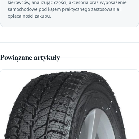
kierowców, analizując części, akcesoria oraz wyposażenie
samochodowe pod kątem praktycznego zastosowania i
opłacalności zakupu.
Powiązane artykuły