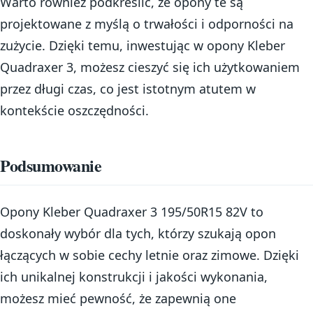
Warto również podkreślić, że opony te są
projektowane z myślą o trwałości i odporności na
zużycie. Dzięki temu, inwestując w opony Kleber
Quadraxer 3, możesz cieszyć się ich użytkowaniem
przez długi czas, co jest istotnym atutem w
kontekście oszczędności.
Podsumowanie
Opony Kleber Quadraxer 3 195/50R15 82V to
doskonały wybór dla tych, którzy szukają opon
łączących w sobie cechy letnie oraz zimowe. Dzięki
ich unikalnej konstrukcji i jakości wykonania,
możesz mieć pewność, że zapewnią one