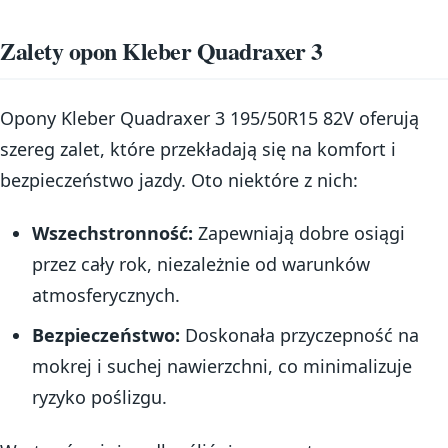
Zalety opon Kleber Quadraxer 3
Opony Kleber Quadraxer 3 195/50R15 82V oferują
szereg zalet, które przekładają się na komfort i
bezpieczeństwo jazdy. Oto niektóre z nich:
Wszechstronność:
Zapewniają dobre osiągi
przez cały rok, niezależnie od warunków
atmosferycznych.
Bezpieczeństwo:
Doskonała przyczepność na
mokrej i suchej nawierzchni, co minimalizuje
ryzyko poślizgu.