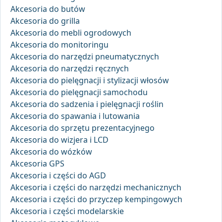
Akcesoria do butów
Akcesoria do grilla
Akcesoria do mebli ogrodowych
Akcesoria do monitoringu
Akcesoria do narzędzi pneumatycznych
Akcesoria do narzędzi ręcznych
Akcesoria do pielęgnacji i stylizacji włosów
Akcesoria do pielęgnacji samochodu
Akcesoria do sadzenia i pielęgnacji roślin
Akcesoria do spawania i lutowania
Akcesoria do sprzętu prezentacyjnego
Akcesoria do wizjera i LCD
Akcesoria do wózków
Akcesoria GPS
Akcesoria i części do AGD
Akcesoria i części do narzędzi mechanicznych
Akcesoria i części do przyczep kempingowych
Akcesoria i części modelarskie