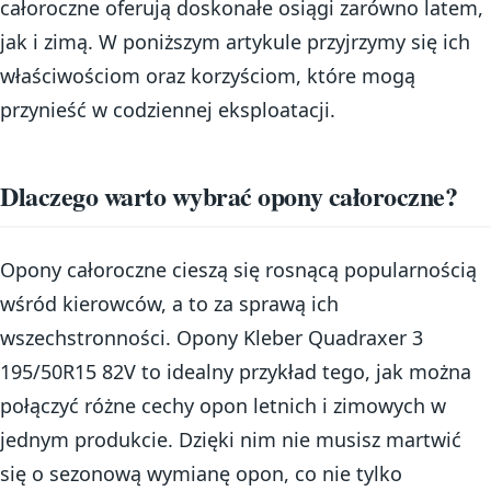
całoroczne oferują doskonałe osiągi zarówno latem,
jak i zimą. W poniższym artykule przyjrzymy się ich
właściwościom oraz korzyściom, które mogą
przynieść w codziennej eksploatacji.
Dlaczego warto wybrać opony całoroczne?
Opony całoroczne cieszą się rosnącą popularnością
wśród kierowców, a to za sprawą ich
wszechstronności. Opony Kleber Quadraxer 3
195/50R15 82V to idealny przykład tego, jak można
połączyć różne cechy opon letnich i zimowych w
jednym produkcie. Dzięki nim nie musisz martwić
się o sezonową wymianę opon, co nie tylko