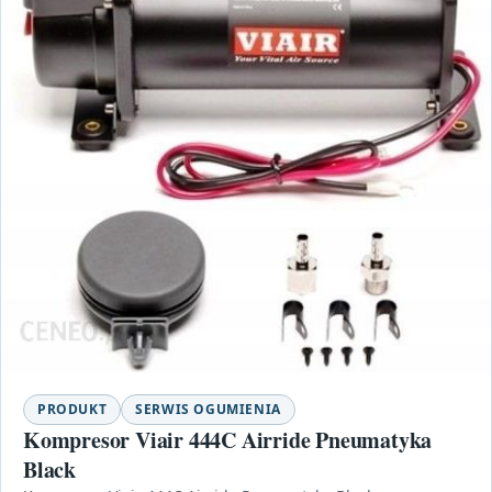
PRODUKT
SERWIS OGUMIENIA
Kompresor Viair 444C Airride Pneumatyka
Black