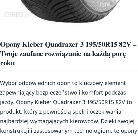
Opony Kleber Quadraxer 3 195/50R15 82V –
Twoje zaufane rozwiązanie na każdą porę
roku
Wybór odpowiednich opon to kluczowy element
zapewniający bezpieczeństwo i komfort podczas
jazdy. Opony Kleber Quadraxer 3 195/50R15 82V to
produkt, który z pewnością spełni oczekiwania
najbardziej wymagających kierowców. Dzięki swojej
konstrukcji i zastosowanym technologiom, te opony