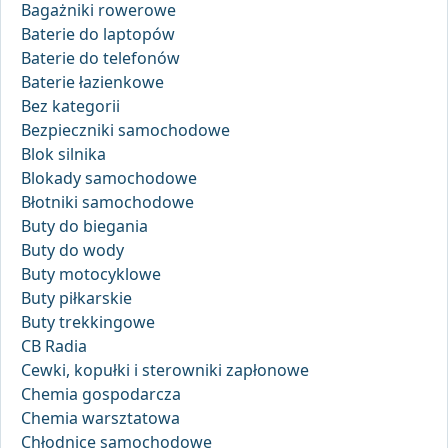
Bagażniki rowerowe
Baterie do laptopów
Baterie do telefonów
Baterie łazienkowe
Bez kategorii
Bezpieczniki samochodowe
Blok silnika
Blokady samochodowe
Błotniki samochodowe
Buty do biegania
Buty do wody
Buty motocyklowe
Buty piłkarskie
Buty trekkingowe
CB Radia
Cewki, kopułki i sterowniki zapłonowe
Chemia gospodarcza
Chemia warsztatowa
Chłodnice samochodowe