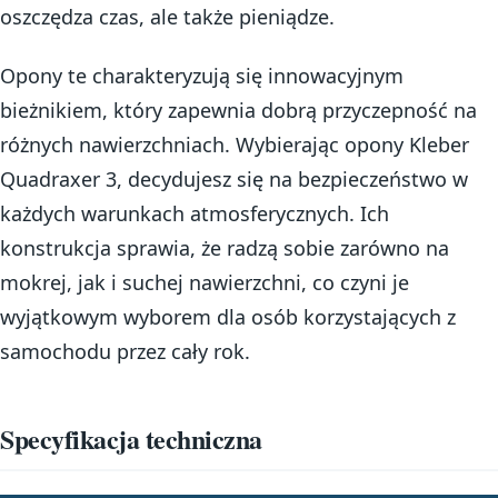
oszczędza czas, ale także pieniądze.
Opony te charakteryzują się innowacyjnym
bieżnikiem, który zapewnia dobrą przyczepność na
różnych nawierzchniach. Wybierając opony Kleber
Quadraxer 3, decydujesz się na bezpieczeństwo w
każdych warunkach atmosferycznych. Ich
konstrukcja sprawia, że radzą sobie zarówno na
mokrej, jak i suchej nawierzchni, co czyni je
wyjątkowym wyborem dla osób korzystających z
samochodu przez cały rok.
Specyfikacja techniczna