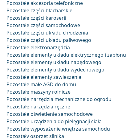
Pozostałe akcesoria telefoniczne
Pozostałe części blacharskie
Pozostałe części karoserii
Pozostałe części samochodowe
Pozostałe części układu chłodzenia
Pozostałe części układu paliwowego
Pozostałe elektronarzędzia
Pozostałe elementy układu elektrycznego i zapłonu
Pozostałe elementy układu napędowego
Pozostałe elementy układu wydechowego
Pozostałe elementy zawieszenia
Pozostałe małe AGD do domu
Pozostałe maszyny rolnicze
Pozostałe narzędzia mechaniczne do ogrodu
Pozostałe narzędzia ręczne
Pozostałe oświetlenie samochodowe
Pozostałe urządzenia do pielęgnacji ciała
Pozostałe wyposażenie wnętrza samochodu
Pozostały osprzęt silnika