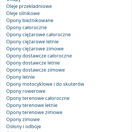
Oleje przekładniowe
Oleje silnikowe
Opony bieżnikowane
Opony całoroczne
Opony ciężarowe całoroczne
Opony ciężarowe letnie
Opony ciężarowe zimowe
Opony dostawcze całoroczne
Opony dostawcze letnie
Opony dostawcze zimowe
Opony letnie
Opony motocyklowe i do skuterów
Opony rowerowe
Opony terenowe całoroczne
Opony terenowe letnie
Opony terenowe zimowe
Opony zimowe
Osłony i odboje