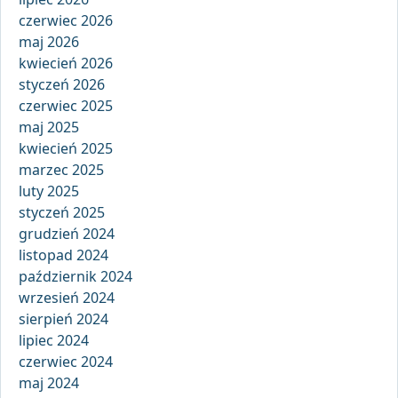
czerwiec 2026
maj 2026
kwiecień 2026
styczeń 2026
czerwiec 2025
maj 2025
kwiecień 2025
marzec 2025
luty 2025
styczeń 2025
grudzień 2024
listopad 2024
październik 2024
wrzesień 2024
sierpień 2024
lipiec 2024
czerwiec 2024
maj 2024