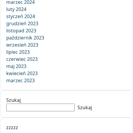
marzec 2024
luty 2024
styczeń 2024
grudzień 2023
listopad 2023
październik 2023
wrzesień 2023
lipiec 2023
czerwiec 2023
maj 2023
kwiecień 2023
marzec 2023
Szukaj
Szukaj
zzzzz