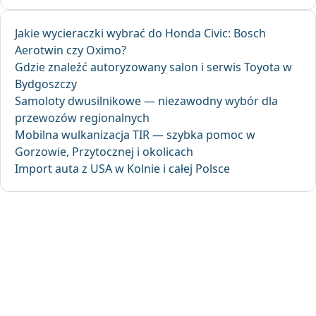
Jakie wycieraczki wybrać do Honda Civic: Bosch
Aerotwin czy Oximo?
Gdzie znaleźć autoryzowany salon i serwis Toyota w
Bydgoszczy
Samoloty dwusilnikowe — niezawodny wybór dla
przewozów regionalnych
Mobilna wulkanizacja TIR — szybka pomoc w
Gorzowie, Przytocznej i okolicach
Import auta z USA w Kolnie i całej Polsce