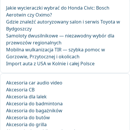
Jakie wycieraczki wybrać do Honda Civic: Bosch
Aerotwin czy Oximo?
Gdzie znaleźć autoryzowany salon i serwis Toyota w
Bydgoszczy
Samoloty dwusilnikowe — niezawodny wybór dla
przewozów regionalnych
Mobilna wulkanizacja TIR — szybka pomoc w
Gorzowie, Przytocznej i okolicach
Import auta z USA w Kolnie i całej Polsce
Akcesoria car audio video
Akcesoria CB
Akcesoria dla lalek
Akcesoria do badmintona
Akcesoria do bagażników
Akcesoria do butów
Akcesoria do grilla