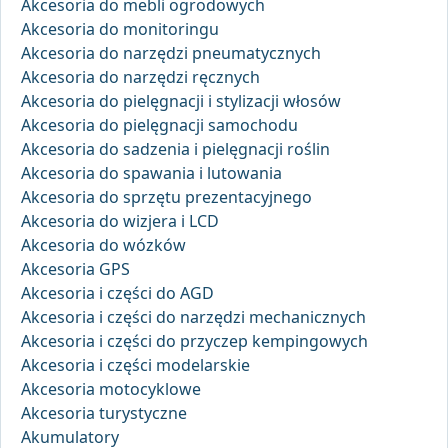
Akcesoria do mebli ogrodowych
Akcesoria do monitoringu
Akcesoria do narzędzi pneumatycznych
Akcesoria do narzędzi ręcznych
Akcesoria do pielęgnacji i stylizacji włosów
Akcesoria do pielęgnacji samochodu
Akcesoria do sadzenia i pielęgnacji roślin
Akcesoria do spawania i lutowania
Akcesoria do sprzętu prezentacyjnego
Akcesoria do wizjera i LCD
Akcesoria do wózków
Akcesoria GPS
Akcesoria i części do AGD
Akcesoria i części do narzędzi mechanicznych
Akcesoria i części do przyczep kempingowych
Akcesoria i części modelarskie
Akcesoria motocyklowe
Akcesoria turystyczne
Akumulatory