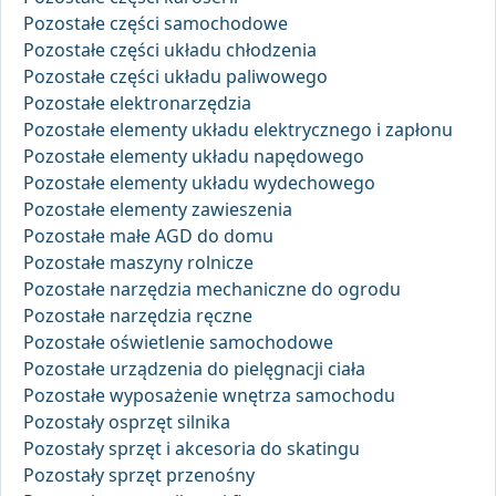
Pozostałe części samochodowe
Pozostałe części układu chłodzenia
Pozostałe części układu paliwowego
Pozostałe elektronarzędzia
Pozostałe elementy układu elektrycznego i zapłonu
Pozostałe elementy układu napędowego
Pozostałe elementy układu wydechowego
Pozostałe elementy zawieszenia
Pozostałe małe AGD do domu
Pozostałe maszyny rolnicze
Pozostałe narzędzia mechaniczne do ogrodu
Pozostałe narzędzia ręczne
Pozostałe oświetlenie samochodowe
Pozostałe urządzenia do pielęgnacji ciała
Pozostałe wyposażenie wnętrza samochodu
Pozostały osprzęt silnika
Pozostały sprzęt i akcesoria do skatingu
Pozostały sprzęt przenośny