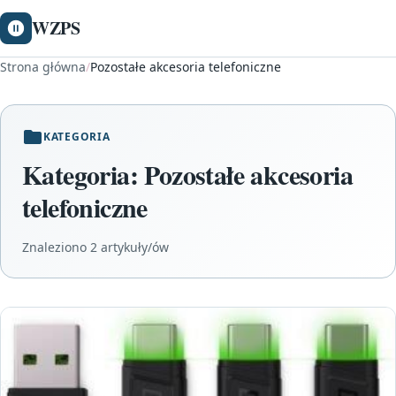
WZPS
Strona główna
/
Pozostałe akcesoria telefoniczne
KATEGORIA
Kategoria:
Pozostałe akcesoria
telefoniczne
Znaleziono 2 artykuły/ów