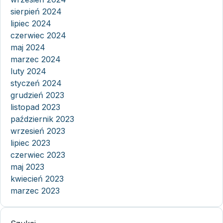
sierpień 2024
lipiec 2024
czerwiec 2024
maj 2024
marzec 2024
luty 2024
styczeń 2024
grudzień 2023
listopad 2023
październik 2023
wrzesień 2023
lipiec 2023
czerwiec 2023
maj 2023
kwiecień 2023
marzec 2023