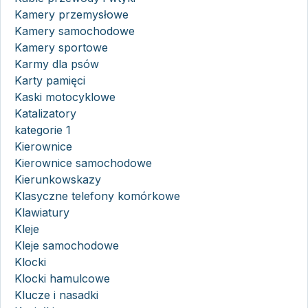
Kamery przemysłowe
Kamery samochodowe
Kamery sportowe
Karmy dla psów
Karty pamięci
Kaski motocyklowe
Katalizatory
kategorie 1
Kierownice
Kierownice samochodowe
Kierunkowskazy
Klasyczne telefony komórkowe
Klawiatury
Kleje
Kleje samochodowe
Klocki
Klocki hamulcowe
Klucze i nasadki