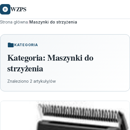
WZPS
Strona główna
/
Maszynki do strzyżenia
KATEGORIA
Kategoria:
Maszynki do
strzyżenia
Znaleziono 2 artykuły/ów