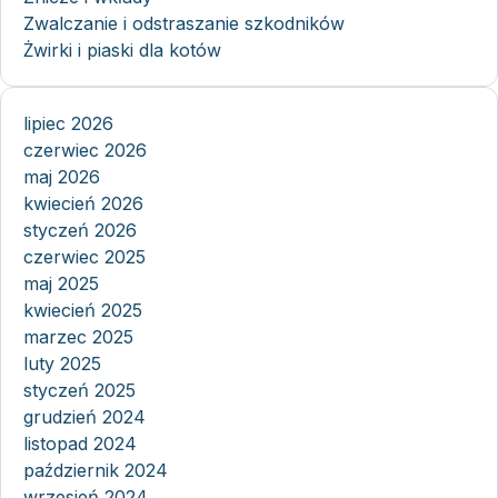
Zwalczanie i odstraszanie szkodników
Żwirki i piaski dla kotów
lipiec 2026
czerwiec 2026
maj 2026
kwiecień 2026
styczeń 2026
czerwiec 2025
maj 2025
kwiecień 2025
marzec 2025
luty 2025
styczeń 2025
grudzień 2024
listopad 2024
październik 2024
wrzesień 2024