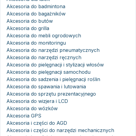
Akcesoria do badmintona
Akcesoria do bagażników
Akcesoria do butów
Akcesoria do grilla
Akcesoria do mebli ogrodowych
Akcesoria do monitoringu
Akcesoria do narzędzi pneumatycznych
Akcesoria do narzędzi ręcznych
Akcesoria do pielęgnacji i stylizacji włosów
Akcesoria do pielęgnacji samochodu
Akcesoria do sadzenia i pielęgnacji roślin
Akcesoria do spawania i lutowania
Akcesoria do sprzętu prezentacyjnego
Akcesoria do wizjera i LCD
Akcesoria do wózków
Akcesoria GPS
Akcesoria i części do AGD
Akcesoria i części do narzędzi mechanicznych