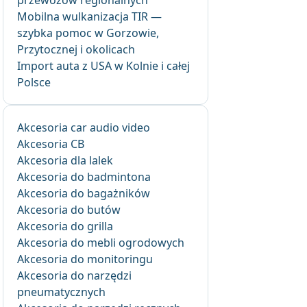
przewozów regionalnych
Mobilna wulkanizacja TIR —
szybka pomoc w Gorzowie,
Przytocznej i okolicach
Import auta z USA w Kolnie i całej
Polsce
Akcesoria car audio video
Akcesoria CB
Akcesoria dla lalek
Akcesoria do badmintona
Akcesoria do bagażników
Akcesoria do butów
Akcesoria do grilla
Akcesoria do mebli ogrodowych
Akcesoria do monitoringu
Akcesoria do narzędzi
pneumatycznych