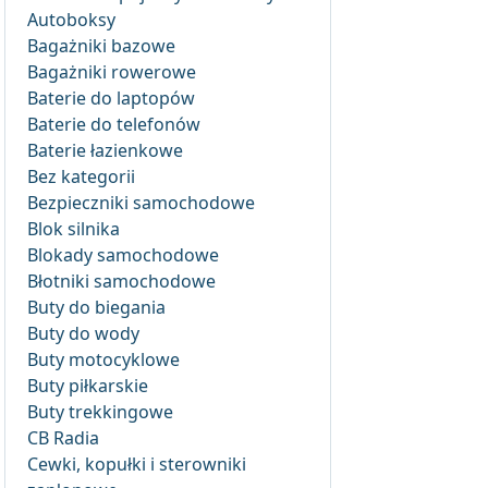
Autoboksy
Bagażniki bazowe
Bagażniki rowerowe
Baterie do laptopów
Baterie do telefonów
Baterie łazienkowe
Bez kategorii
Bezpieczniki samochodowe
Blok silnika
Blokady samochodowe
Błotniki samochodowe
Buty do biegania
Buty do wody
Buty motocyklowe
Buty piłkarskie
Buty trekkingowe
CB Radia
Cewki, kopułki i sterowniki