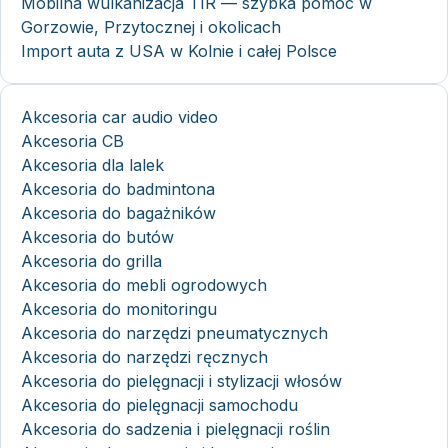
Mobilna wulkanizacja TIR — szybka pomoc w
Gorzowie, Przytocznej i okolicach
Import auta z USA w Kolnie i całej Polsce
Akcesoria car audio video
Akcesoria CB
Akcesoria dla lalek
Akcesoria do badmintona
Akcesoria do bagażników
Akcesoria do butów
Akcesoria do grilla
Akcesoria do mebli ogrodowych
Akcesoria do monitoringu
Akcesoria do narzędzi pneumatycznych
Akcesoria do narzędzi ręcznych
Akcesoria do pielęgnacji i stylizacji włosów
Akcesoria do pielęgnacji samochodu
Akcesoria do sadzenia i pielęgnacji roślin