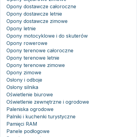
Opony dostawcze całoroczne
Opony dostawcze letnie
Opony dostawcze zimowe
Opony letnie
Opony motocyklowe i do skuterów
Opony rowerowe
Opony terenowe całoroczne
Opony terenowe letnie
Opony terenowe zimowe
Opony zimowe
Osłony i odboje
Osłony silnika
Oświetlenie biurowe
Oświetlenie zewnętrzne i ogrodowe
Paleniska ogrodowe
Palniki i kuchenki turystyczne
Pamięci RAM
Panele podłogowe