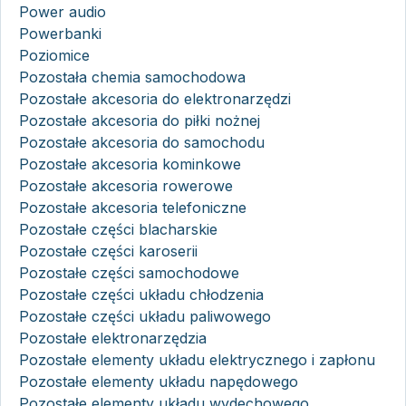
Power audio
Powerbanki
Poziomice
Pozostała chemia samochodowa
Pozostałe akcesoria do elektronarzędzi
Pozostałe akcesoria do piłki nożnej
Pozostałe akcesoria do samochodu
Pozostałe akcesoria kominkowe
Pozostałe akcesoria rowerowe
Pozostałe akcesoria telefoniczne
Pozostałe części blacharskie
Pozostałe części karoserii
Pozostałe części samochodowe
Pozostałe części układu chłodzenia
Pozostałe części układu paliwowego
Pozostałe elektronarzędzia
Pozostałe elementy układu elektrycznego i zapłonu
Pozostałe elementy układu napędowego
Pozostałe elementy układu wydechowego