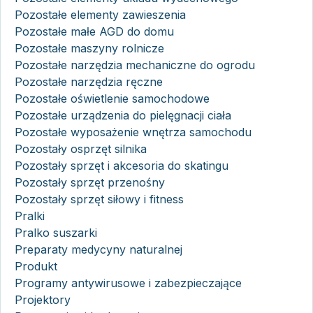
Pozostałe elementy zawieszenia
Pozostałe małe AGD do domu
Pozostałe maszyny rolnicze
Pozostałe narzędzia mechaniczne do ogrodu
Pozostałe narzędzia ręczne
Pozostałe oświetlenie samochodowe
Pozostałe urządzenia do pielęgnacji ciała
Pozostałe wyposażenie wnętrza samochodu
Pozostały osprzęt silnika
Pozostały sprzęt i akcesoria do skatingu
Pozostały sprzęt przenośny
Pozostały sprzęt siłowy i fitness
Pralki
Pralko suszarki
Preparaty medycyny naturalnej
Produkt
Programy antywirusowe i zabezpieczające
Projektory