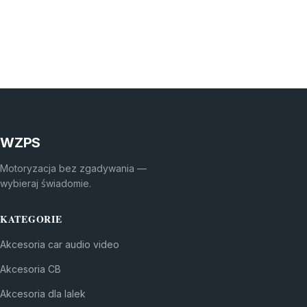
WZPS
Motoryzacja bez zgadywania —
wybieraj świadomie.
KATEGORIE
Akcesoria car audio video
Akcesoria CB
Akcesoria dla lalek