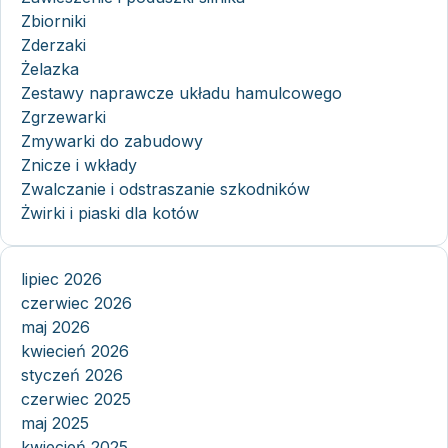
Zbiorniki
Zderzaki
Żelazka
Zestawy naprawcze układu hamulcowego
Zgrzewarki
Zmywarki do zabudowy
Znicze i wkłady
Zwalczanie i odstraszanie szkodników
Żwirki i piaski dla kotów
lipiec 2026
czerwiec 2026
maj 2026
kwiecień 2026
styczeń 2026
czerwiec 2025
maj 2025
kwiecień 2025