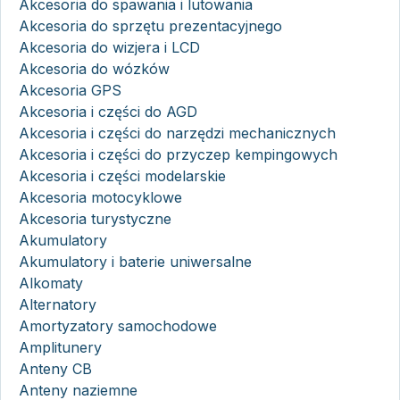
Akcesoria do spawania i lutowania
Akcesoria do sprzętu prezentacyjnego
Akcesoria do wizjera i LCD
Akcesoria do wózków
Akcesoria GPS
Akcesoria i części do AGD
Akcesoria i części do narzędzi mechanicznych
Akcesoria i części do przyczep kempingowych
Akcesoria i części modelarskie
Akcesoria motocyklowe
Akcesoria turystyczne
Akumulatory
Akumulatory i baterie uniwersalne
Alkomaty
Alternatory
Amortyzatory samochodowe
Amplitunery
Anteny CB
Anteny naziemne