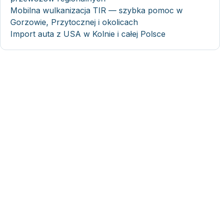
Mobilna wulkanizacja TIR — szybka pomoc w
Gorzowie, Przytocznej i okolicach
Import auta z USA w Kolnie i całej Polsce