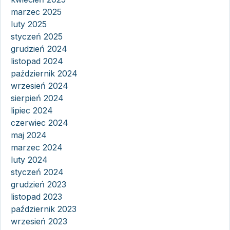
marzec 2025
luty 2025
styczeń 2025
grudzień 2024
listopad 2024
październik 2024
wrzesień 2024
sierpień 2024
lipiec 2024
czerwiec 2024
maj 2024
marzec 2024
luty 2024
styczeń 2024
grudzień 2023
listopad 2023
październik 2023
wrzesień 2023