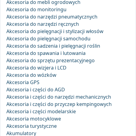
Akcesoria do mebli ogrodowych
Akcesoria do monitoringu
Akcesoria do narzędzi pneumatycznych
Akcesoria do narzędzi ręcznych
Akcesoria do pielęgnacji i stylizacji włosów
Akcesoria do pielęgnacji samochodu
Akcesoria do sadzenia i pielęgnacji roślin
Akcesoria do spawania i lutowania
Akcesoria do sprzętu prezentacyjnego
Akcesoria do wizjera i LCD
Akcesoria do wózków
Akcesoria GPS
Akcesoria i części do AGD
Akcesoria i części do narzędzi mechanicznych
Akcesoria i części do przyczep kempingowych
Akcesoria i części modelarskie
Akcesoria motocyklowe
Akcesoria turystyczne
Akumulatory