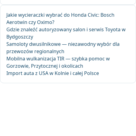
Jakie wycieraczki wybrać do Honda Civic: Bosch
Aerotwin czy Oximo?
Gdzie znaleźć autoryzowany salon i serwis Toyota w
Bydgoszczy
Samoloty dwusilnikowe — niezawodny wybór dla
przewozów regionalnych
Mobilna wulkanizacja TIR — szybka pomoc w
Gorzowie, Przytocznej i okolicach
Import auta z USA w Kolnie i całej Polsce