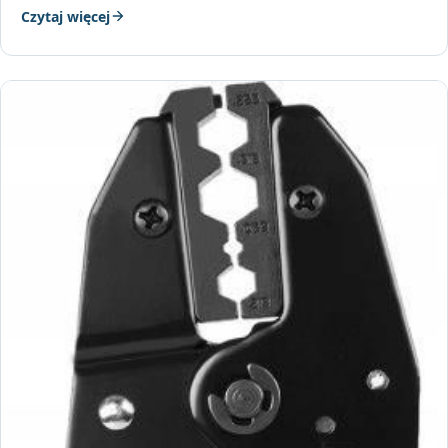
Czytaj więcej