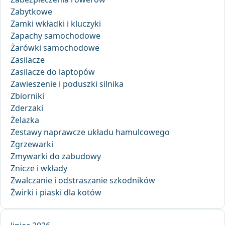
Zabytkowe
Zamki wkładki i kluczyki
Zapachy samochodowe
Żarówki samochodowe
Zasilacze
Zasilacze do laptopów
Zawieszenie i poduszki silnika
Zbiorniki
Zderzaki
Żelazka
Zestawy naprawcze układu hamulcowego
Zgrzewarki
Zmywarki do zabudowy
Znicze i wkłady
Zwalczanie i odstraszanie szkodników
Żwirki i piaski dla kotów