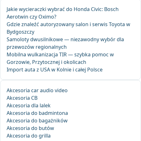
Jakie wycieraczki wybrać do Honda Civic: Bosch
Aerotwin czy Oximo?
Gdzie znaleźć autoryzowany salon i serwis Toyota w
Bydgoszczy
Samoloty dwusilnikowe — niezawodny wybór dla
przewozów regionalnych
Mobilna wulkanizacja TIR — szybka pomoc w
Gorzowie, Przytocznej i okolicach
Import auta z USA w Kolnie i całej Polsce
Akcesoria car audio video
Akcesoria CB
Akcesoria dla lalek
Akcesoria do badmintona
Akcesoria do bagażników
Akcesoria do butów
Akcesoria do grilla