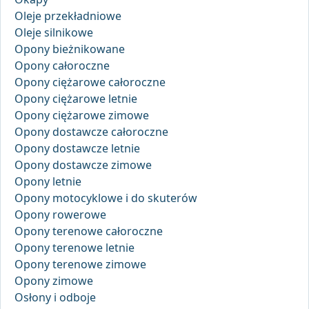
Oleje przekładniowe
Oleje silnikowe
Opony bieżnikowane
Opony całoroczne
Opony ciężarowe całoroczne
Opony ciężarowe letnie
Opony ciężarowe zimowe
Opony dostawcze całoroczne
Opony dostawcze letnie
Opony dostawcze zimowe
Opony letnie
Opony motocyklowe i do skuterów
Opony rowerowe
Opony terenowe całoroczne
Opony terenowe letnie
Opony terenowe zimowe
Opony zimowe
Osłony i odboje