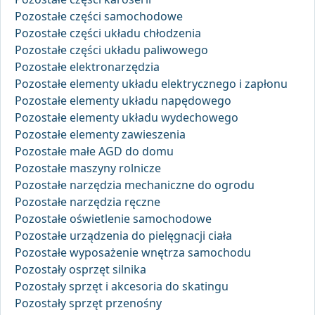
Pozostałe części samochodowe
Pozostałe części układu chłodzenia
Pozostałe części układu paliwowego
Pozostałe elektronarzędzia
Pozostałe elementy układu elektrycznego i zapłonu
Pozostałe elementy układu napędowego
Pozostałe elementy układu wydechowego
Pozostałe elementy zawieszenia
Pozostałe małe AGD do domu
Pozostałe maszyny rolnicze
Pozostałe narzędzia mechaniczne do ogrodu
Pozostałe narzędzia ręczne
Pozostałe oświetlenie samochodowe
Pozostałe urządzenia do pielęgnacji ciała
Pozostałe wyposażenie wnętrza samochodu
Pozostały osprzęt silnika
Pozostały sprzęt i akcesoria do skatingu
Pozostały sprzęt przenośny