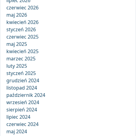
lipiec 2026
czerwiec 2026
maj 2026
kwiecień 2026
styczeń 2026
czerwiec 2025
maj 2025
kwiecień 2025
marzec 2025
luty 2025
styczeń 2025
grudzień 2024
listopad 2024
październik 2024
wrzesień 2024
sierpień 2024
lipiec 2024
czerwiec 2024
maj 2024