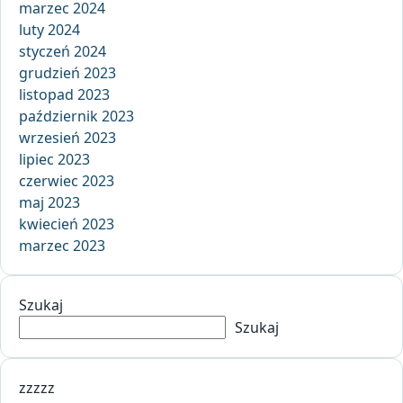
marzec 2024
luty 2024
styczeń 2024
grudzień 2023
listopad 2023
październik 2023
wrzesień 2023
lipiec 2023
czerwiec 2023
maj 2023
kwiecień 2023
marzec 2023
Szukaj
Szukaj
zzzzz