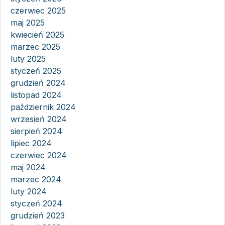
czerwiec 2025
maj 2025
kwiecień 2025
marzec 2025
luty 2025
styczeń 2025
grudzień 2024
listopad 2024
październik 2024
wrzesień 2024
sierpień 2024
lipiec 2024
czerwiec 2024
maj 2024
marzec 2024
luty 2024
styczeń 2024
grudzień 2023