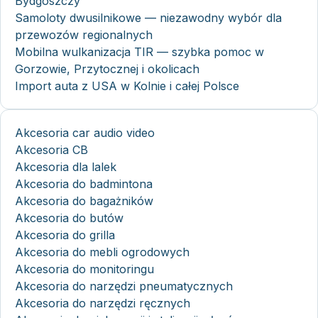
Bydgoszczy
Samoloty dwusilnikowe — niezawodny wybór dla
przewozów regionalnych
Mobilna wulkanizacja TIR — szybka pomoc w
Gorzowie, Przytocznej i okolicach
Import auta z USA w Kolnie i całej Polsce
Akcesoria car audio video
Akcesoria CB
Akcesoria dla lalek
Akcesoria do badmintona
Akcesoria do bagażników
Akcesoria do butów
Akcesoria do grilla
Akcesoria do mebli ogrodowych
Akcesoria do monitoringu
Akcesoria do narzędzi pneumatycznych
Akcesoria do narzędzi ręcznych