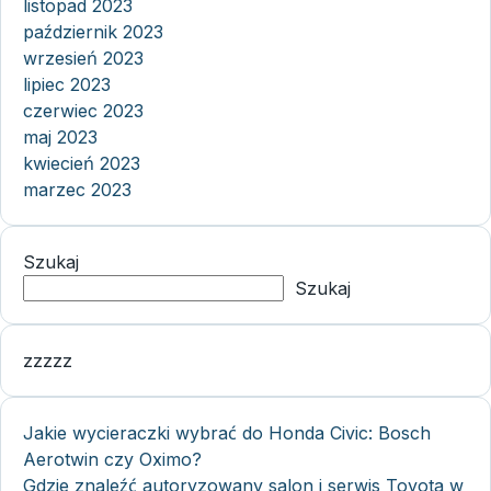
listopad 2023
październik 2023
wrzesień 2023
lipiec 2023
czerwiec 2023
maj 2023
kwiecień 2023
marzec 2023
Szukaj
Szukaj
zzzzz
Jakie wycieraczki wybrać do Honda Civic: Bosch
Aerotwin czy Oximo?
Gdzie znaleźć autoryzowany salon i serwis Toyota w