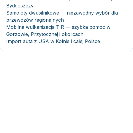
Bydgoszczy
Samoloty dwusilnikowe — niezawodny wybór dla
przewozów regionalnych
Mobilna wulkanizacja TIR — szybka pomoc w
Gorzowie, Przytocznej i okolicach
Import auta z USA w Kolnie i całej Polsce