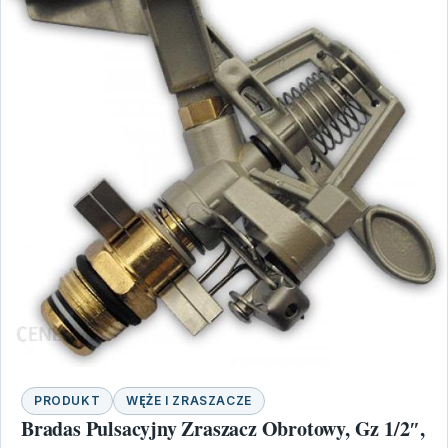
PRODUKT
WĘŻE I ZRASZACZE
Bradas Pulsacyjny Zraszacz Obrotowy, Gz 1/2″,