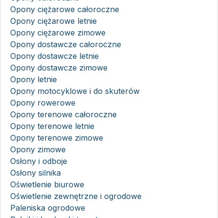
Opony ciężarowe całoroczne
Opony ciężarowe letnie
Opony ciężarowe zimowe
Opony dostawcze całoroczne
Opony dostawcze letnie
Opony dostawcze zimowe
Opony letnie
Opony motocyklowe i do skuterów
Opony rowerowe
Opony terenowe całoroczne
Opony terenowe letnie
Opony terenowe zimowe
Opony zimowe
Osłony i odboje
Osłony silnika
Oświetlenie biurowe
Oświetlenie zewnętrzne i ogrodowe
Paleniska ogrodowe