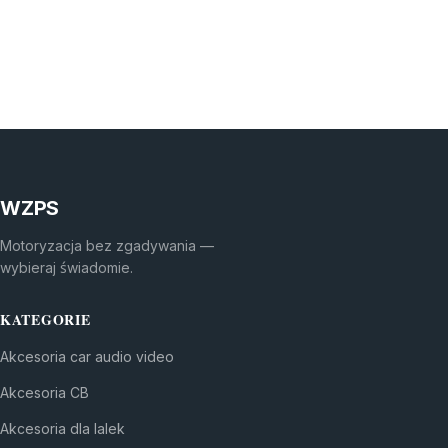
WZPS
Motoryzacja bez zgadywania —
wybieraj świadomie.
KATEGORIE
Akcesoria car audio video
Akcesoria CB
Akcesoria dla lalek