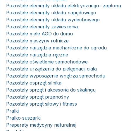
Pozostałe elementy układu elektrycznego i zapłonu
Pozostałe elementy układu napędowego
Pozostałe elementy układu wydechowego
Pozostałe elementy zawieszenia
Pozostałe małe AGD do domu
Pozostałe maszyny rolnicze
Pozostałe narzędzia mechaniczne do ogrodu
Pozostałe narzędzia ręczne
Pozostałe oświetlenie samochodowe
Pozostałe urządzenia do pielęgnacji ciała
Pozostałe wyposażenie wnętrza samochodu
Pozostały osprzęt silnika
Pozostały sprzęt i akcesoria do skatingu
Pozostały sprzęt przenośny
Pozostały sprzęt siłowy i fitness
Pralki
Pralko suszarki
Preparaty medycyny naturalnej