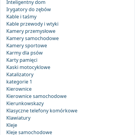
Inteligentny dom
Irygatory do zębów
Kable i taśmy
Kable przewody i wtyki
Kamery przemysłowe
Kamery samochodowe
Kamery sportowe
Karmy dla psów
Karty pamięci
Kaski motocyklowe
Katalizatory
kategorie 1
Kierownice
Kierownice samochodowe
Kierunkowskazy
Klasyczne telefony komórkowe
Klawiatury
Kleje
Kleje samochodowe