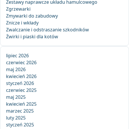
Zestawy naprawcze układu hamulcowego
Zgrzewarki
Zmywarki do zabudowy
Znicze i wkłady
Zwalczanie i odstraszanie szkodników
Żwirki i piaski dla kotów
lipiec 2026
czerwiec 2026
maj 2026
kwiecień 2026
styczeń 2026
czerwiec 2025
maj 2025
kwiecień 2025
marzec 2025
luty 2025
styczeń 2025