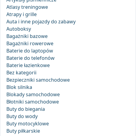
Atlasy treningowe
Atrapy i grille
Auta i inne pojazdy do zabawy
Autoboksy
Bagażniki bazowe
Bagażniki rowerowe
Baterie do laptopów
Baterie do telefonów
Baterie łazienkowe
Bez kategorii
Bezpieczniki samochodowe
Blok silnika
Blokady samochodowe
Błotniki samochodowe
Buty do biegania
Buty do wody
Buty motocyklowe
Buty piłkarskie