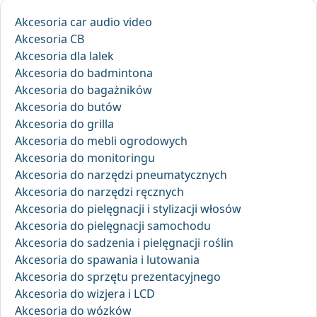
Akcesoria car audio video
Akcesoria CB
Akcesoria dla lalek
Akcesoria do badmintona
Akcesoria do bagażników
Akcesoria do butów
Akcesoria do grilla
Akcesoria do mebli ogrodowych
Akcesoria do monitoringu
Akcesoria do narzędzi pneumatycznych
Akcesoria do narzędzi ręcznych
Akcesoria do pielęgnacji i stylizacji włosów
Akcesoria do pielęgnacji samochodu
Akcesoria do sadzenia i pielęgnacji roślin
Akcesoria do spawania i lutowania
Akcesoria do sprzętu prezentacyjnego
Akcesoria do wizjera i LCD
Akcesoria do wózków