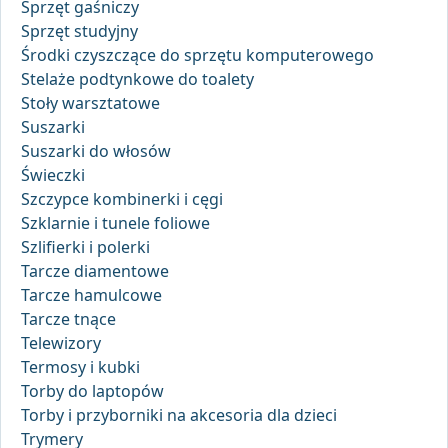
Sprzęt gaśniczy
Sprzęt studyjny
Środki czyszczące do sprzętu komputerowego
Stelaże podtynkowe do toalety
Stoły warsztatowe
Suszarki
Suszarki do włosów
Świeczki
Szczypce kombinerki i cęgi
Szklarnie i tunele foliowe
Szlifierki i polerki
Tarcze diamentowe
Tarcze hamulcowe
Tarcze tnące
Telewizory
Termosy i kubki
Torby do laptopów
Torby i przyborniki na akcesoria dla dzieci
Trymery