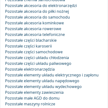
Pozostałe akcesoria do elektronarzędzi
Pozostałe akcesoria do piłki nożnej
Pozostałe akcesoria do samochodu
Pozostałe akcesoria kominkowe
Pozostałe akcesoria rowerowe
Pozostałe akcesoria telefoniczne
Pozostałe części blacharskie
Pozostałe części karoserii
Pozostałe części samochodowe
Pozostałe części układu chłodzenia
Pozostałe części układu paliwowego
Pozostałe elektronarzędzia
Pozostałe elementy układu elektrycznego i zapłonu
Pozostałe elementy układu napędowego
Pozostałe elementy układu wydechowego
Pozostałe elementy zawieszenia
Pozostałe małe AGD do domu
Pozostałe maszyny rolnicze