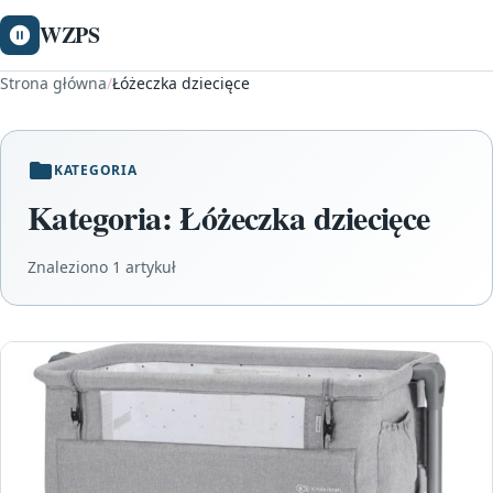
WZPS
Strona główna
/
Łóżeczka dziecięce
KATEGORIA
Kategoria:
Łóżeczka dziecięce
Znaleziono 1 artykuł