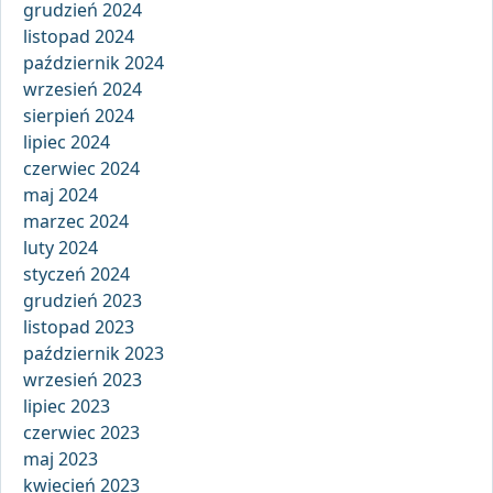
grudzień 2024
listopad 2024
październik 2024
wrzesień 2024
sierpień 2024
lipiec 2024
czerwiec 2024
maj 2024
marzec 2024
luty 2024
styczeń 2024
grudzień 2023
listopad 2023
październik 2023
wrzesień 2023
lipiec 2023
czerwiec 2023
maj 2023
kwiecień 2023