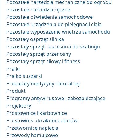
Pozostałe narzędzia mechaniczne do ogrodu
Pozostałe narzędzia ręczne
Pozostałe oświetlenie samochodowe
Pozostałe urządzenia do pielęgnacji ciała
Pozostałe wyposażenie wnętrza samochodu
Pozostały osprzęt silnika
Pozostały sprzęt i akcesoria do skatingu
Pozostały sprzęt przenośny
Pozostały sprzęt siłowy i fitness
Pralki
Pralko suszarki
Preparaty medycyny naturalnej
Produkt
Programy antywirusowe i zabezpieczające
Projektory
Prostownice i karbownice
Prostowniki do akumulatorów
Przetwornice napięcia
Przewody hamulcowe