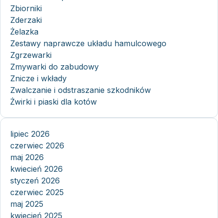
Zbiorniki
Zderzaki
Żelazka
Zestawy naprawcze układu hamulcowego
Zgrzewarki
Zmywarki do zabudowy
Znicze i wkłady
Zwalczanie i odstraszanie szkodników
Żwirki i piaski dla kotów
lipiec 2026
czerwiec 2026
maj 2026
kwiecień 2026
styczeń 2026
czerwiec 2025
maj 2025
kwiecień 2025