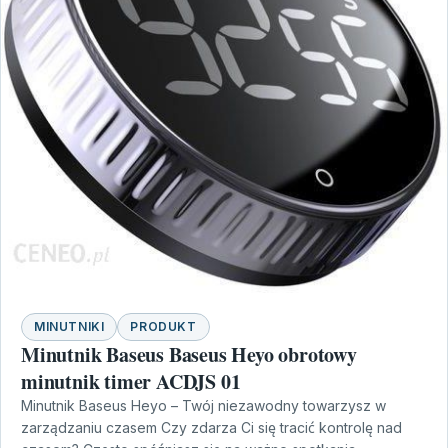
MINUTNIKI
PRODUKT
Minutnik Baseus Baseus Heyo obrotowy
minutnik timer ACDJS 01
Minutnik Baseus Heyo – Twój niezawodny towarzysz w
zarządzaniu czasem Czy zdarza Ci się tracić kontrolę nad