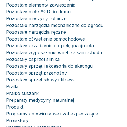
Pozostałe elementy zawieszenia
Pozostałe małe AGD do domu
Pozostałe maszyny rolnicze
Pozostałe narzędzia mechaniczne do ogrodu
Pozostałe narzędzia ręczne
Pozostałe oświetlenie samochodowe
Pozostałe urządzenia do pielęgnacji ciała
Pozostałe wyposażenie wnętrza samochodu
Pozostały osprzęt silnika
Pozostały sprzęt i akcesoria do skatingu
Pozostały sprzęt przenośny
Pozostały sprzęt siłowy i fitness
Pralki
Pralko suszarki
Preparaty medycyny naturalnej
Produkt
Programy antywirusowe i zabezpieczające
Projektory