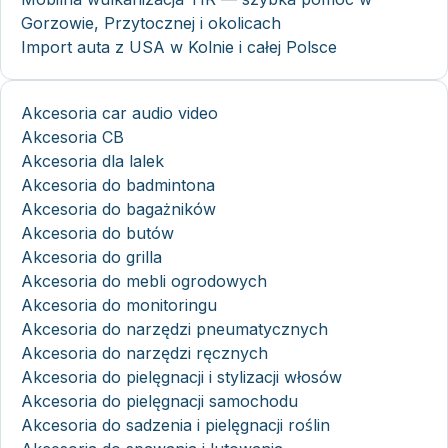
Gorzowie, Przytocznej i okolicach
Import auta z USA w Kolnie i całej Polsce
Akcesoria car audio video
Akcesoria CB
Akcesoria dla lalek
Akcesoria do badmintona
Akcesoria do bagażników
Akcesoria do butów
Akcesoria do grilla
Akcesoria do mebli ogrodowych
Akcesoria do monitoringu
Akcesoria do narzędzi pneumatycznych
Akcesoria do narzędzi ręcznych
Akcesoria do pielęgnacji i stylizacji włosów
Akcesoria do pielęgnacji samochodu
Akcesoria do sadzenia i pielęgnacji roślin