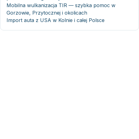
Mobilna wulkanizacja TIR — szybka pomoc w
Gorzowie, Przytocznej i okolicach
Import auta z USA w Kolnie i całej Polsce