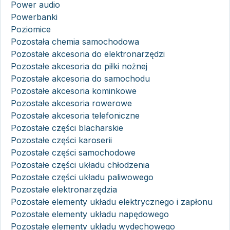
Power audio
Powerbanki
Poziomice
Pozostała chemia samochodowa
Pozostałe akcesoria do elektronarzędzi
Pozostałe akcesoria do piłki nożnej
Pozostałe akcesoria do samochodu
Pozostałe akcesoria kominkowe
Pozostałe akcesoria rowerowe
Pozostałe akcesoria telefoniczne
Pozostałe części blacharskie
Pozostałe części karoserii
Pozostałe części samochodowe
Pozostałe części układu chłodzenia
Pozostałe części układu paliwowego
Pozostałe elektronarzędzia
Pozostałe elementy układu elektrycznego i zapłonu
Pozostałe elementy układu napędowego
Pozostałe elementy układu wydechowego