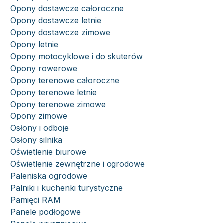
Opony dostawcze całoroczne
Opony dostawcze letnie
Opony dostawcze zimowe
Opony letnie
Opony motocyklowe i do skuterów
Opony rowerowe
Opony terenowe całoroczne
Opony terenowe letnie
Opony terenowe zimowe
Opony zimowe
Osłony i odboje
Osłony silnika
Oświetlenie biurowe
Oświetlenie zewnętrzne i ogrodowe
Paleniska ogrodowe
Palniki i kuchenki turystyczne
Pamięci RAM
Panele podłogowe