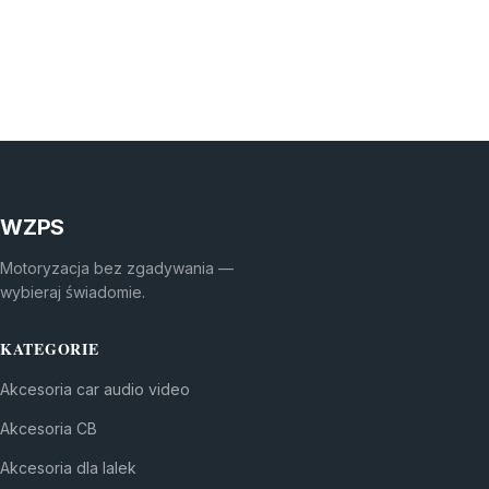
WZPS
Motoryzacja bez zgadywania —
wybieraj świadomie.
KATEGORIE
Akcesoria car audio video
Akcesoria CB
Akcesoria dla lalek