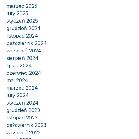
marzec 2025
luty 2025
styczeń 2025
grudzień 2024
listopad 2024
październik 2024
wrzesień 2024
sierpień 2024
lipiec 2024
czerwiec 2024
maj 2024
marzec 2024
luty 2024
styczeń 2024
grudzień 2023
listopad 2023
październik 2023
wrzesień 2023