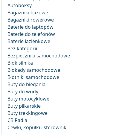
Autoboksy
Bagażniki bazowe
Bagażniki rowerowe
Baterie do laptopów
Baterie do telefonów
Baterie łazienkowe
Bez kategorii
Bezpieczniki samochodowe
Blok silnika
Blokady samochodowe
Błotniki samochodowe
Buty do biegania
Buty do wody
Buty motocyklowe
Buty piłkarskie
Buty trekkingowe
CB Radia
Cewki, kopułki i sterowniki