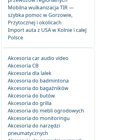
przewozów regionalnych
Mobilna wulkanizacja TIR —
szybka pomoc w Gorzowie,
Przytocznej i okolicach
Import auta z USA w Kolnie i całej
Polsce
Akcesoria car audio video
Akcesoria CB
Akcesoria dla lalek
Akcesoria do badmintona
Akcesoria do bagażników
Akcesoria do butów
Akcesoria do grilla
Akcesoria do mebli ogrodowych
Akcesoria do monitoringu
Akcesoria do narzędzi
pneumatycznych