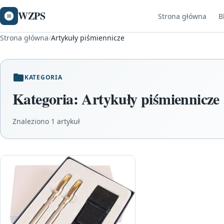
WZPS
Strona główna
B
Strona główna
/
Artykuły piśmiennicze
KATEGORIA
Kategoria:
Artykuły piśmiennicze
Znaleziono 1 artykuł