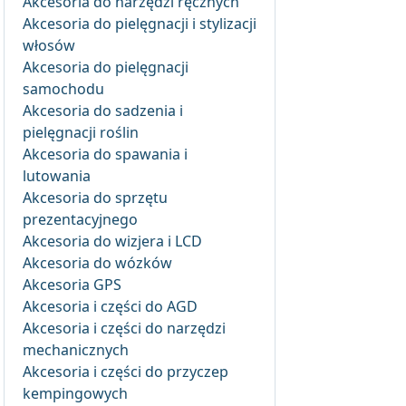
Akcesoria do narzędzi ręcznych
Akcesoria do pielęgnacji i stylizacji
włosów
Akcesoria do pielęgnacji
samochodu
Akcesoria do sadzenia i
pielęgnacji roślin
Akcesoria do spawania i
lutowania
Akcesoria do sprzętu
prezentacyjnego
Akcesoria do wizjera i LCD
Akcesoria do wózków
Akcesoria GPS
Akcesoria i części do AGD
Akcesoria i części do narzędzi
mechanicznych
Akcesoria i części do przyczep
kempingowych