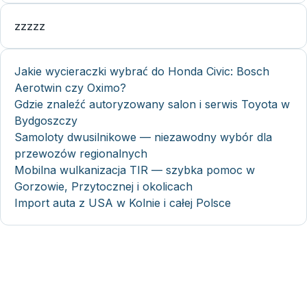
zzzzz
Jakie wycieraczki wybrać do Honda Civic: Bosch
Aerotwin czy Oximo?
Gdzie znaleźć autoryzowany salon i serwis Toyota w
Bydgoszczy
Samoloty dwusilnikowe — niezawodny wybór dla
przewozów regionalnych
Mobilna wulkanizacja TIR — szybka pomoc w
Gorzowie, Przytocznej i okolicach
Import auta z USA w Kolnie i całej Polsce