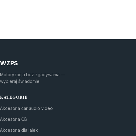
WZPS
Motoryzacja bez zgadywania —
wybieraj świadomie.
KATEGORIE
Akcesoria car audio video
Akcesoria CB
Akcesoria dla lalek