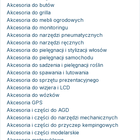
Akcesoria do butów
Akcesoria do grilla
Akcesoria do mebli ogrodowych
Akcesoria do monitoringu
Akcesoria do narzędzi pneumatycznych
Akcesoria do narzędzi ręcznych
Akcesoria do pielęgnacji i stylizacji włosów
Akcesoria do pielęgnacji samochodu
Akcesoria do sadzenia i pielęgnacji roślin
Akcesoria do spawania i lutowania
Akcesoria do sprzętu prezentacyjnego
Akcesoria do wizjera i LCD
Akcesoria do wózków
Akcesoria GPS
Akcesoria i części do AGD
Akcesoria i części do narzędzi mechanicznych
Akcesoria i części do przyczep kempingowych
Akcesoria i części modelarskie