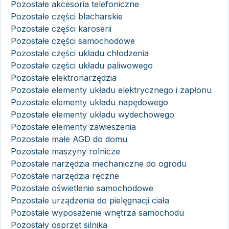
Pozostałe akcesoria telefoniczne
Pozostałe części blacharskie
Pozostałe części karoserii
Pozostałe części samochodowe
Pozostałe części układu chłodzenia
Pozostałe części układu paliwowego
Pozostałe elektronarzędzia
Pozostałe elementy układu elektrycznego i zapłonu
Pozostałe elementy układu napędowego
Pozostałe elementy układu wydechowego
Pozostałe elementy zawieszenia
Pozostałe małe AGD do domu
Pozostałe maszyny rolnicze
Pozostałe narzędzia mechaniczne do ogrodu
Pozostałe narzędzia ręczne
Pozostałe oświetlenie samochodowe
Pozostałe urządzenia do pielęgnacji ciała
Pozostałe wyposażenie wnętrza samochodu
Pozostały osprzęt silnika