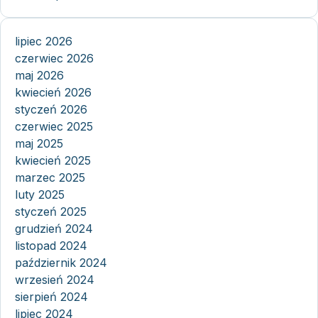
lipiec 2026
czerwiec 2026
maj 2026
kwiecień 2026
styczeń 2026
czerwiec 2025
maj 2025
kwiecień 2025
marzec 2025
luty 2025
styczeń 2025
grudzień 2024
listopad 2024
październik 2024
wrzesień 2024
sierpień 2024
lipiec 2024