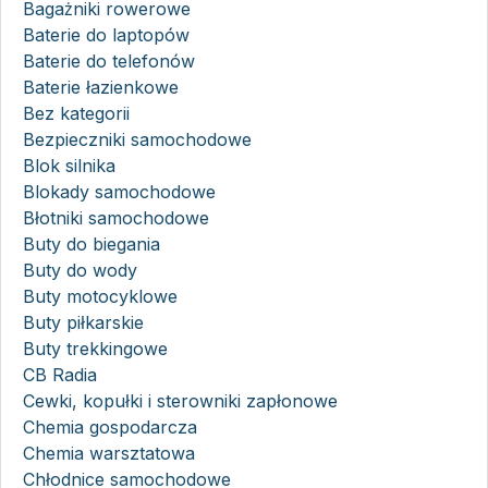
Bagażniki rowerowe
Baterie do laptopów
Baterie do telefonów
Baterie łazienkowe
Bez kategorii
Bezpieczniki samochodowe
Blok silnika
Blokady samochodowe
Błotniki samochodowe
Buty do biegania
Buty do wody
Buty motocyklowe
Buty piłkarskie
Buty trekkingowe
CB Radia
Cewki, kopułki i sterowniki zapłonowe
Chemia gospodarcza
Chemia warsztatowa
Chłodnice samochodowe