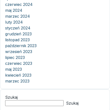
czerwiec 2024
maj 2024
marzec 2024
luty 2024
styczeń 2024
grudzień 2023
listopad 2023
październik 2023
wrzesień 2023
lipiec 2023
czerwiec 2023
maj 2023
kwiecień 2023
marzec 2023
Szukaj
Szukaj