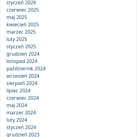
styczeń 2026
czerwiec 2025
maj 2025
kwiecień 2025
marzec 2025
luty 2025
styczeń 2025
grudzień 2024
listopad 2024
październik 2024
wrzesień 2024
sierpień 2024
lipiec 2024
czerwiec 2024
maj 2024
marzec 2024
luty 2024
styczeń 2024
grudzień 2023