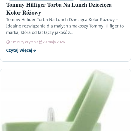
Tommy Hilfiger Torba Na Lunch Dziecięca
Kolor Różowy
Tommy Hilfiger Torba Na Lunch Dziecięca Kolor Różowy –
Idealne rozwiązanie dla małych smakoszy Tommy Hilfiger to
marka, która od lat łączy jakość z…
3 minuty czytania
29 maja 2026
Czytaj więcej