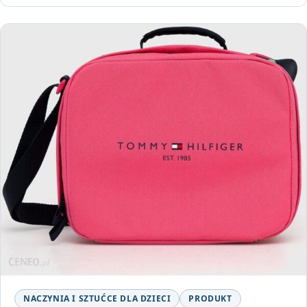
NACZYNIA I SZTUĆCE DLA DZIECI
PRODUKT