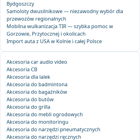
Bydgoszczy
Samoloty dwusilnikowe — niezawodny wybór dla
przewozów regionalnych
Mobilna wulkanizacja TIR — szybka pomoc w
Gorzowie, Przytocznej i okolicach
Import auta z USA w Kolnie i całej Polsce
Akcesoria car audio video
Akcesoria CB
Akcesoria dla lalek
Akcesoria do badmintona
Akcesoria do bagażników
Akcesoria do butów
Akcesoria do grilla
Akcesoria do mebli ogrodowych
Akcesoria do monitoringu
Akcesoria do narzędzi pneumatycznych
Akcesoria do narzędzi ręcznych