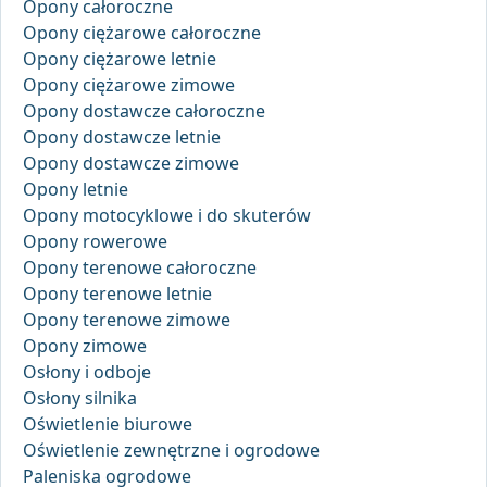
Opony całoroczne
Opony ciężarowe całoroczne
Opony ciężarowe letnie
Opony ciężarowe zimowe
Opony dostawcze całoroczne
Opony dostawcze letnie
Opony dostawcze zimowe
Opony letnie
Opony motocyklowe i do skuterów
Opony rowerowe
Opony terenowe całoroczne
Opony terenowe letnie
Opony terenowe zimowe
Opony zimowe
Osłony i odboje
Osłony silnika
Oświetlenie biurowe
Oświetlenie zewnętrzne i ogrodowe
Paleniska ogrodowe