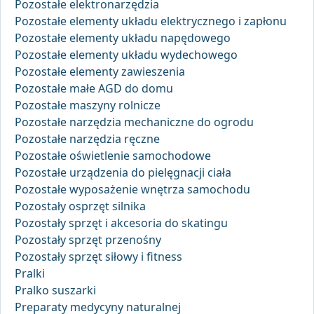
Pozostałe elektronarzędzia
Pozostałe elementy układu elektrycznego i zapłonu
Pozostałe elementy układu napędowego
Pozostałe elementy układu wydechowego
Pozostałe elementy zawieszenia
Pozostałe małe AGD do domu
Pozostałe maszyny rolnicze
Pozostałe narzędzia mechaniczne do ogrodu
Pozostałe narzędzia ręczne
Pozostałe oświetlenie samochodowe
Pozostałe urządzenia do pielęgnacji ciała
Pozostałe wyposażenie wnętrza samochodu
Pozostały osprzęt silnika
Pozostały sprzęt i akcesoria do skatingu
Pozostały sprzęt przenośny
Pozostały sprzęt siłowy i fitness
Pralki
Pralko suszarki
Preparaty medycyny naturalnej