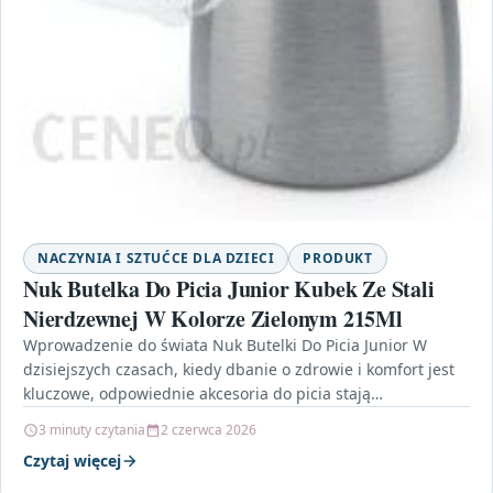
NACZYNIA I SZTUĆCE DLA DZIECI
PRODUKT
Nuk Butelka Do Picia Junior Kubek Ze Stali
Nierdzewnej W Kolorze Zielonym 215Ml
Wprowadzenie do świata Nuk Butelki Do Picia Junior W
dzisiejszych czasach, kiedy dbanie o zdrowie i komfort jest
kluczowe, odpowiednie akcesoria do picia stają…
3 minuty czytania
2 czerwca 2026
Czytaj więcej