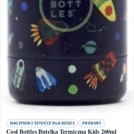
NACZYNIA I SZTUĆCE DLA DZIECI
PRODUKT
Cool Bottles Butelka Termiczna Kids 260ml