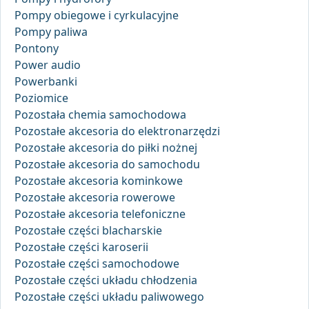
Pompy obiegowe i cyrkulacyjne
Pompy paliwa
Pontony
Power audio
Powerbanki
Poziomice
Pozostała chemia samochodowa
Pozostałe akcesoria do elektronarzędzi
Pozostałe akcesoria do piłki nożnej
Pozostałe akcesoria do samochodu
Pozostałe akcesoria kominkowe
Pozostałe akcesoria rowerowe
Pozostałe akcesoria telefoniczne
Pozostałe części blacharskie
Pozostałe części karoserii
Pozostałe części samochodowe
Pozostałe części układu chłodzenia
Pozostałe części układu paliwowego