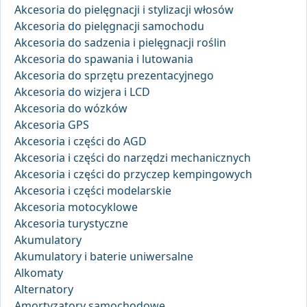
Akcesoria do pielęgnacji i stylizacji włosów
Akcesoria do pielęgnacji samochodu
Akcesoria do sadzenia i pielęgnacji roślin
Akcesoria do spawania i lutowania
Akcesoria do sprzętu prezentacyjnego
Akcesoria do wizjera i LCD
Akcesoria do wózków
Akcesoria GPS
Akcesoria i części do AGD
Akcesoria i części do narzędzi mechanicznych
Akcesoria i części do przyczep kempingowych
Akcesoria i części modelarskie
Akcesoria motocyklowe
Akcesoria turystyczne
Akumulatory
Akumulatory i baterie uniwersalne
Alkomaty
Alternatory
Amortyzatory samochodowe