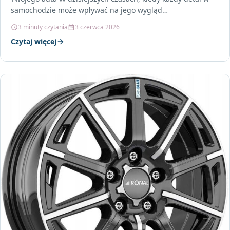
samochodzie może wpływać na jego wygląd…
3 minuty czytania
3 czerwca 2026
Czytaj więcej