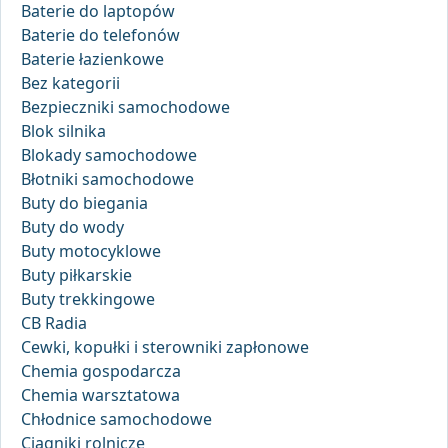
Baterie do laptopów
Baterie do telefonów
Baterie łazienkowe
Bez kategorii
Bezpieczniki samochodowe
Blok silnika
Blokady samochodowe
Błotniki samochodowe
Buty do biegania
Buty do wody
Buty motocyklowe
Buty piłkarskie
Buty trekkingowe
CB Radia
Cewki, kopułki i sterowniki zapłonowe
Chemia gospodarcza
Chemia warsztatowa
Chłodnice samochodowe
Ciągniki rolnicze