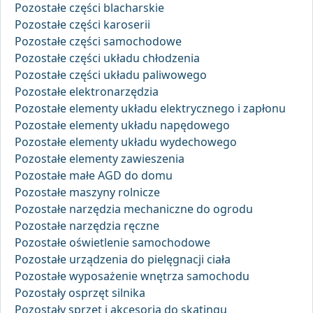
Pozostałe części blacharskie
Pozostałe części karoserii
Pozostałe części samochodowe
Pozostałe części układu chłodzenia
Pozostałe części układu paliwowego
Pozostałe elektronarzędzia
Pozostałe elementy układu elektrycznego i zapłonu
Pozostałe elementy układu napędowego
Pozostałe elementy układu wydechowego
Pozostałe elementy zawieszenia
Pozostałe małe AGD do domu
Pozostałe maszyny rolnicze
Pozostałe narzędzia mechaniczne do ogrodu
Pozostałe narzędzia ręczne
Pozostałe oświetlenie samochodowe
Pozostałe urządzenia do pielęgnacji ciała
Pozostałe wyposażenie wnętrza samochodu
Pozostały osprzęt silnika
Pozostały sprzęt i akcesoria do skatingu