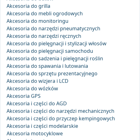
Akcesoria do grilla
Akcesoria do mebli ogrodowych
Akcesoria do monitoringu
Akcesoria do narzędzi pneumatycznych
Akcesoria do narzędzi ręcznych
Akcesoria do pielęgnacji i stylizacji włosów
Akcesoria do pielęgnacji samochodu
Akcesoria do sadzenia i pielęgnacji roślin
Akcesoria do spawania i lutowania
Akcesoria do sprzętu prezentacyjnego
Akcesoria do wizjera i LCD
Akcesoria do wózków
Akcesoria GPS
Akcesoria i części do AGD
Akcesoria i części do narzędzi mechanicznych
Akcesoria i części do przyczep kempingowych
Akcesoria i części modelarskie
Akcesoria motocyklowe