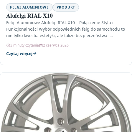
FELGI ALUMINIOWE
PRODUKT
Alufelgi RIAL X10
Felgi Aluminiowe Alufelgi RIAL X10 – Połączenie Stylu i
Funkcjonalności Wybór odpowiednich felg do samochodu to
nie tylko kwestia estetyki, ale także bezpieczeństwa i…
3 minuty czytania
2 czerwca 2026
Czytaj więcej