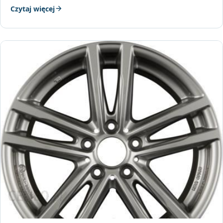
Czytaj więcej