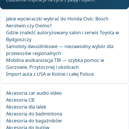
Jakie wycieraczki wybrać do Honda Civic: Bosch
Aerotwin czy Oximo?
Gdzie znaleźć autoryzowany salon i serwis Toyota w
Bydgoszczy
Samoloty dwusilnikowe — niezawodny wybór dla
przewozów regionalnych
Mobilna wulkanizacja TIR — szybka pomoc w
Gorzowie, Przytocznej i okolicach
Import auta z USA w Kolnie i całej Polsce
Akcesoria car audio video
Akcesoria CB
Akcesoria dla lalek
Akcesoria do badmintona
Akcesoria do bagażników
Akcesoria do butów