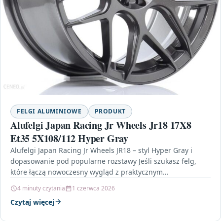
FELGI ALUMINIOWE
PRODUKT
Alufelgi Japan Racing Jr Wheels Jr18 17X8
Et35 5X108/112 Hyper Gray
Alufelgi Japan Racing Jr Wheels JR18 – styl Hyper Gray i
dopasowanie pod popularne rozstawy Jeśli szukasz felg,
które łączą nowoczesny wygląd z praktycznym…
4 minuty czytania
1 czerwca 2026
Czytaj więcej