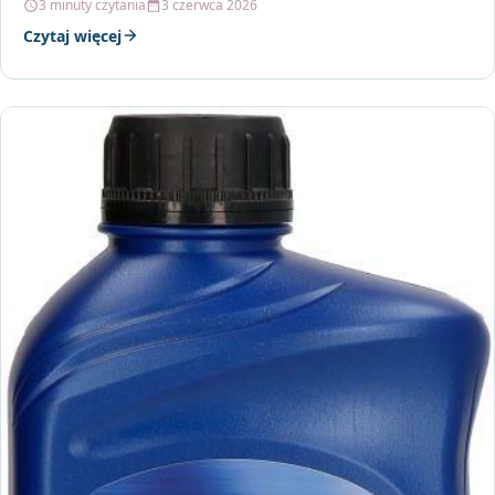
3 minuty czytania
3 czerwca 2026
Czytaj więcej