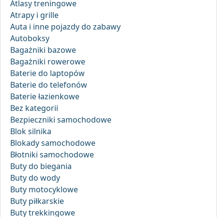
Atlasy treningowe
Atrapy i grille
Auta i inne pojazdy do zabawy
Autoboksy
Bagażniki bazowe
Bagażniki rowerowe
Baterie do laptopów
Baterie do telefonów
Baterie łazienkowe
Bez kategorii
Bezpieczniki samochodowe
Blok silnika
Blokady samochodowe
Błotniki samochodowe
Buty do biegania
Buty do wody
Buty motocyklowe
Buty piłkarskie
Buty trekkingowe