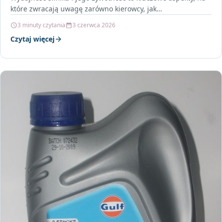
które zwracają uwagę zarówno kierowcy, jak…
3 minuty czytania
3 czerwca 2026
Czytaj więcej