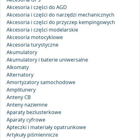
Akcesoria i części do AGD
Akcesoria i części do narzędzi mechanicznych
Akcesoria i części do przyczep kempingowych
Akcesoria i części modelarskie
Akcesoria motocyklowe
Akcesoria turystyczne
Akumulatory
Akumulatory i baterie uniwersalne
Alkomaty
Alternatory
Amortyzatory samochodowe
Amplitunery
Anteny CB
Anteny naziemne
Aparaty bezlusterkowe
Aparaty cyfrowe
Apteczki i materiały opatrunkowe
Artykuły piśmiennicze