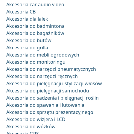
Akcesoria car audio video
Akcesoria CB
Akcesoria dla lalek
Akcesoria do badmintona
Akcesoria do bagażników
Akcesoria do butów
Akcesoria do grilla
Akcesoria do mebli ogrodowych
Akcesoria do monitoringu
Akcesoria do narzędzi pneumatycznych
Akcesoria do narzędzi ręcznych
Akcesoria do pielęgnacji i stylizacji włosów
Akcesoria do pielęgnacji samochodu
Akcesoria do sadzenia i pielęgnacji roślin
Akcesoria do spawania i lutowania
Akcesoria do sprzętu prezentacyjnego
Akcesoria do wizjera i LCD
Akcesoria do wózków
Akcesoria GPS