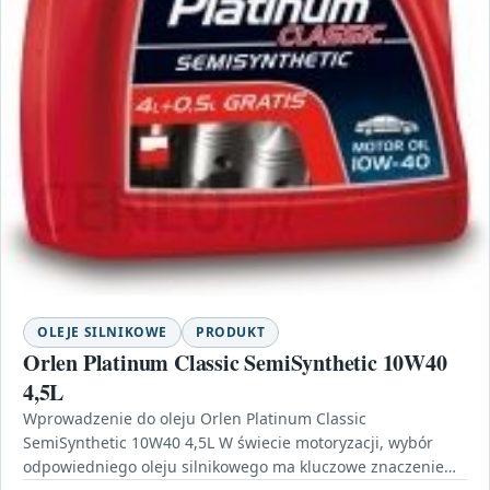
OLEJE SILNIKOWE
PRODUKT
Orlen Platinum Classic SemiSynthetic 10W40
4,5L
Wprowadzenie do oleju Orlen Platinum Classic
SemiSynthetic 10W40 4,5L W świecie motoryzacji, wybór
odpowiedniego oleju silnikowego ma kluczowe znaczenie