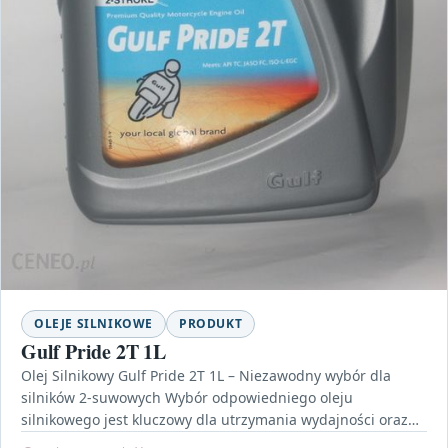
OLEJE SILNIKOWE
PRODUKT
Gulf Pride 2T 1L
Olej Silnikowy Gulf Pride 2T 1L – Niezawodny wybór dla
silników 2-suwowych Wybór odpowiedniego oleju
silnikowego jest kluczowy dla utrzymania wydajności oraz
trwałości silników.…