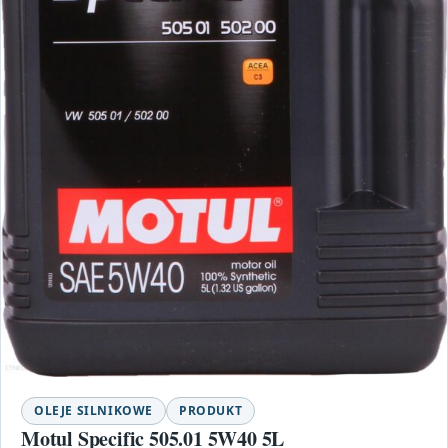
OLEJE SILNIKOWE
PRODUKT
Motul Specific 505.01 5W40 5L