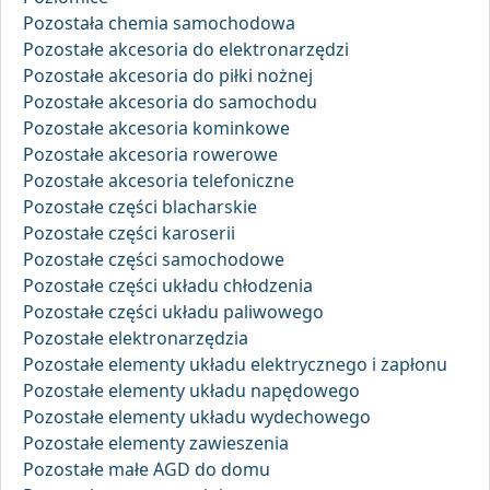
Pozostała chemia samochodowa
Pozostałe akcesoria do elektronarzędzi
Pozostałe akcesoria do piłki nożnej
Pozostałe akcesoria do samochodu
Pozostałe akcesoria kominkowe
Pozostałe akcesoria rowerowe
Pozostałe akcesoria telefoniczne
Pozostałe części blacharskie
Pozostałe części karoserii
Pozostałe części samochodowe
Pozostałe części układu chłodzenia
Pozostałe części układu paliwowego
Pozostałe elektronarzędzia
Pozostałe elementy układu elektrycznego i zapłonu
Pozostałe elementy układu napędowego
Pozostałe elementy układu wydechowego
Pozostałe elementy zawieszenia
Pozostałe małe AGD do domu