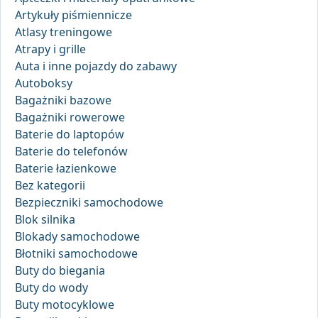
Artykuły piśmiennicze
Atlasy treningowe
Atrapy i grille
Auta i inne pojazdy do zabawy
Autoboksy
Bagażniki bazowe
Bagażniki rowerowe
Baterie do laptopów
Baterie do telefonów
Baterie łazienkowe
Bez kategorii
Bezpieczniki samochodowe
Blok silnika
Blokady samochodowe
Błotniki samochodowe
Buty do biegania
Buty do wody
Buty motocyklowe