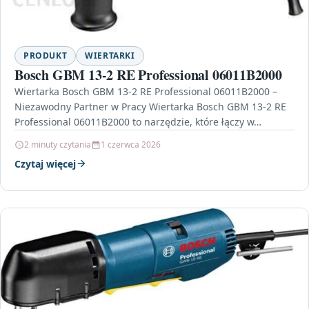
PRODUKT
WIERTARKI
Bosch GBM 13-2 RE Professional 06011B2000
Wiertarka Bosch GBM 13-2 RE Professional 06011B2000 –
Niezawodny Partner w Pracy Wiertarka Bosch GBM 13-2 RE
Professional 06011B2000 to narzędzie, które łączy w…
2 minuty czytania
1 czerwca 2026
Czytaj więcej