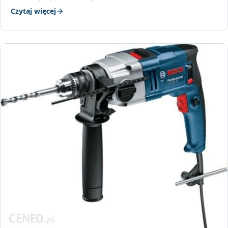
Czytaj więcej