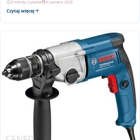
3 minuty czytania
4 czerwca 2026
Czytaj więcej