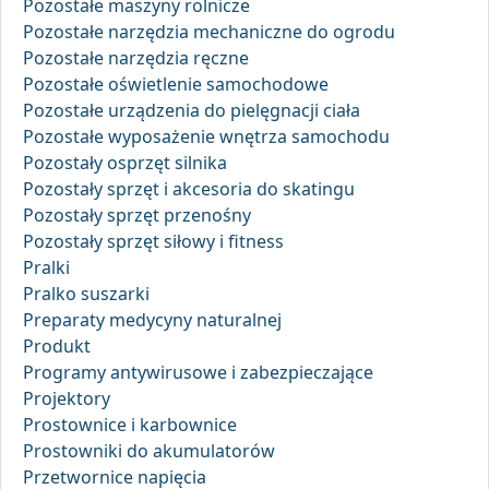
Pozostałe maszyny rolnicze
Pozostałe narzędzia mechaniczne do ogrodu
Pozostałe narzędzia ręczne
Pozostałe oświetlenie samochodowe
Pozostałe urządzenia do pielęgnacji ciała
Pozostałe wyposażenie wnętrza samochodu
Pozostały osprzęt silnika
Pozostały sprzęt i akcesoria do skatingu
Pozostały sprzęt przenośny
Pozostały sprzęt siłowy i fitness
Pralki
Pralko suszarki
Preparaty medycyny naturalnej
Produkt
Programy antywirusowe i zabezpieczające
Projektory
Prostownice i karbownice
Prostowniki do akumulatorów
Przetwornice napięcia