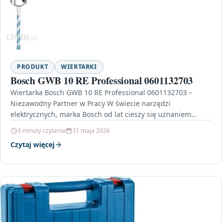
PRODUKT
WIERTARKI
Bosch GWB 10 RE Professional 0601132703
Wiertarka Bosch GWB 10 RE Professional 0601132703 –
Niezawodny Partner w Pracy W świecie narzędzi
elektrycznych, marka Bosch od lat cieszy się uznaniem
profesjonalistów…
3 minuty czytania
31 maja 2026
Czytaj więcej