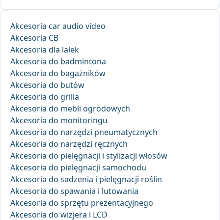
Akcesoria car audio video
Akcesoria CB
Akcesoria dla lalek
Akcesoria do badmintona
Akcesoria do bagażników
Akcesoria do butów
Akcesoria do grilla
Akcesoria do mebli ogrodowych
Akcesoria do monitoringu
Akcesoria do narzędzi pneumatycznych
Akcesoria do narzędzi ręcznych
Akcesoria do pielęgnacji i stylizacji włosów
Akcesoria do pielęgnacji samochodu
Akcesoria do sadzenia i pielęgnacji roślin
Akcesoria do spawania i lutowania
Akcesoria do sprzętu prezentacyjnego
Akcesoria do wizjera i LCD