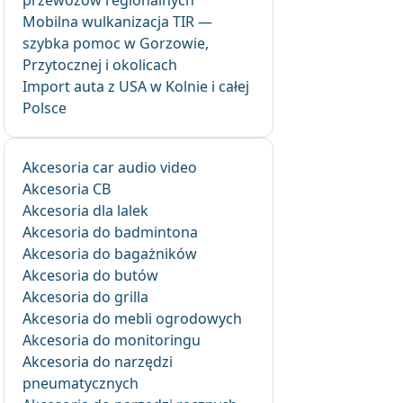
przewozów regionalnych
Mobilna wulkanizacja TIR —
szybka pomoc w Gorzowie,
Przytocznej i okolicach
Import auta z USA w Kolnie i całej
Polsce
Akcesoria car audio video
Akcesoria CB
Akcesoria dla lalek
Akcesoria do badmintona
Akcesoria do bagażników
Akcesoria do butów
Akcesoria do grilla
Akcesoria do mebli ogrodowych
Akcesoria do monitoringu
Akcesoria do narzędzi
pneumatycznych