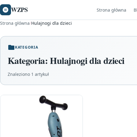
WZPS
Strona główna
B
Strona główna
/
Hulajnogi dla dzieci
KATEGORIA
Kategoria:
Hulajnogi dla dzieci
Znaleziono 1 artykuł