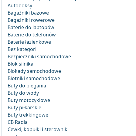
Autoboksy
Bagażniki bazowe
Bagażniki rowerowe
Baterie do laptopów
Baterie do telefonów
Baterie łazienkowe
Bez kategorii
Bezpieczniki samochodowe
Blok silnika
Blokady samochodowe
Błotniki samochodowe
Buty do biegania
Buty do wody
Buty motocyklowe
Buty piłkarskie
Buty trekkingowe
CB Radia
Cewki, kopułki i sterowniki