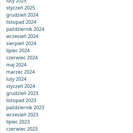
luty 2025
styczeń 2025
grudzień 2024
listopad 2024
październik 2024
wrzesień 2024
sierpień 2024
lipiec 2024
czerwiec 2024
maj 2024
marzec 2024
luty 2024
styczeń 2024
grudzień 2023
listopad 2023
październik 2023
wrzesień 2023
lipiec 2023
czerwiec 2023