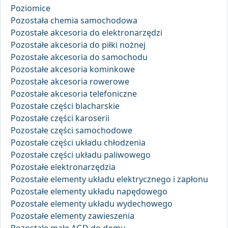
Poziomice
Pozostała chemia samochodowa
Pozostałe akcesoria do elektronarzędzi
Pozostałe akcesoria do piłki nożnej
Pozostałe akcesoria do samochodu
Pozostałe akcesoria kominkowe
Pozostałe akcesoria rowerowe
Pozostałe akcesoria telefoniczne
Pozostałe części blacharskie
Pozostałe części karoserii
Pozostałe części samochodowe
Pozostałe części układu chłodzenia
Pozostałe części układu paliwowego
Pozostałe elektronarzędzia
Pozostałe elementy układu elektrycznego i zapłonu
Pozostałe elementy układu napędowego
Pozostałe elementy układu wydechowego
Pozostałe elementy zawieszenia