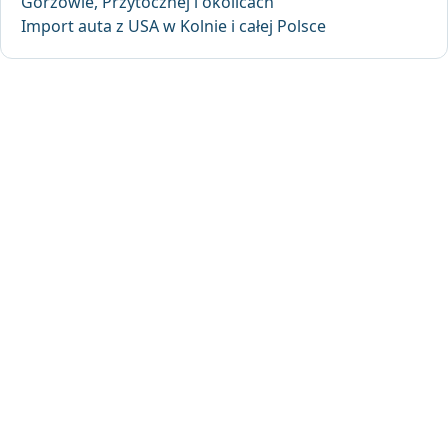
Gorzowie, Przytocznej i okolicach
Import auta z USA w Kolnie i całej Polsce