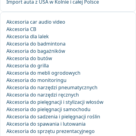
Import auta z USA w Kolnie i całej Polsce
Akcesoria car audio video
Akcesoria CB
Akcesoria dla lalek
Akcesoria do badmintona
Akcesoria do bagażników
Akcesoria do butów
Akcesoria do grilla
Akcesoria do mebli ogrodowych
Akcesoria do monitoringu
Akcesoria do narzędzi pneumatycznych
Akcesoria do narzędzi ręcznych
Akcesoria do pielęgnacji i stylizacji włosów
Akcesoria do pielęgnacji samochodu
Akcesoria do sadzenia i pielęgnacji roślin
Akcesoria do spawania i lutowania
Akcesoria do sprzętu prezentacyjnego