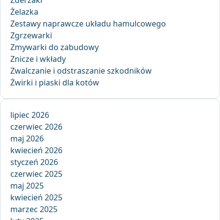
Zderzaki
Żelazka
Zestawy naprawcze układu hamulcowego
Zgrzewarki
Zmywarki do zabudowy
Znicze i wkłady
Zwalczanie i odstraszanie szkodników
Żwirki i piaski dla kotów
lipiec 2026
czerwiec 2026
maj 2026
kwiecień 2026
styczeń 2026
czerwiec 2025
maj 2025
kwiecień 2025
marzec 2025