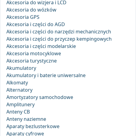
Akcesoria do wizjera i LCD
Akcesoria do wózków
Akcesoria GPS
Akcesoria i części do AGD
Akcesoria i części do narzędzi mechanicznych
Akcesoria i części do przyczep kempingowych
Akcesoria i części modelarskie
Akcesoria motocyklowe
Akcesoria turystyczne
Akumulatory
Akumulatory i baterie uniwersalne
Alkomaty
Alternatory
Amortyzatory samochodowe
Amplitunery
Anteny CB
Anteny naziemne
Aparaty bezlusterkowe
Aparaty cyfrowe