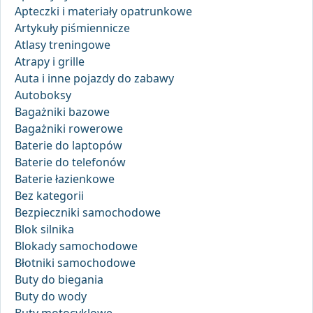
Apteczki i materiały opatrunkowe
Artykuły piśmiennicze
Atlasy treningowe
Atrapy i grille
Auta i inne pojazdy do zabawy
Autoboksy
Bagażniki bazowe
Bagażniki rowerowe
Baterie do laptopów
Baterie do telefonów
Baterie łazienkowe
Bez kategorii
Bezpieczniki samochodowe
Blok silnika
Blokady samochodowe
Błotniki samochodowe
Buty do biegania
Buty do wody