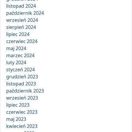
listopad 2024
październik 2024
wrzesień 2024
sierpień 2024
lipiec 2024
czerwiec 2024
maj 2024
marzec 2024
luty 2024
styczeń 2024
grudzień 2023
listopad 2023
październik 2023
wrzesień 2023
lipiec 2023
czerwiec 2023
maj 2023
kwiecień 2023