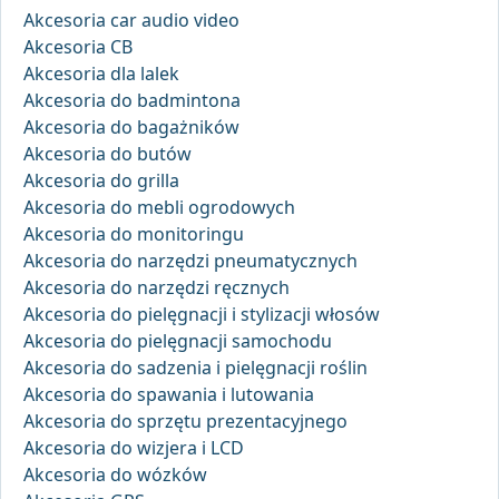
Akcesoria car audio video
Akcesoria CB
Akcesoria dla lalek
Akcesoria do badmintona
Akcesoria do bagażników
Akcesoria do butów
Akcesoria do grilla
Akcesoria do mebli ogrodowych
Akcesoria do monitoringu
Akcesoria do narzędzi pneumatycznych
Akcesoria do narzędzi ręcznych
Akcesoria do pielęgnacji i stylizacji włosów
Akcesoria do pielęgnacji samochodu
Akcesoria do sadzenia i pielęgnacji roślin
Akcesoria do spawania i lutowania
Akcesoria do sprzętu prezentacyjnego
Akcesoria do wizjera i LCD
Akcesoria do wózków