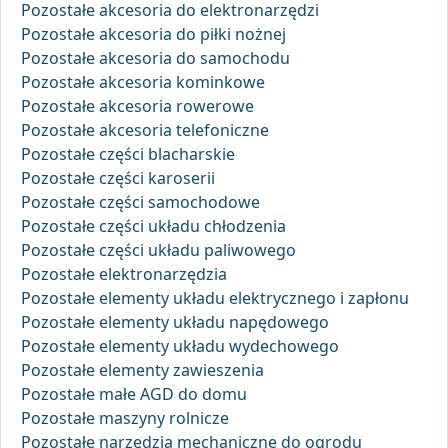
Pozostałe akcesoria do elektronarzędzi
Pozostałe akcesoria do piłki nożnej
Pozostałe akcesoria do samochodu
Pozostałe akcesoria kominkowe
Pozostałe akcesoria rowerowe
Pozostałe akcesoria telefoniczne
Pozostałe części blacharskie
Pozostałe części karoserii
Pozostałe części samochodowe
Pozostałe części układu chłodzenia
Pozostałe części układu paliwowego
Pozostałe elektronarzędzia
Pozostałe elementy układu elektrycznego i zapłonu
Pozostałe elementy układu napędowego
Pozostałe elementy układu wydechowego
Pozostałe elementy zawieszenia
Pozostałe małe AGD do domu
Pozostałe maszyny rolnicze
Pozostałe narzędzia mechaniczne do ogrodu