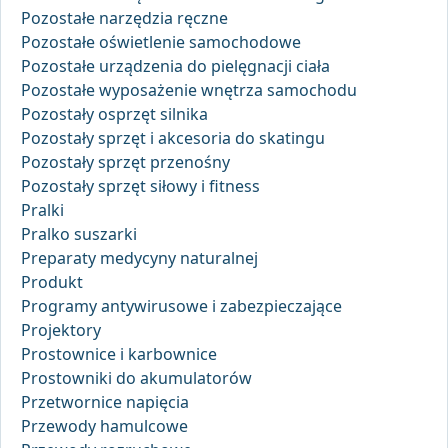
Pozostałe narzędzia ręczne
Pozostałe oświetlenie samochodowe
Pozostałe urządzenia do pielęgnacji ciała
Pozostałe wyposażenie wnętrza samochodu
Pozostały osprzęt silnika
Pozostały sprzęt i akcesoria do skatingu
Pozostały sprzęt przenośny
Pozostały sprzęt siłowy i fitness
Pralki
Pralko suszarki
Preparaty medycyny naturalnej
Produkt
Programy antywirusowe i zabezpieczające
Projektory
Prostownice i karbownice
Prostowniki do akumulatorów
Przetwornice napięcia
Przewody hamulcowe