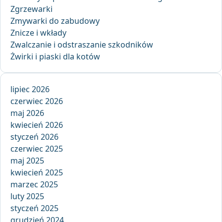
Zgrzewarki
Zmywarki do zabudowy
Znicze i wkłady
Zwalczanie i odstraszanie szkodników
Żwirki i piaski dla kotów
lipiec 2026
czerwiec 2026
maj 2026
kwiecień 2026
styczeń 2026
czerwiec 2025
maj 2025
kwiecień 2025
marzec 2025
luty 2025
styczeń 2025
grudzień 2024