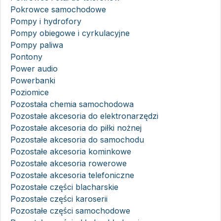
Pokrowce samochodowe
Pompy i hydrofory
Pompy obiegowe i cyrkulacyjne
Pompy paliwa
Pontony
Power audio
Powerbanki
Poziomice
Pozostała chemia samochodowa
Pozostałe akcesoria do elektronarzędzi
Pozostałe akcesoria do piłki nożnej
Pozostałe akcesoria do samochodu
Pozostałe akcesoria kominkowe
Pozostałe akcesoria rowerowe
Pozostałe akcesoria telefoniczne
Pozostałe części blacharskie
Pozostałe części karoserii
Pozostałe części samochodowe