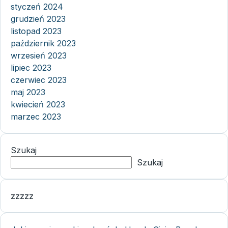
styczeń 2024
grudzień 2023
listopad 2023
październik 2023
wrzesień 2023
lipiec 2023
czerwiec 2023
maj 2023
kwiecień 2023
marzec 2023
Szukaj
Szukaj
zzzzz