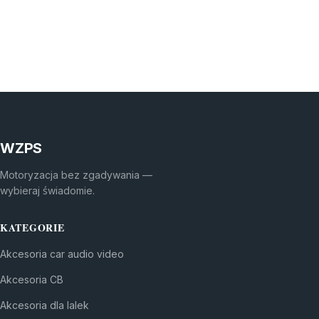
WZPS
Motoryzacja bez zgadywania —
wybieraj świadomie.
KATEGORIE
Akcesoria car audio video
Akcesoria CB
Akcesoria dla lalek