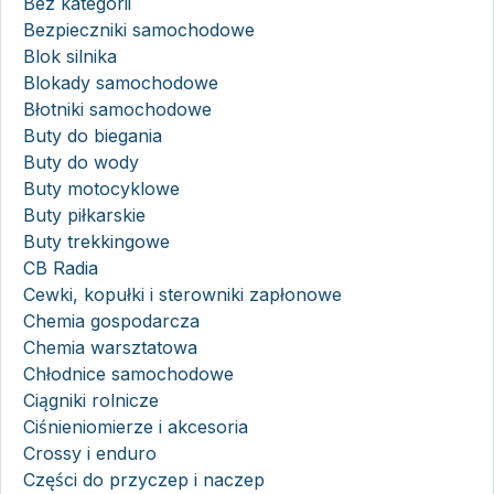
Bez kategorii
Bezpieczniki samochodowe
Blok silnika
Blokady samochodowe
Błotniki samochodowe
Buty do biegania
Buty do wody
Buty motocyklowe
Buty piłkarskie
Buty trekkingowe
CB Radia
Cewki, kopułki i sterowniki zapłonowe
Chemia gospodarcza
Chemia warsztatowa
Chłodnice samochodowe
Ciągniki rolnicze
Ciśnieniomierze i akcesoria
Crossy i enduro
Części do przyczep i naczep