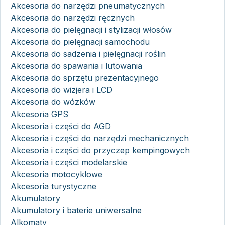
Akcesoria do narzędzi pneumatycznych
Akcesoria do narzędzi ręcznych
Akcesoria do pielęgnacji i stylizacji włosów
Akcesoria do pielęgnacji samochodu
Akcesoria do sadzenia i pielęgnacji roślin
Akcesoria do spawania i lutowania
Akcesoria do sprzętu prezentacyjnego
Akcesoria do wizjera i LCD
Akcesoria do wózków
Akcesoria GPS
Akcesoria i części do AGD
Akcesoria i części do narzędzi mechanicznych
Akcesoria i części do przyczep kempingowych
Akcesoria i części modelarskie
Akcesoria motocyklowe
Akcesoria turystyczne
Akumulatory
Akumulatory i baterie uniwersalne
Alkomaty