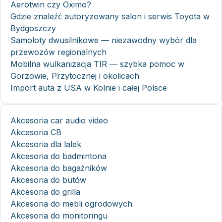
Aerotwin czy Oximo?
Gdzie znaleźć autoryzowany salon i serwis Toyota w
Bydgoszczy
Samoloty dwusilnikowe — niezawodny wybór dla
przewozów regionalnych
Mobilna wulkanizacja TIR — szybka pomoc w
Gorzowie, Przytocznej i okolicach
Import auta z USA w Kolnie i całej Polsce
Akcesoria car audio video
Akcesoria CB
Akcesoria dla lalek
Akcesoria do badmintona
Akcesoria do bagażników
Akcesoria do butów
Akcesoria do grilla
Akcesoria do mebli ogrodowych
Akcesoria do monitoringu