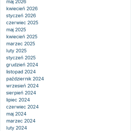
maj 2026
kwiecień 2026
styczeń 2026
czerwiec 2025
maj 2025
kwiecień 2025
marzec 2025
luty 2025
styczeń 2025
grudzień 2024
listopad 2024
październik 2024
wrzesień 2024
sierpień 2024
lipiec 2024
czerwiec 2024
maj 2024
marzec 2024
luty 2024