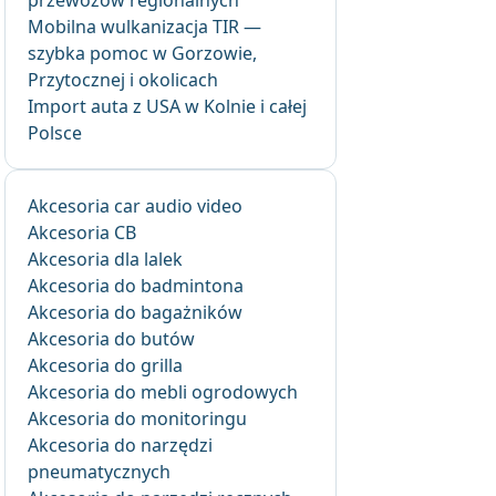
przewozów regionalnych
Mobilna wulkanizacja TIR —
szybka pomoc w Gorzowie,
Przytocznej i okolicach
Import auta z USA w Kolnie i całej
Polsce
Akcesoria car audio video
Akcesoria CB
Akcesoria dla lalek
Akcesoria do badmintona
Akcesoria do bagażników
Akcesoria do butów
Akcesoria do grilla
Akcesoria do mebli ogrodowych
Akcesoria do monitoringu
Akcesoria do narzędzi
pneumatycznych