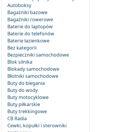
Autoboksy
Bagażniki bazowe
Bagażniki rowerowe
Baterie do laptopów
Baterie do telefonów
Baterie łazienkowe
Bez kategorii
Bezpieczniki samochodowe
Blok silnika
Blokady samochodowe
Błotniki samochodowe
Buty do biegania
Buty do wody
Buty motocyklowe
Buty piłkarskie
Buty trekkingowe
CB Radia
Cewki, kopułki i sterowniki