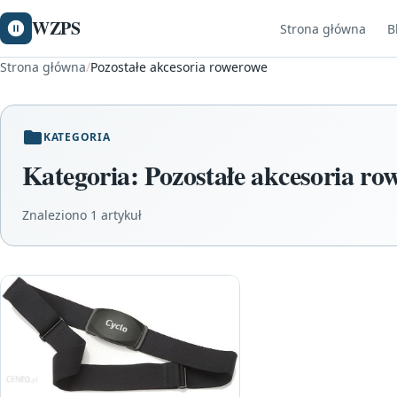
WZPS
Strona główna
B
Strona główna
/
Pozostałe akcesoria rowerowe
KATEGORIA
Kategoria:
Pozostałe akcesoria ro
Znaleziono 1 artykuł