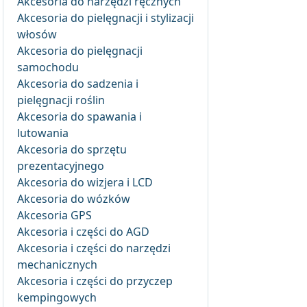
Akcesoria do narzędzi ręcznych
Akcesoria do pielęgnacji i stylizacji
włosów
Akcesoria do pielęgnacji
samochodu
Akcesoria do sadzenia i
pielęgnacji roślin
Akcesoria do spawania i
lutowania
Akcesoria do sprzętu
prezentacyjnego
Akcesoria do wizjera i LCD
Akcesoria do wózków
Akcesoria GPS
Akcesoria i części do AGD
Akcesoria i części do narzędzi
mechanicznych
Akcesoria i części do przyczep
kempingowych