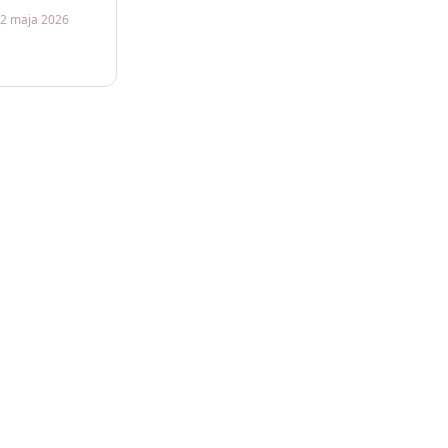
2 maja 2026