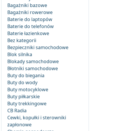
Bagażniki bazowe
Bagażniki rowerowe
Baterie do laptopów
Baterie do telefonów
Baterie łazienkowe
Bez kategorii
Bezpieczniki samochodowe
Blok silnika
Blokady samochodowe
Błotniki samochodowe
Buty do biegania
Buty do wody
Buty motocyklowe
Buty piłkarskie
Buty trekkingowe
CB Radia
Cewki, kopułki i sterowniki
zapłonowe