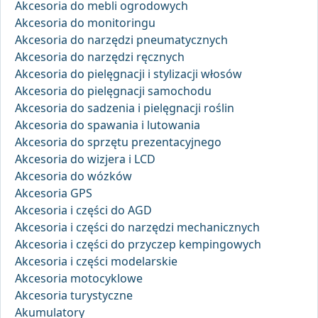
Akcesoria do mebli ogrodowych
Akcesoria do monitoringu
Akcesoria do narzędzi pneumatycznych
Akcesoria do narzędzi ręcznych
Akcesoria do pielęgnacji i stylizacji włosów
Akcesoria do pielęgnacji samochodu
Akcesoria do sadzenia i pielęgnacji roślin
Akcesoria do spawania i lutowania
Akcesoria do sprzętu prezentacyjnego
Akcesoria do wizjera i LCD
Akcesoria do wózków
Akcesoria GPS
Akcesoria i części do AGD
Akcesoria i części do narzędzi mechanicznych
Akcesoria i części do przyczep kempingowych
Akcesoria i części modelarskie
Akcesoria motocyklowe
Akcesoria turystyczne
Akumulatory