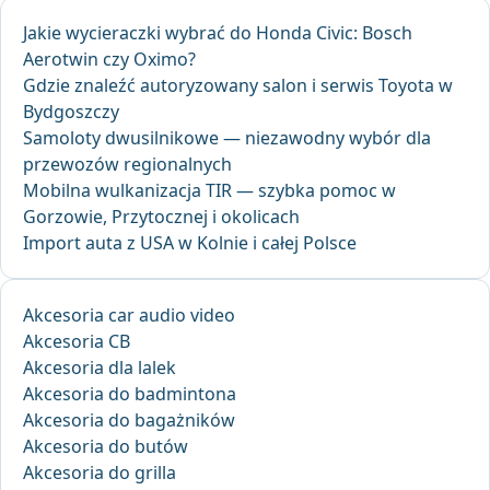
Jakie wycieraczki wybrać do Honda Civic: Bosch
Aerotwin czy Oximo?
Gdzie znaleźć autoryzowany salon i serwis Toyota w
Bydgoszczy
Samoloty dwusilnikowe — niezawodny wybór dla
przewozów regionalnych
Mobilna wulkanizacja TIR — szybka pomoc w
Gorzowie, Przytocznej i okolicach
Import auta z USA w Kolnie i całej Polsce
Akcesoria car audio video
Akcesoria CB
Akcesoria dla lalek
Akcesoria do badmintona
Akcesoria do bagażników
Akcesoria do butów
Akcesoria do grilla