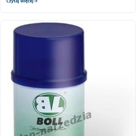
Czytaj więcej