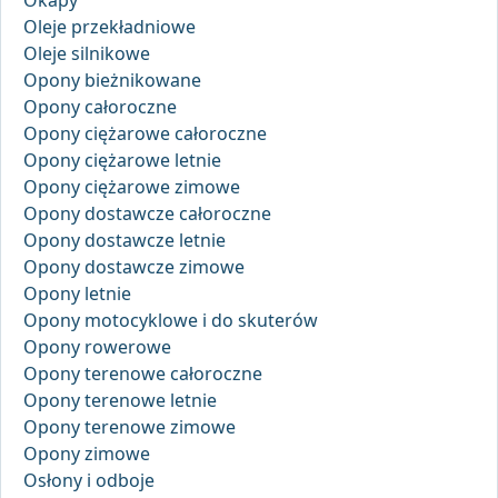
Okapy
Oleje przekładniowe
Oleje silnikowe
Opony bieżnikowane
Opony całoroczne
Opony ciężarowe całoroczne
Opony ciężarowe letnie
Opony ciężarowe zimowe
Opony dostawcze całoroczne
Opony dostawcze letnie
Opony dostawcze zimowe
Opony letnie
Opony motocyklowe i do skuterów
Opony rowerowe
Opony terenowe całoroczne
Opony terenowe letnie
Opony terenowe zimowe
Opony zimowe
Osłony i odboje