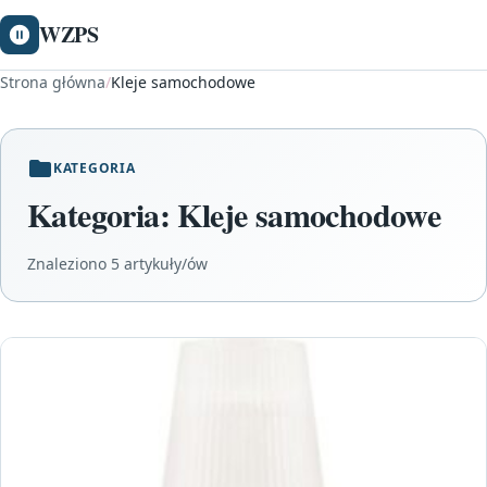
WZPS
Strona główna
/
Kleje samochodowe
KATEGORIA
Kategoria:
Kleje samochodowe
Znaleziono 5 artykuły/ów