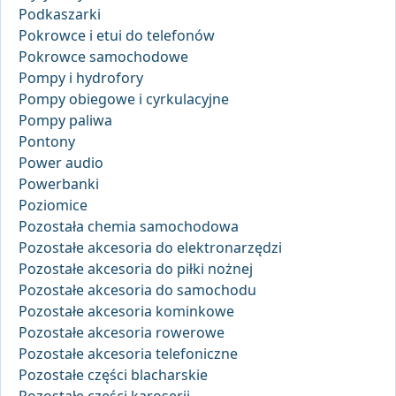
Podkaszarki
Pokrowce i etui do telefonów
Pokrowce samochodowe
Pompy i hydrofory
Pompy obiegowe i cyrkulacyjne
Pompy paliwa
Pontony
Power audio
Powerbanki
Poziomice
Pozostała chemia samochodowa
Pozostałe akcesoria do elektronarzędzi
Pozostałe akcesoria do piłki nożnej
Pozostałe akcesoria do samochodu
Pozostałe akcesoria kominkowe
Pozostałe akcesoria rowerowe
Pozostałe akcesoria telefoniczne
Pozostałe części blacharskie