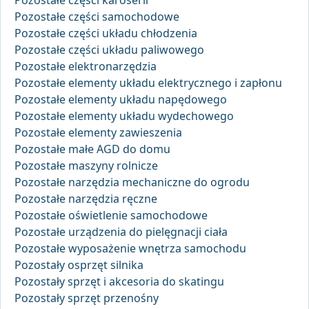
Pozostałe części karoserii
Pozostałe części samochodowe
Pozostałe części układu chłodzenia
Pozostałe części układu paliwowego
Pozostałe elektronarzędzia
Pozostałe elementy układu elektrycznego i zapłonu
Pozostałe elementy układu napędowego
Pozostałe elementy układu wydechowego
Pozostałe elementy zawieszenia
Pozostałe małe AGD do domu
Pozostałe maszyny rolnicze
Pozostałe narzędzia mechaniczne do ogrodu
Pozostałe narzędzia ręczne
Pozostałe oświetlenie samochodowe
Pozostałe urządzenia do pielęgnacji ciała
Pozostałe wyposażenie wnętrza samochodu
Pozostały osprzęt silnika
Pozostały sprzęt i akcesoria do skatingu
Pozostały sprzęt przenośny