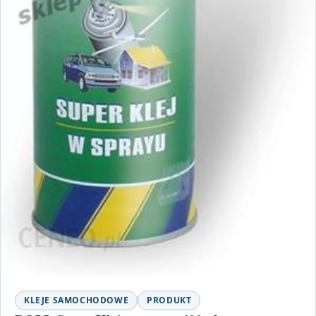
KLEJE SAMOCHODOWE
PRODUKT