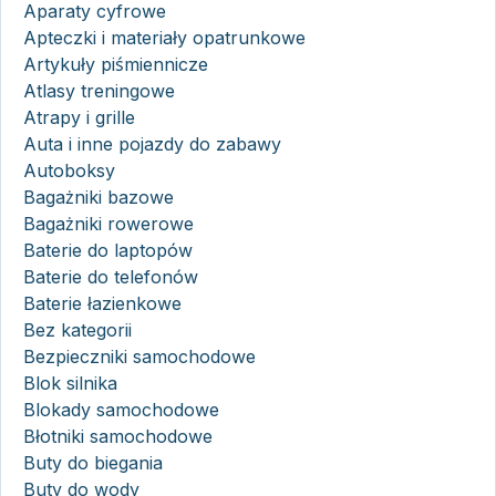
Aparaty cyfrowe
Apteczki i materiały opatrunkowe
Artykuły piśmiennicze
Atlasy treningowe
Atrapy i grille
Auta i inne pojazdy do zabawy
Autoboksy
Bagażniki bazowe
Bagażniki rowerowe
Baterie do laptopów
Baterie do telefonów
Baterie łazienkowe
Bez kategorii
Bezpieczniki samochodowe
Blok silnika
Blokady samochodowe
Błotniki samochodowe
Buty do biegania
Buty do wody