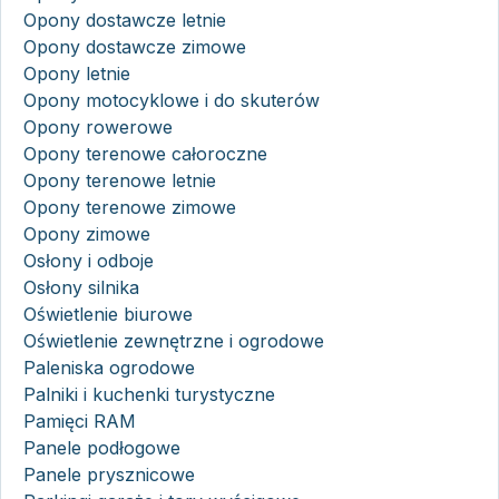
Opony dostawcze letnie
Opony dostawcze zimowe
Opony letnie
Opony motocyklowe i do skuterów
Opony rowerowe
Opony terenowe całoroczne
Opony terenowe letnie
Opony terenowe zimowe
Opony zimowe
Osłony i odboje
Osłony silnika
Oświetlenie biurowe
Oświetlenie zewnętrzne i ogrodowe
Paleniska ogrodowe
Palniki i kuchenki turystyczne
Pamięci RAM
Panele podłogowe
Panele prysznicowe