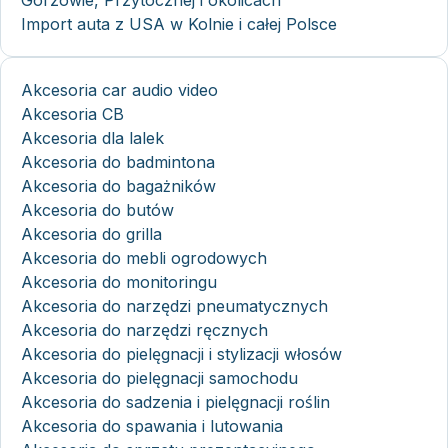
Gorzowie, Przytocznej i okolicach
Import auta z USA w Kolnie i całej Polsce
Akcesoria car audio video
Akcesoria CB
Akcesoria dla lalek
Akcesoria do badmintona
Akcesoria do bagażników
Akcesoria do butów
Akcesoria do grilla
Akcesoria do mebli ogrodowych
Akcesoria do monitoringu
Akcesoria do narzędzi pneumatycznych
Akcesoria do narzędzi ręcznych
Akcesoria do pielęgnacji i stylizacji włosów
Akcesoria do pielęgnacji samochodu
Akcesoria do sadzenia i pielęgnacji roślin
Akcesoria do spawania i lutowania