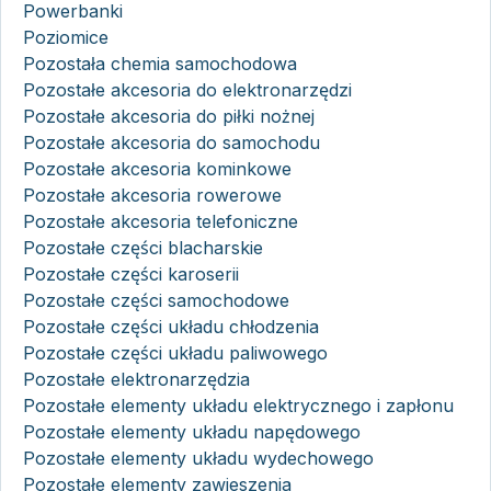
Powerbanki
Poziomice
Pozostała chemia samochodowa
Pozostałe akcesoria do elektronarzędzi
Pozostałe akcesoria do piłki nożnej
Pozostałe akcesoria do samochodu
Pozostałe akcesoria kominkowe
Pozostałe akcesoria rowerowe
Pozostałe akcesoria telefoniczne
Pozostałe części blacharskie
Pozostałe części karoserii
Pozostałe części samochodowe
Pozostałe części układu chłodzenia
Pozostałe części układu paliwowego
Pozostałe elektronarzędzia
Pozostałe elementy układu elektrycznego i zapłonu
Pozostałe elementy układu napędowego
Pozostałe elementy układu wydechowego
Pozostałe elementy zawieszenia