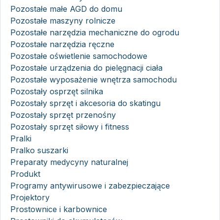
Pozostałe małe AGD do domu
Pozostałe maszyny rolnicze
Pozostałe narzędzia mechaniczne do ogrodu
Pozostałe narzędzia ręczne
Pozostałe oświetlenie samochodowe
Pozostałe urządzenia do pielęgnacji ciała
Pozostałe wyposażenie wnętrza samochodu
Pozostały osprzęt silnika
Pozostały sprzęt i akcesoria do skatingu
Pozostały sprzęt przenośny
Pozostały sprzęt siłowy i fitness
Pralki
Pralko suszarki
Preparaty medycyny naturalnej
Produkt
Programy antywirusowe i zabezpieczające
Projektory
Prostownice i karbownice