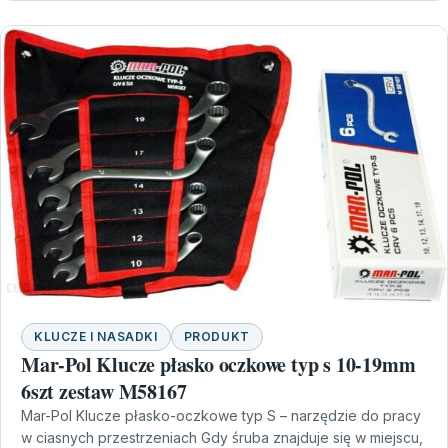
KLUCZE I NASADKI
PRODUKT
Mar-Pol Klucze płasko oczkowe typ s 10-19mm
6szt zestaw M58167
Mar-Pol Klucze płasko-oczkowe typ S – narzędzie do pracy
w ciasnych przestrzeniach Gdy śruba znajduje się w miejscu,