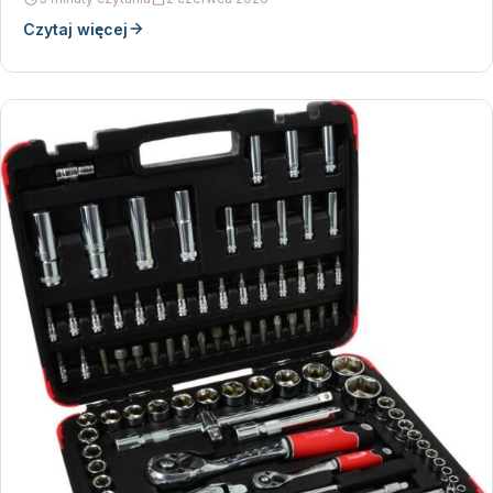
Czytaj więcej