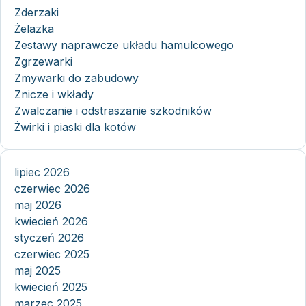
Zderzaki
Żelazka
Zestawy naprawcze układu hamulcowego
Zgrzewarki
Zmywarki do zabudowy
Znicze i wkłady
Zwalczanie i odstraszanie szkodników
Żwirki i piaski dla kotów
lipiec 2026
czerwiec 2026
maj 2026
kwiecień 2026
styczeń 2026
czerwiec 2025
maj 2025
kwiecień 2025
marzec 2025