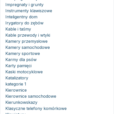
Impregnaty i grunty
Instrumenty klawiszowe
Inteligentny dom
Irygatory do zębów
Kable i taśmy
Kable przewody i wtyki
Kamery przemysłowe
Kamery samochodowe
Kamery sportowe
Karmy dla psów
Karty pamięci
Kaski motocyklowe
Katalizatory
kategorie 1
Kierownice
Kierownice samochodowe
Kierunkowskazy
Klasyczne telefony komórkowe