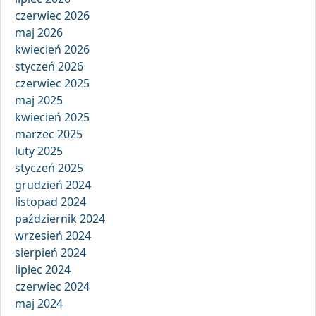
czerwiec 2026
maj 2026
kwiecień 2026
styczeń 2026
czerwiec 2025
maj 2025
kwiecień 2025
marzec 2025
luty 2025
styczeń 2025
grudzień 2024
listopad 2024
październik 2024
wrzesień 2024
sierpień 2024
lipiec 2024
czerwiec 2024
maj 2024