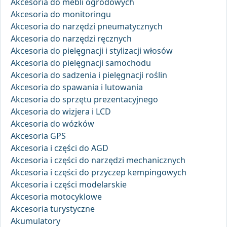
Akcesoria do mebli ogrodowych
Akcesoria do monitoringu
Akcesoria do narzędzi pneumatycznych
Akcesoria do narzędzi ręcznych
Akcesoria do pielęgnacji i stylizacji włosów
Akcesoria do pielęgnacji samochodu
Akcesoria do sadzenia i pielęgnacji roślin
Akcesoria do spawania i lutowania
Akcesoria do sprzętu prezentacyjnego
Akcesoria do wizjera i LCD
Akcesoria do wózków
Akcesoria GPS
Akcesoria i części do AGD
Akcesoria i części do narzędzi mechanicznych
Akcesoria i części do przyczep kempingowych
Akcesoria i części modelarskie
Akcesoria motocyklowe
Akcesoria turystyczne
Akumulatory