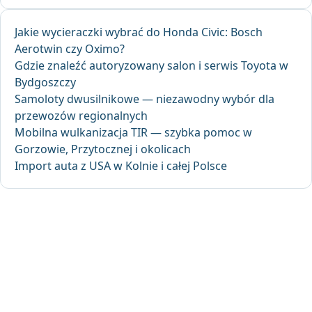
Jakie wycieraczki wybrać do Honda Civic: Bosch
Aerotwin czy Oximo?
Gdzie znaleźć autoryzowany salon i serwis Toyota w
Bydgoszczy
Samoloty dwusilnikowe — niezawodny wybór dla
przewozów regionalnych
Mobilna wulkanizacja TIR — szybka pomoc w
Gorzowie, Przytocznej i okolicach
Import auta z USA w Kolnie i całej Polsce