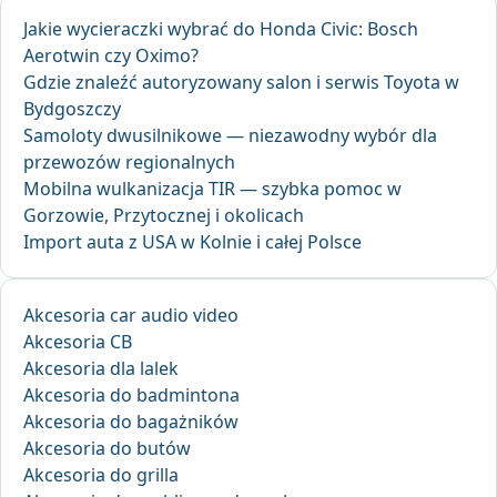
Jakie wycieraczki wybrać do Honda Civic: Bosch
Aerotwin czy Oximo?
Gdzie znaleźć autoryzowany salon i serwis Toyota w
Bydgoszczy
Samoloty dwusilnikowe — niezawodny wybór dla
przewozów regionalnych
Mobilna wulkanizacja TIR — szybka pomoc w
Gorzowie, Przytocznej i okolicach
Import auta z USA w Kolnie i całej Polsce
Akcesoria car audio video
Akcesoria CB
Akcesoria dla lalek
Akcesoria do badmintona
Akcesoria do bagażników
Akcesoria do butów
Akcesoria do grilla