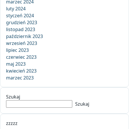
marzec 2024
luty 2024
styczeń 2024
grudzień 2023
listopad 2023
październik 2023
wrzesień 2023
lipiec 2023
czerwiec 2023
maj 2023
kwiecień 2023
marzec 2023
Szukaj
Szukaj
zzzzz