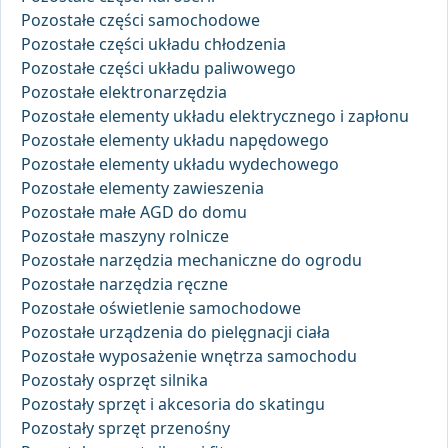
Pozostałe części samochodowe
Pozostałe części układu chłodzenia
Pozostałe części układu paliwowego
Pozostałe elektronarzędzia
Pozostałe elementy układu elektrycznego i zapłonu
Pozostałe elementy układu napędowego
Pozostałe elementy układu wydechowego
Pozostałe elementy zawieszenia
Pozostałe małe AGD do domu
Pozostałe maszyny rolnicze
Pozostałe narzędzia mechaniczne do ogrodu
Pozostałe narzędzia ręczne
Pozostałe oświetlenie samochodowe
Pozostałe urządzenia do pielęgnacji ciała
Pozostałe wyposażenie wnętrza samochodu
Pozostały osprzęt silnika
Pozostały sprzęt i akcesoria do skatingu
Pozostały sprzęt przenośny