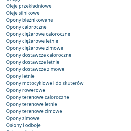
Oleje przekładniowe
Oleje silnikowe
Opony bieżnikowane
Opony całoroczne
Opony ciężarowe całoroczne
Opony ciężarowe letnie
Opony ciężarowe zimowe
Opony dostawcze całoroczne
Opony dostawcze letnie
Opony dostawcze zimowe
Opony letnie
Opony motocyklowe i do skuterów
Opony rowerowe
Opony terenowe całoroczne
Opony terenowe letnie
Opony terenowe zimowe
Opony zimowe
Osłony i odboje