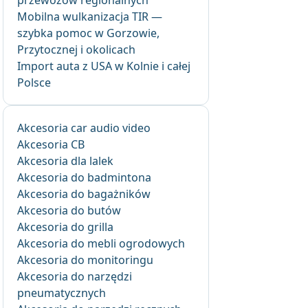
przewozów regionalnych
Mobilna wulkanizacja TIR —
szybka pomoc w Gorzowie,
Przytocznej i okolicach
Import auta z USA w Kolnie i całej
Polsce
Akcesoria car audio video
Akcesoria CB
Akcesoria dla lalek
Akcesoria do badmintona
Akcesoria do bagażników
Akcesoria do butów
Akcesoria do grilla
Akcesoria do mebli ogrodowych
Akcesoria do monitoringu
Akcesoria do narzędzi
pneumatycznych