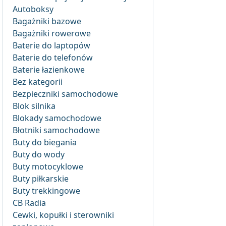
Autoboksy
Bagażniki bazowe
Bagażniki rowerowe
Baterie do laptopów
Baterie do telefonów
Baterie łazienkowe
Bez kategorii
Bezpieczniki samochodowe
Blok silnika
Blokady samochodowe
Błotniki samochodowe
Buty do biegania
Buty do wody
Buty motocyklowe
Buty piłkarskie
Buty trekkingowe
CB Radia
Cewki, kopułki i sterowniki