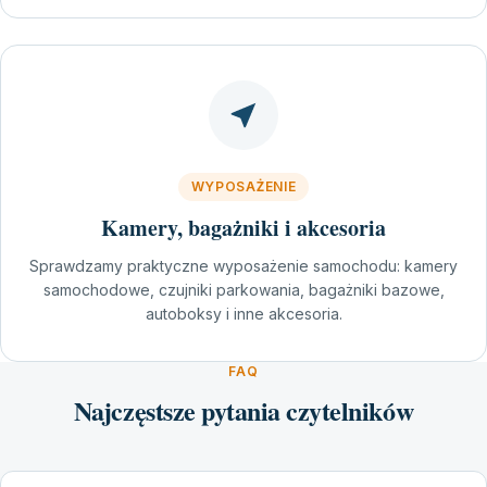
WYPOSAŻENIE
Kamery, bagażniki i akcesoria
Sprawdzamy praktyczne wyposażenie samochodu: kamery
samochodowe, czujniki parkowania, bagażniki bazowe,
autoboksy i inne akcesoria.
FAQ
Najczęstsze pytania czytelników