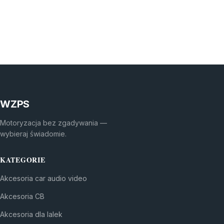
WZPS
Motoryzacja bez zgadywania —
wybieraj świadomie.
KATEGORIE
Akcesoria car audio video
Akcesoria CB
Akcesoria dla lalek