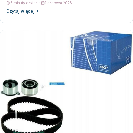
6 minuty czytania
1 czerwca 2026
Czytaj więcej