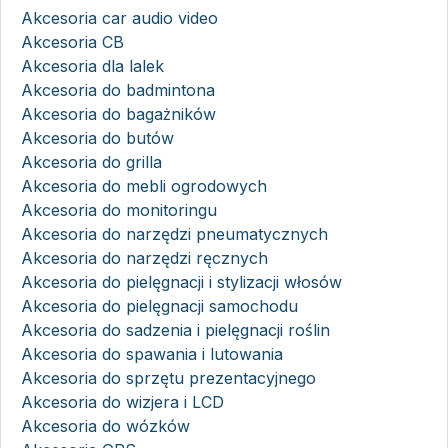
Akcesoria car audio video
Akcesoria CB
Akcesoria dla lalek
Akcesoria do badmintona
Akcesoria do bagażników
Akcesoria do butów
Akcesoria do grilla
Akcesoria do mebli ogrodowych
Akcesoria do monitoringu
Akcesoria do narzędzi pneumatycznych
Akcesoria do narzędzi ręcznych
Akcesoria do pielęgnacji i stylizacji włosów
Akcesoria do pielęgnacji samochodu
Akcesoria do sadzenia i pielęgnacji roślin
Akcesoria do spawania i lutowania
Akcesoria do sprzętu prezentacyjnego
Akcesoria do wizjera i LCD
Akcesoria do wózków