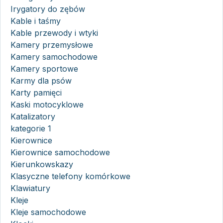
Irygatory do zębów
Kable i taśmy
Kable przewody i wtyki
Kamery przemysłowe
Kamery samochodowe
Kamery sportowe
Karmy dla psów
Karty pamięci
Kaski motocyklowe
Katalizatory
kategorie 1
Kierownice
Kierownice samochodowe
Kierunkowskazy
Klasyczne telefony komórkowe
Klawiatury
Kleje
Kleje samochodowe