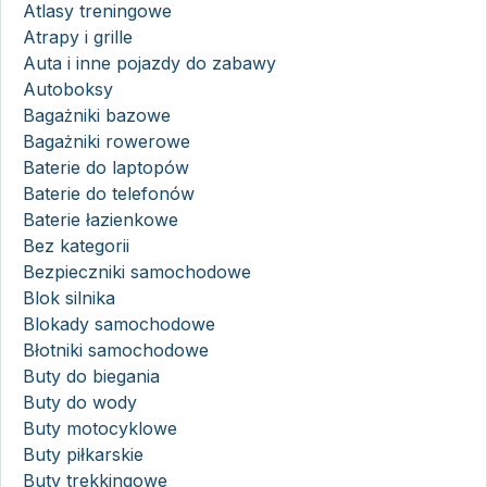
Atlasy treningowe
Atrapy i grille
Auta i inne pojazdy do zabawy
Autoboksy
Bagażniki bazowe
Bagażniki rowerowe
Baterie do laptopów
Baterie do telefonów
Baterie łazienkowe
Bez kategorii
Bezpieczniki samochodowe
Blok silnika
Blokady samochodowe
Błotniki samochodowe
Buty do biegania
Buty do wody
Buty motocyklowe
Buty piłkarskie
Buty trekkingowe