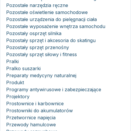
Pozostałe narzędzia ręczne
Pozostałe oświetlenie samochodowe
Pozostałe urządzenia do pielęgnacji ciała
Pozostałe wyposażenie wnętrza samochodu
Pozostały osprzęt silnika
Pozostały sprzęt i akcesoria do skatingu
Pozostały sprzęt przenośny
Pozostały sprzęt siłowy i fitness
Pralki
Pralko suszarki
Preparaty medycyny naturalnej
Produkt
Programy antywirusowe i zabezpieczające
Projektory
Prostownice i karbownice
Prostowniki do akumulatorów
Przetwornice napięcia
Przewody hamulcowe