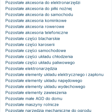
Pozostałe akcesoria do elektronarzędzi
Pozostałe akcesoria do piłki nożnej
Pozostałe akcesoria do samochodu
Pozostałe akcesoria kominkowe
Pozostałe akcesoria rowerowe
Pozostałe akcesoria telefoniczne
Pozostałe części blacharskie
Pozostałe części karoserii
Pozostałe części samochodowe
Pozostałe części układu chłodzenia
Pozostałe części układu paliwowego
Pozostałe elektronarzędzia
Pozostałe elementy układu elektrycznego i zapłonu
Pozostałe elementy układu napędowego
Pozostałe elementy układu wydechowego
Pozostałe elementy zawieszenia
Pozostałe małe AGD do domu
Pozostałe maszyny rolnicze
Pozostałe narzędzia mechaniczne do ogrodu