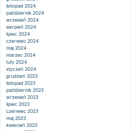
listopad 2024
październik 2024
wrzesień 2024
sierpień 2024
lipiec 2024
czerwiec 2024
maj 2024
marzec 2024
luty 2024
styczeń 2024
grudzień 2023
listopad 2023
październik 2023
wrzesień 2023
lipiec 2023
czerwiec 2023
maj 2023
kwiecień 2023