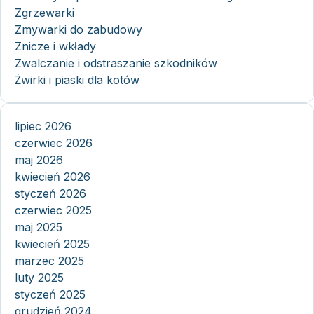
Zgrzewarki
Zmywarki do zabudowy
Znicze i wkłady
Zwalczanie i odstraszanie szkodników
Żwirki i piaski dla kotów
lipiec 2026
czerwiec 2026
maj 2026
kwiecień 2026
styczeń 2026
czerwiec 2025
maj 2025
kwiecień 2025
marzec 2025
luty 2025
styczeń 2025
grudzień 2024