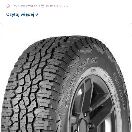
3 minuty czytania
30 maja 2026
Czytaj więcej