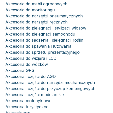
Akcesoria do mebli ogrodowych
Akcesoria do monitoringu
Akcesoria do narzędzi pneumatycznych
Akcesoria do narzędzi ręcznych
Akcesoria do pielęgnacji i stylizacji włosów
Akcesoria do pielęgnacji samochodu
Akcesoria do sadzenia i pielęgnacji roślin
Akcesoria do spawania i lutowania
Akcesoria do sprzętu prezentacyjnego
Akcesoria do wizjera i LCD
Akcesoria do wózków
Akcesoria GPS
Akcesoria i części do AGD
Akcesoria i części do narzędzi mechanicznych
Akcesoria i części do przyczep kempingowych
Akcesoria i części modelarskie
Akcesoria motocyklowe
Akcesoria turystyczne
Akumulatory