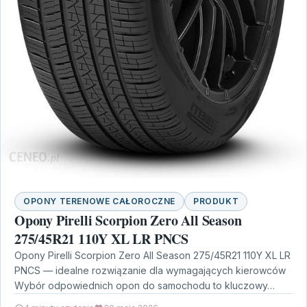
OPONY TERENOWE CAŁOROCZNE
PRODUKT
Opony Pirelli Scorpion Zero All Season
275/45R21 110Y XL LR PNCS
Opony Pirelli Scorpion Zero All Season 275/45R21 110Y XL LR
PNCS — idealne rozwiązanie dla wymagających kierowców
Wybór odpowiednich opon do samochodu to kluczowy…