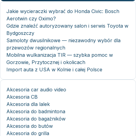
Jakie wycieraczki wybrać do Honda Civic: Bosch
Aerotwin czy Oximo?
Gdzie znaleźć autoryzowany salon i serwis Toyota w
Bydgoszczy
Samoloty dwusilnikowe — niezawodny wybór dla
przewozów regionalnych
Mobilna wulkanizacja TIR — szybka pomoc w
Gorzowie, Przytocznej i okolicach
Import auta z USA w Kolnie i całej Polsce
Akcesoria car audio video
Akcesoria CB
Akcesoria dla lalek
Akcesoria do badmintona
Akcesoria do bagażników
Akcesoria do butów
Akcesoria do grilla