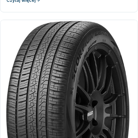
Czytaj więcej