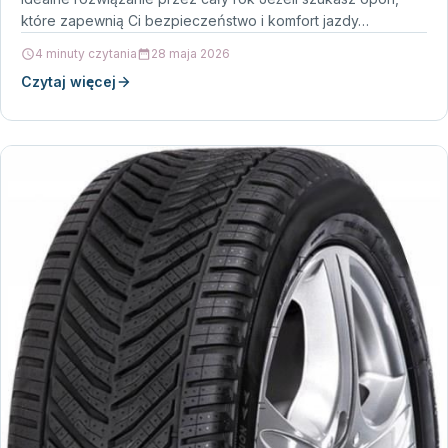
które zapewnią Ci bezpieczeństwo i komfort jazdy…
4 minuty czytania
28 maja 2026
Czytaj więcej