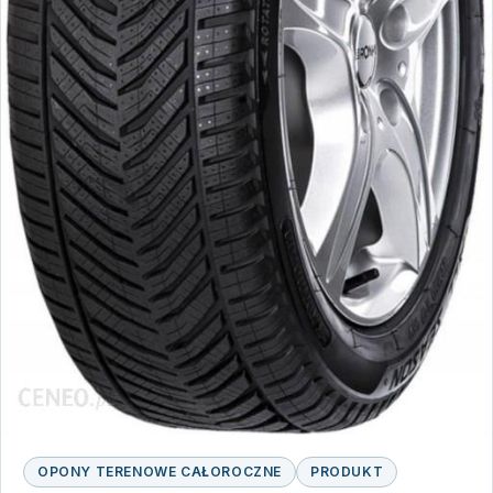
OPONY TERENOWE CAŁOROCZNE
PRODUKT