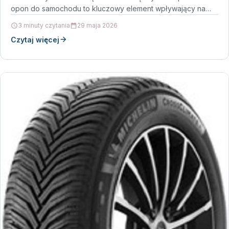
opon do samochodu to kluczowy element wpływający na…
3 minuty czytania
29 maja 2026
Czytaj więcej