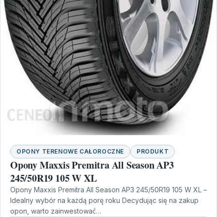
OPONY TERENOWE CAŁOROCZNE
PRODUKT
Opony Maxxis Premitra All Season AP3
245/50R19 105 W XL
Opony Maxxis Premitra All Season AP3 245/50R19 105 W XL –
Idealny wybór na każdą porę roku Decydując się na zakup
opon, warto zainwestować…