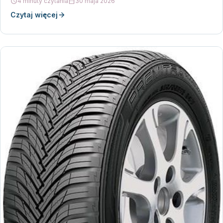
4 minuty czytania
30 maja 2026
Czytaj więcej