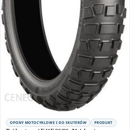
OPONY MOTOCYKLOWE I DO SKUTERÓW
PRODUKT