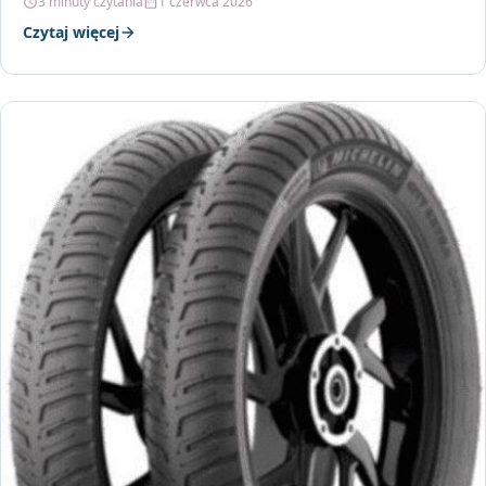
3 minuty czytania
1 czerwca 2026
Czytaj więcej