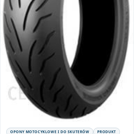
OPONY MOTOCYKLOWE I DO SKUTERÓW
PRODUKT