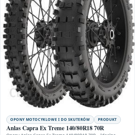
OPONY MOTOCYKLOWE I DO SKUTERÓW
PRODUKT
Anlas Capra Ex Treme 140/80R18 70R