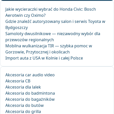
Jakie wycieraczki wybrać do Honda Civic: Bosch
Aerotwin czy Oximo?
Gdzie znaleźć autoryzowany salon i serwis Toyota w
Bydgoszczy
Samoloty dwusilnikowe — niezawodny wybór dla
przewozów regionalnych
Mobilna wulkanizacja TIR — szybka pomoc w
Gorzowie, Przytocznej i okolicach
Import auta z USA w Kolnie i całej Polsce
Akcesoria car audio video
Akcesoria CB
Akcesoria dla lalek
Akcesoria do badmintona
Akcesoria do bagażników
Akcesoria do butów
Akcesoria do grilla