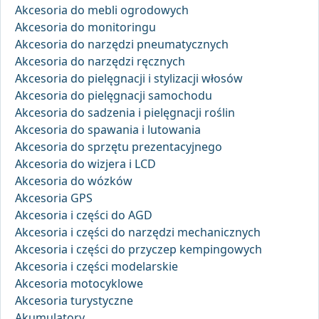
Akcesoria do mebli ogrodowych
Akcesoria do monitoringu
Akcesoria do narzędzi pneumatycznych
Akcesoria do narzędzi ręcznych
Akcesoria do pielęgnacji i stylizacji włosów
Akcesoria do pielęgnacji samochodu
Akcesoria do sadzenia i pielęgnacji roślin
Akcesoria do spawania i lutowania
Akcesoria do sprzętu prezentacyjnego
Akcesoria do wizjera i LCD
Akcesoria do wózków
Akcesoria GPS
Akcesoria i części do AGD
Akcesoria i części do narzędzi mechanicznych
Akcesoria i części do przyczep kempingowych
Akcesoria i części modelarskie
Akcesoria motocyklowe
Akcesoria turystyczne
Akumulatory