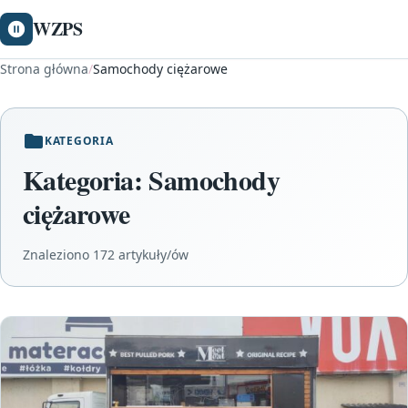
WZPS
Strona główna
/
Samochody ciężarowe
KATEGORIA
Kategoria:
Samochody
ciężarowe
Znaleziono 172 artykuły/ów