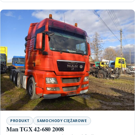
PRODUKT
SAMOCHODY CIĘŻAROWE
Man TGX 42-680 2008