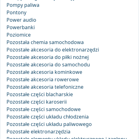
Pompy paliwa
Pontony
Power audio
Powerbanki
Poziomice
Pozostała chemia samochodowa
Pozostałe akcesoria do elektronarzędzi
Pozostałe akcesoria do piłki nożnej
Pozostałe akcesoria do samochodu
Pozostałe akcesoria kominkowe
Pozostałe akcesoria rowerowe
Pozostałe akcesoria telefoniczne
Pozostałe części blacharskie
Pozostałe części karoserii
Pozostałe części samochodowe
Pozostałe części układu chłodzenia
Pozostałe części układu paliwowego
Pozostałe elektronarzędzia