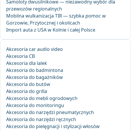
Samoloty dwusilnikowe — niezawodny wybór dla
przewozów regionalnych
Mobilna wulkanizacja TIR — szybka pomoc w
Gorzowie, Przytocznej i okolicach
Import auta z USA w Kolnie i całej Polsce
Akcesoria car audio video
Akcesoria CB
Akcesoria dla lalek
Akcesoria do badmintona
Akcesoria do bagażników
Akcesoria do butów
Akcesoria do grilla
Akcesoria do mebli ogrodowych
Akcesoria do monitoringu
Akcesoria do narzędzi pneumatycznych
Akcesoria do narzędzi ręcznych
Akcesoria do pielęgnacji i stylizacji włosów