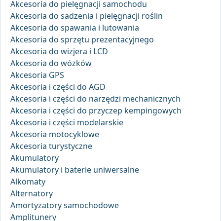
Akcesoria do pielęgnacji samochodu
Akcesoria do sadzenia i pielęgnacji roślin
Akcesoria do spawania i lutowania
Akcesoria do sprzętu prezentacyjnego
Akcesoria do wizjera i LCD
Akcesoria do wózków
Akcesoria GPS
Akcesoria i części do AGD
Akcesoria i części do narzędzi mechanicznych
Akcesoria i części do przyczep kempingowych
Akcesoria i części modelarskie
Akcesoria motocyklowe
Akcesoria turystyczne
Akumulatory
Akumulatory i baterie uniwersalne
Alkomaty
Alternatory
Amortyzatory samochodowe
Amplitunery