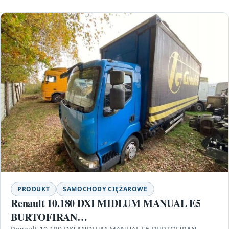
PRODUKT
SAMOCHODY CIĘŻAROWE
Renault 10.180 DXI MIDLUM MANUAL E5
BURTOFIRAN…