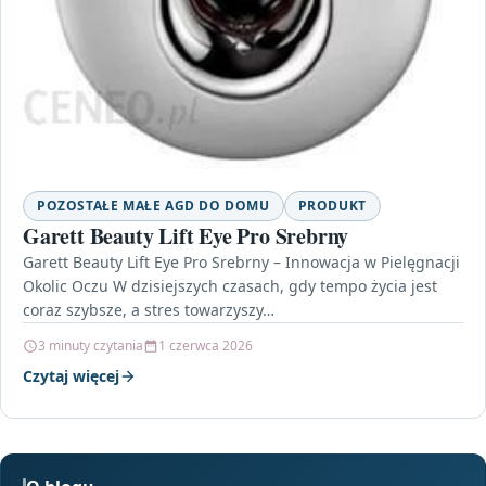
POZOSTAŁE MAŁE AGD DO DOMU
PRODUKT
Garett Beauty Lift Eye Pro Srebrny
Garett Beauty Lift Eye Pro Srebrny – Innowacja w Pielęgnacji
Okolic Oczu W dzisiejszych czasach, gdy tempo życia jest
coraz szybsze, a stres towarzyszy…
3 minuty czytania
1 czerwca 2026
Czytaj więcej