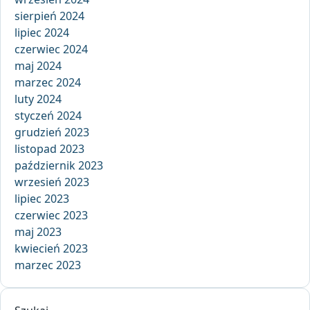
sierpień 2024
lipiec 2024
czerwiec 2024
maj 2024
marzec 2024
luty 2024
styczeń 2024
grudzień 2023
listopad 2023
październik 2023
wrzesień 2023
lipiec 2023
czerwiec 2023
maj 2023
kwiecień 2023
marzec 2023