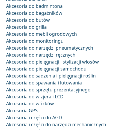
Akcesoria do badmintona
Akcesoria do bagażników
Akcesoria do butów
Akcesoria do grilla
Akcesoria do mebli ogrodowych
Akcesoria do monitoringu
Akcesoria do narzędzi pneumatycznych
Akcesoria do narzędzi ręcznych
Akcesoria do pielęgnacji i stylizacji włosów
Akcesoria do pielęgnacji samochodu
Akcesoria do sadzenia i pielęgnacji roślin
Akcesoria do spawania i lutowania
Akcesoria do sprzętu prezentacyjnego
Akcesoria do wizjera i LCD
Akcesoria do wózków
Akcesoria GPS
Akcesoria i części do AGD
Akcesoria i części do narzędzi mechanicznych