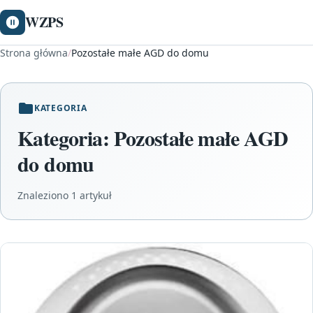
WZPS
Strona główna
/
Pozostałe małe AGD do domu
KATEGORIA
Kategoria:
Pozostałe małe AGD
do domu
Znaleziono 1 artykuł