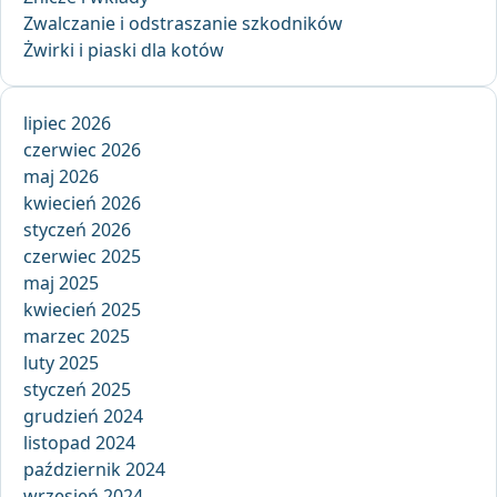
Zwalczanie i odstraszanie szkodników
Żwirki i piaski dla kotów
lipiec 2026
czerwiec 2026
maj 2026
kwiecień 2026
styczeń 2026
czerwiec 2025
maj 2025
kwiecień 2025
marzec 2025
luty 2025
styczeń 2025
grudzień 2024
listopad 2024
październik 2024
wrzesień 2024