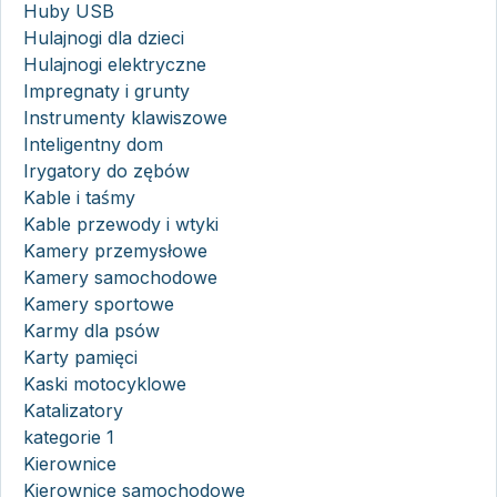
Huby USB
Hulajnogi dla dzieci
Hulajnogi elektryczne
Impregnaty i grunty
Instrumenty klawiszowe
Inteligentny dom
Irygatory do zębów
Kable i taśmy
Kable przewody i wtyki
Kamery przemysłowe
Kamery samochodowe
Kamery sportowe
Karmy dla psów
Karty pamięci
Kaski motocyklowe
Katalizatory
kategorie 1
Kierownice
Kierownice samochodowe