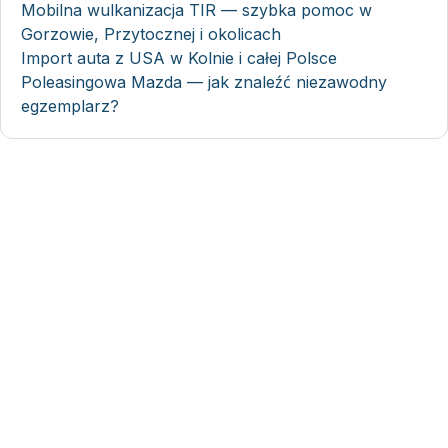
Mobilna wulkanizacja TIR — szybka pomoc w
Gorzowie, Przytocznej i okolicach
Import auta z USA w Kolnie i całej Polsce
Poleasingowa Mazda — jak znaleźć niezawodny
egzemplarz?