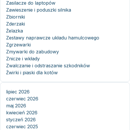
Zasilacze do laptopów
Zawieszenie i poduszki silnika
Zbiorniki
Zderzaki
Żelazka
Zestawy naprawcze układu hamulcowego
Zgrzewarki
Zmywarki do zabudowy
Znicze i wkłady
Zwalczanie i odstraszanie szkodników
Żwirki i piaski dla kotów
lipiec 2026
czerwiec 2026
maj 2026
kwiecień 2026
styczeń 2026
czerwiec 2025