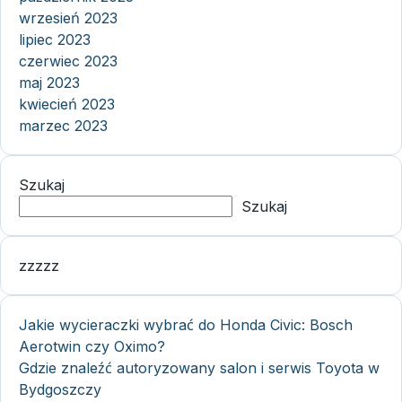
wrzesień 2023
lipiec 2023
czerwiec 2023
maj 2023
kwiecień 2023
marzec 2023
Szukaj
Szukaj
zzzzz
Jakie wycieraczki wybrać do Honda Civic: Bosch
Aerotwin czy Oximo?
Gdzie znaleźć autoryzowany salon i serwis Toyota w
Bydgoszczy