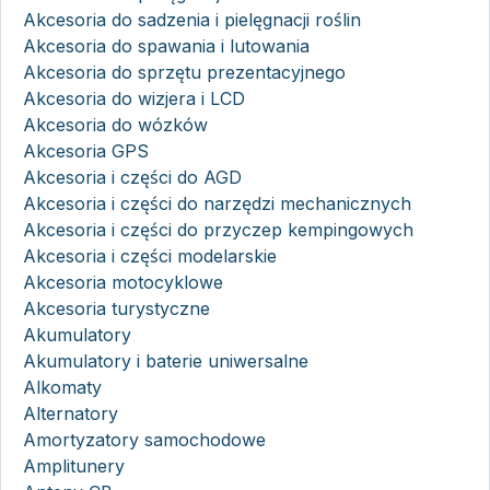
Akcesoria do sadzenia i pielęgnacji roślin
Akcesoria do spawania i lutowania
Akcesoria do sprzętu prezentacyjnego
Akcesoria do wizjera i LCD
Akcesoria do wózków
Akcesoria GPS
Akcesoria i części do AGD
Akcesoria i części do narzędzi mechanicznych
Akcesoria i części do przyczep kempingowych
Akcesoria i części modelarskie
Akcesoria motocyklowe
Akcesoria turystyczne
Akumulatory
Akumulatory i baterie uniwersalne
Alkomaty
Alternatory
Amortyzatory samochodowe
Amplitunery