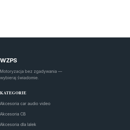
WZPS
Motoryzacja bez zgadywania —
wybieraj świadomie.
KATEGORIE
Akcesoria car audio video
Akcesoria CB
Akcesoria dla lalek