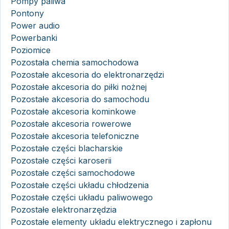
Pompy paliwa
Pontony
Power audio
Powerbanki
Poziomice
Pozostała chemia samochodowa
Pozostałe akcesoria do elektronarzędzi
Pozostałe akcesoria do piłki nożnej
Pozostałe akcesoria do samochodu
Pozostałe akcesoria kominkowe
Pozostałe akcesoria rowerowe
Pozostałe akcesoria telefoniczne
Pozostałe części blacharskie
Pozostałe części karoserii
Pozostałe części samochodowe
Pozostałe części układu chłodzenia
Pozostałe części układu paliwowego
Pozostałe elektronarzędzia
Pozostałe elementy układu elektrycznego i zapłonu