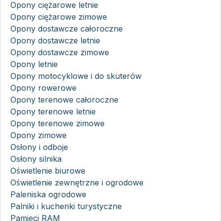
Opony ciężarowe letnie
Opony ciężarowe zimowe
Opony dostawcze całoroczne
Opony dostawcze letnie
Opony dostawcze zimowe
Opony letnie
Opony motocyklowe i do skuterów
Opony rowerowe
Opony terenowe całoroczne
Opony terenowe letnie
Opony terenowe zimowe
Opony zimowe
Osłony i odboje
Osłony silnika
Oświetlenie biurowe
Oświetlenie zewnętrzne i ogrodowe
Paleniska ogrodowe
Palniki i kuchenki turystyczne
Pamięci RAM