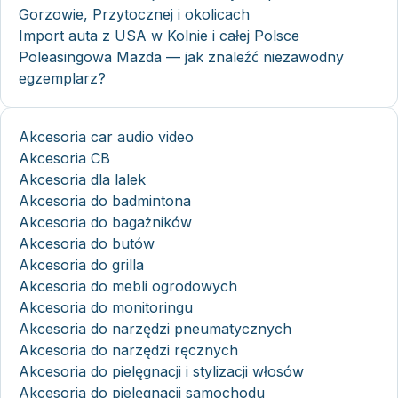
Gorzowie, Przytocznej i okolicach
Import auta z USA w Kolnie i całej Polsce
Poleasingowa Mazda — jak znaleźć niezawodny
egzemplarz?
Akcesoria car audio video
Akcesoria CB
Akcesoria dla lalek
Akcesoria do badmintona
Akcesoria do bagażników
Akcesoria do butów
Akcesoria do grilla
Akcesoria do mebli ogrodowych
Akcesoria do monitoringu
Akcesoria do narzędzi pneumatycznych
Akcesoria do narzędzi ręcznych
Akcesoria do pielęgnacji i stylizacji włosów
Akcesoria do pielęgnacji samochodu