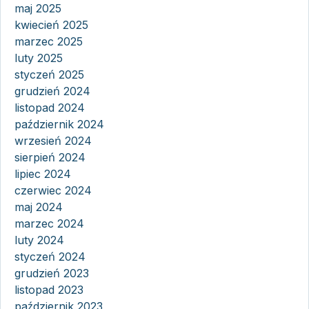
maj 2025
kwiecień 2025
marzec 2025
luty 2025
styczeń 2025
grudzień 2024
listopad 2024
październik 2024
wrzesień 2024
sierpień 2024
lipiec 2024
czerwiec 2024
maj 2024
marzec 2024
luty 2024
styczeń 2024
grudzień 2023
listopad 2023
październik 2023