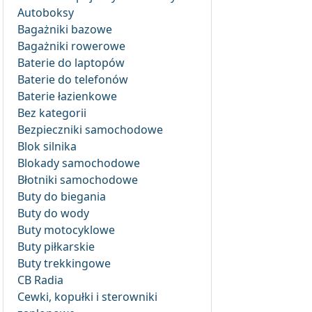
Autoboksy
Bagażniki bazowe
Bagażniki rowerowe
Baterie do laptopów
Baterie do telefonów
Baterie łazienkowe
Bez kategorii
Bezpieczniki samochodowe
Blok silnika
Blokady samochodowe
Błotniki samochodowe
Buty do biegania
Buty do wody
Buty motocyklowe
Buty piłkarskie
Buty trekkingowe
CB Radia
Cewki, kopułki i sterowniki