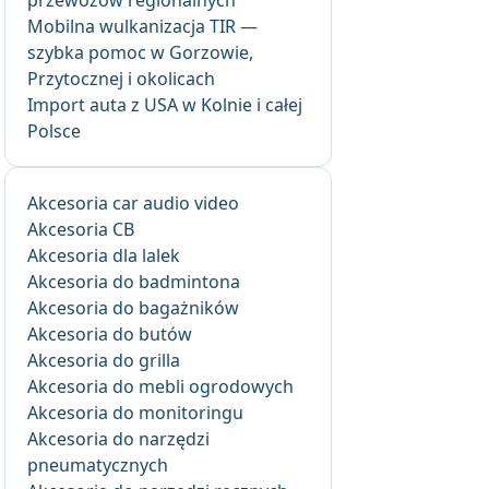
przewozów regionalnych
Mobilna wulkanizacja TIR —
szybka pomoc w Gorzowie,
Przytocznej i okolicach
Import auta z USA w Kolnie i całej
Polsce
Akcesoria car audio video
Akcesoria CB
Akcesoria dla lalek
Akcesoria do badmintona
Akcesoria do bagażników
Akcesoria do butów
Akcesoria do grilla
Akcesoria do mebli ogrodowych
Akcesoria do monitoringu
Akcesoria do narzędzi
pneumatycznych