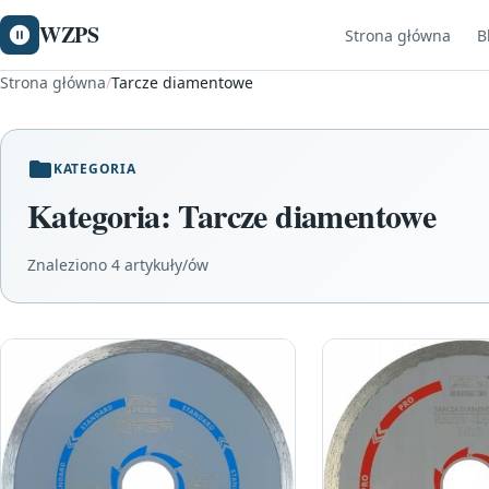
WZPS
Strona główna
B
Strona główna
/
Tarcze diamentowe
KATEGORIA
Kategoria:
Tarcze diamentowe
Znaleziono 4 artykuły/ów