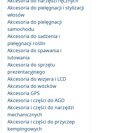
Akcesoria do narzędzi ręcznych
Akcesoria do pielęgnacji i stylizacji
włosów
Akcesoria do pielęgnacji
samochodu
Akcesoria do sadzenia i
pielęgnacji roślin
Akcesoria do spawania i
lutowania
Akcesoria do sprzętu
prezentacyjnego
Akcesoria do wizjera i LCD
Akcesoria do wózków
Akcesoria GPS
Akcesoria i części do AGD
Akcesoria i części do narzędzi
mechanicznych
Akcesoria i części do przyczep
kempingowych