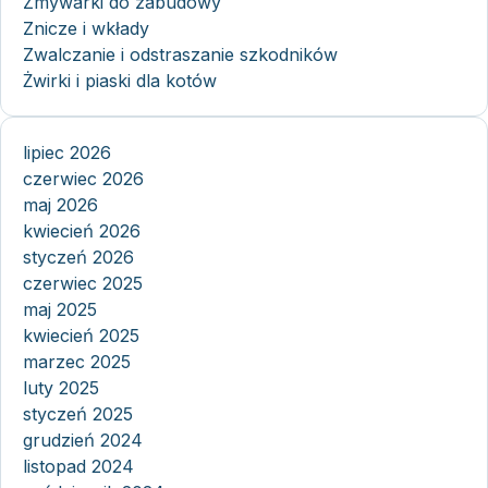
Zmywarki do zabudowy
Znicze i wkłady
Zwalczanie i odstraszanie szkodników
Żwirki i piaski dla kotów
lipiec 2026
czerwiec 2026
maj 2026
kwiecień 2026
styczeń 2026
czerwiec 2025
maj 2025
kwiecień 2025
marzec 2025
luty 2025
styczeń 2025
grudzień 2024
listopad 2024