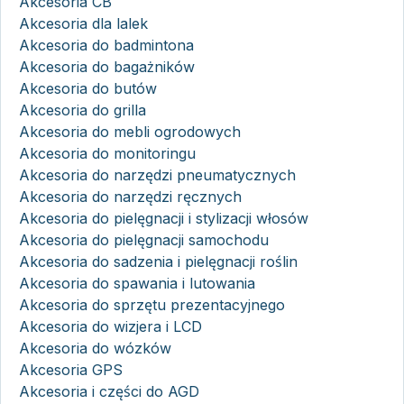
Akcesoria CB
Akcesoria dla lalek
Akcesoria do badmintona
Akcesoria do bagażników
Akcesoria do butów
Akcesoria do grilla
Akcesoria do mebli ogrodowych
Akcesoria do monitoringu
Akcesoria do narzędzi pneumatycznych
Akcesoria do narzędzi ręcznych
Akcesoria do pielęgnacji i stylizacji włosów
Akcesoria do pielęgnacji samochodu
Akcesoria do sadzenia i pielęgnacji roślin
Akcesoria do spawania i lutowania
Akcesoria do sprzętu prezentacyjnego
Akcesoria do wizjera i LCD
Akcesoria do wózków
Akcesoria GPS
Akcesoria i części do AGD