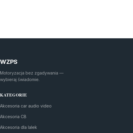
WZPS
Motoryzacja bez zgadywania —
wybieraj świadomie.
KATEGORIE
Akcesoria car audio video
Akcesoria CB
Akcesoria dla lalek