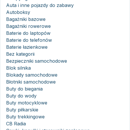
Auta i inne pojazdy do zabawy
Autoboksy
Bagażniki bazowe
Bagażniki rowerowe
Baterie do laptopów
Baterie do telefonów
Baterie łazienkowe
Bez kategorii
Bezpieczniki samochodowe
Blok silnika
Blokady samochodowe
Błotniki samochodowe
Buty do biegania
Buty do wody
Buty motocyklowe
Buty piłkarskie
Buty trekkingowe
CB Radia