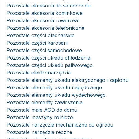
Pozostałe akcesoria do samochodu
Pozostałe akcesoria kominkowe
Pozostałe akcesoria rowerowe
Pozostałe akcesoria telefoniczne
Pozostałe części blacharskie
Pozostałe części karoserii
Pozostałe części samochodowe
Pozostałe części układu chłodzenia
Pozostałe części układu paliwowego
Pozostałe elektronarzędzia
Pozostałe elementy układu elektrycznego i zapłonu
Pozostałe elementy układu napędowego
Pozostałe elementy układu wydechowego
Pozostałe elementy zawieszenia
Pozostałe małe AGD do domu
Pozostałe maszyny rolnicze
Pozostałe narzędzia mechaniczne do ogrodu
Pozostałe narzędzia ręczne