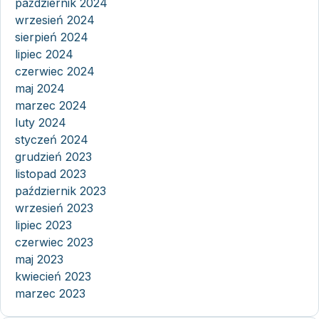
październik 2024
wrzesień 2024
sierpień 2024
lipiec 2024
czerwiec 2024
maj 2024
marzec 2024
luty 2024
styczeń 2024
grudzień 2023
listopad 2023
październik 2023
wrzesień 2023
lipiec 2023
czerwiec 2023
maj 2023
kwiecień 2023
marzec 2023