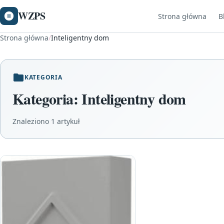
WZPS
Strona główna
B
Strona główna
/
Inteligentny dom
KATEGORIA
Kategoria:
Inteligentny dom
Znaleziono 1 artykuł