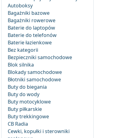
Autoboksy
Bagażniki bazowe
Bagażniki rowerowe
Baterie do laptopów
Baterie do telefonów
Baterie łazienkowe
Bez kategorii
Bezpieczniki samochodowe
Blok silnika
Blokady samochodowe
Błotniki samochodowe
Buty do biegania
Buty do wody
Buty motocyklowe
Buty piłkarskie
Buty trekkingowe
CB Radia
Cewki, kopułki i sterowniki