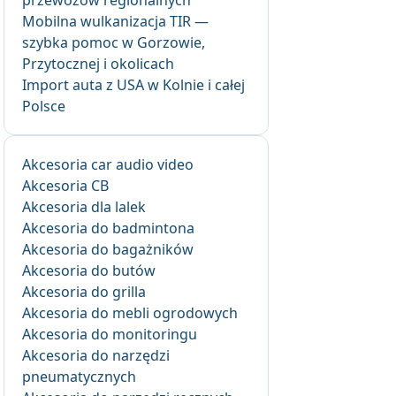
przewozów regionalnych
Mobilna wulkanizacja TIR —
szybka pomoc w Gorzowie,
Przytocznej i okolicach
Import auta z USA w Kolnie i całej
Polsce
Akcesoria car audio video
Akcesoria CB
Akcesoria dla lalek
Akcesoria do badmintona
Akcesoria do bagażników
Akcesoria do butów
Akcesoria do grilla
Akcesoria do mebli ogrodowych
Akcesoria do monitoringu
Akcesoria do narzędzi
pneumatycznych