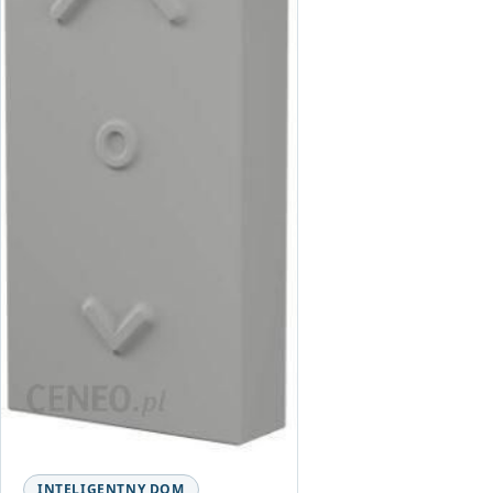
INTELIGENTNY DOM