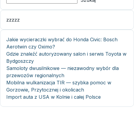
zzzzz
Jakie wycieraczki wybrać do Honda Civic: Bosch
Aerotwin czy Oximo?
Gdzie znaleźć autoryzowany salon i serwis Toyota w
Bydgoszczy
Samoloty dwusilnikowe — niezawodny wybór dla
przewozów regionalnych
Mobilna wulkanizacja TIR — szybka pomoc w
Gorzowie, Przytocznej i okolicach
Import auta z USA w Kolnie i całej Polsce