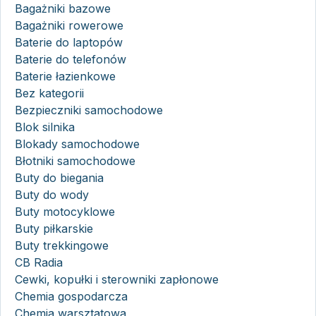
Bagażniki bazowe
Bagażniki rowerowe
Baterie do laptopów
Baterie do telefonów
Baterie łazienkowe
Bez kategorii
Bezpieczniki samochodowe
Blok silnika
Blokady samochodowe
Błotniki samochodowe
Buty do biegania
Buty do wody
Buty motocyklowe
Buty piłkarskie
Buty trekkingowe
CB Radia
Cewki, kopułki i sterowniki zapłonowe
Chemia gospodarcza
Chemia warsztatowa