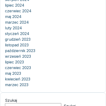
lipiec 2024
czerwiec 2024
maj 2024
marzec 2024
luty 2024
styczeń 2024
grudzień 2023
listopad 2023
październik 2023
wrzesień 2023
lipiec 2023
czerwiec 2023
maj 2023
kwiecień 2023
marzec 2023
Szukaj
Szukaj