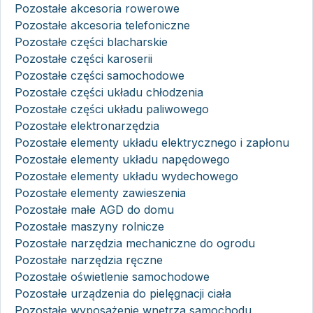
Pozostałe akcesoria rowerowe
Pozostałe akcesoria telefoniczne
Pozostałe części blacharskie
Pozostałe części karoserii
Pozostałe części samochodowe
Pozostałe części układu chłodzenia
Pozostałe części układu paliwowego
Pozostałe elektronarzędzia
Pozostałe elementy układu elektrycznego i zapłonu
Pozostałe elementy układu napędowego
Pozostałe elementy układu wydechowego
Pozostałe elementy zawieszenia
Pozostałe małe AGD do domu
Pozostałe maszyny rolnicze
Pozostałe narzędzia mechaniczne do ogrodu
Pozostałe narzędzia ręczne
Pozostałe oświetlenie samochodowe
Pozostałe urządzenia do pielęgnacji ciała
Pozostałe wyposażenie wnętrza samochodu