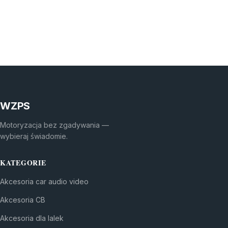
WZPS
Motoryzacja bez zgadywania —
wybieraj świadomie.
KATEGORIE
Akcesoria car audio video
Akcesoria CB
Akcesoria dla lalek