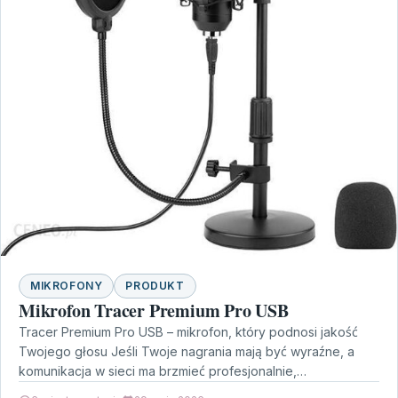
MIKROFONY
PRODUKT
Mikrofon Tracer Premium Pro USB
Tracer Premium Pro USB – mikrofon, który podnosi jakość
Twojego głosu Jeśli Twoje nagrania mają być wyraźne, a
komunikacja w sieci ma brzmieć profesjonalnie,…