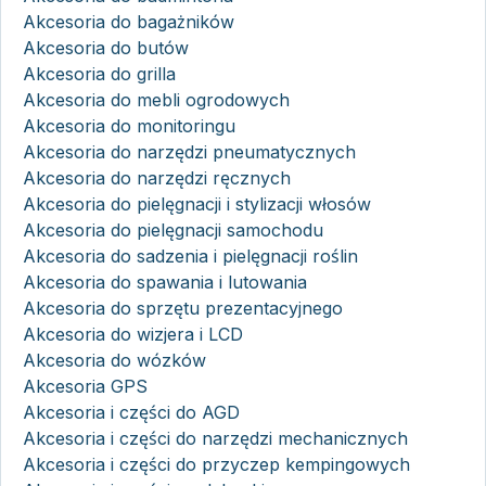
Akcesoria do bagażników
Akcesoria do butów
Akcesoria do grilla
Akcesoria do mebli ogrodowych
Akcesoria do monitoringu
Akcesoria do narzędzi pneumatycznych
Akcesoria do narzędzi ręcznych
Akcesoria do pielęgnacji i stylizacji włosów
Akcesoria do pielęgnacji samochodu
Akcesoria do sadzenia i pielęgnacji roślin
Akcesoria do spawania i lutowania
Akcesoria do sprzętu prezentacyjnego
Akcesoria do wizjera i LCD
Akcesoria do wózków
Akcesoria GPS
Akcesoria i części do AGD
Akcesoria i części do narzędzi mechanicznych
Akcesoria i części do przyczep kempingowych