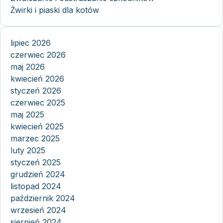
Żwirki i piaski dla kotów
lipiec 2026
czerwiec 2026
maj 2026
kwiecień 2026
styczeń 2026
czerwiec 2025
maj 2025
kwiecień 2025
marzec 2025
luty 2025
styczeń 2025
grudzień 2024
listopad 2024
październik 2024
wrzesień 2024
sierpień 2024