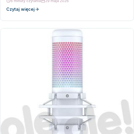
6 minuty czytania
29 maja 2026
Czytaj więcej