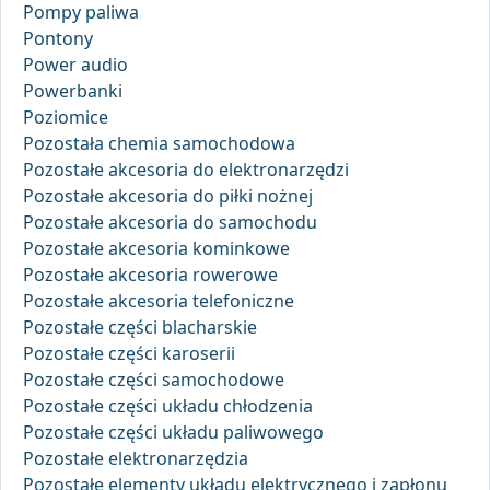
Pompy paliwa
Pontony
Power audio
Powerbanki
Poziomice
Pozostała chemia samochodowa
Pozostałe akcesoria do elektronarzędzi
Pozostałe akcesoria do piłki nożnej
Pozostałe akcesoria do samochodu
Pozostałe akcesoria kominkowe
Pozostałe akcesoria rowerowe
Pozostałe akcesoria telefoniczne
Pozostałe części blacharskie
Pozostałe części karoserii
Pozostałe części samochodowe
Pozostałe części układu chłodzenia
Pozostałe części układu paliwowego
Pozostałe elektronarzędzia
Pozostałe elementy układu elektrycznego i zapłonu