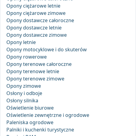
Opony ciężarowe letnie
Opony ciężarowe zimowe
Opony dostawcze całoroczne
Opony dostawcze letnie
Opony dostawcze zimowe
Opony letnie
Opony motocyklowe i do skuterów
Opony rowerowe
Opony terenowe całoroczne
Opony terenowe letnie
Opony terenowe zimowe
Opony zimowe
Osłony i odboje
Osłony silnika
Oświetlenie biurowe
Oświetlenie zewnętrzne i ogrodowe
Paleniska ogrodowe
Palniki i kuchenki turystyczne