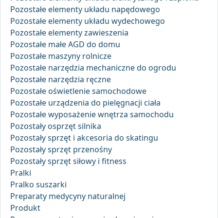
Pozostałe elementy układu napędowego
Pozostałe elementy układu wydechowego
Pozostałe elementy zawieszenia
Pozostałe małe AGD do domu
Pozostałe maszyny rolnicze
Pozostałe narzędzia mechaniczne do ogrodu
Pozostałe narzędzia ręczne
Pozostałe oświetlenie samochodowe
Pozostałe urządzenia do pielęgnacji ciała
Pozostałe wyposażenie wnętrza samochodu
Pozostały osprzęt silnika
Pozostały sprzęt i akcesoria do skatingu
Pozostały sprzęt przenośny
Pozostały sprzęt siłowy i fitness
Pralki
Pralko suszarki
Preparaty medycyny naturalnej
Produkt