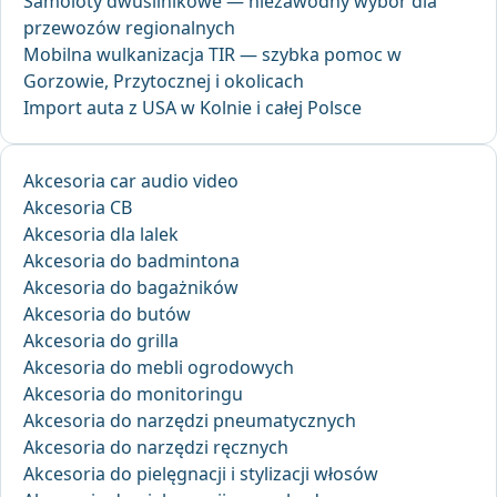
Samoloty dwusilnikowe — niezawodny wybór dla
przewozów regionalnych
Mobilna wulkanizacja TIR — szybka pomoc w
Gorzowie, Przytocznej i okolicach
Import auta z USA w Kolnie i całej Polsce
Akcesoria car audio video
Akcesoria CB
Akcesoria dla lalek
Akcesoria do badmintona
Akcesoria do bagażników
Akcesoria do butów
Akcesoria do grilla
Akcesoria do mebli ogrodowych
Akcesoria do monitoringu
Akcesoria do narzędzi pneumatycznych
Akcesoria do narzędzi ręcznych
Akcesoria do pielęgnacji i stylizacji włosów