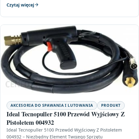
Czytaj więcej
AKCESORIA DO SPAWANIA I LUTOWANIA
PRODUKT
Ideal Tecnopuller 5100 Przewód Wyjściowy Z
Pistoletem 004932
Ideal Tecnopuller 5100 Przewód Wyjściowy Z Pistoletem
004932 – Niezbędny Element Twojego Sprzętu