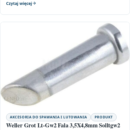
Czytaj więcej
AKCESORIA DO SPAWANIA I LUTOWANIA
PRODUKT
Weller Grot Lt-Gw2 Fala 3,5X4,8mm Solltgw2