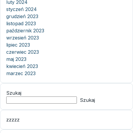
luty 2024
styczeń 2024
grudzień 2023
listopad 2023
październik 2023
wrzesień 2023
lipiec 2023
czerwiec 2023
maj 2023
kwiecień 2023
marzec 2023
Szukaj
Szukaj
zzzzz