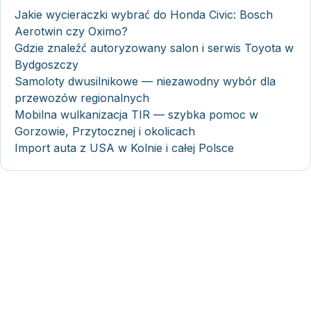
Jakie wycieraczki wybrać do Honda Civic: Bosch
Aerotwin czy Oximo?
Gdzie znaleźć autoryzowany salon i serwis Toyota w
Bydgoszczy
Samoloty dwusilnikowe — niezawodny wybór dla
przewozów regionalnych
Mobilna wulkanizacja TIR — szybka pomoc w
Gorzowie, Przytocznej i okolicach
Import auta z USA w Kolnie i całej Polsce