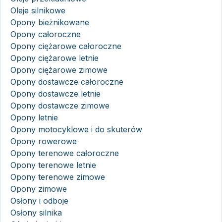
Oleje silnikowe
Opony bieżnikowane
Opony całoroczne
Opony ciężarowe całoroczne
Opony ciężarowe letnie
Opony ciężarowe zimowe
Opony dostawcze całoroczne
Opony dostawcze letnie
Opony dostawcze zimowe
Opony letnie
Opony motocyklowe i do skuterów
Opony rowerowe
Opony terenowe całoroczne
Opony terenowe letnie
Opony terenowe zimowe
Opony zimowe
Osłony i odboje
Osłony silnika