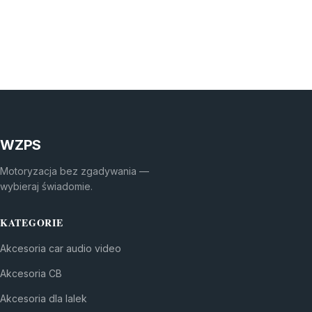
WZPS
Motoryzacja bez zgadywania —
wybieraj świadomie.
KATEGORIE
Akcesoria car audio video
Akcesoria CB
Akcesoria dla lalek