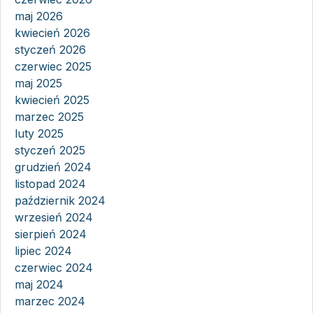
maj 2026
kwiecień 2026
styczeń 2026
czerwiec 2025
maj 2025
kwiecień 2025
marzec 2025
luty 2025
styczeń 2025
grudzień 2024
listopad 2024
październik 2024
wrzesień 2024
sierpień 2024
lipiec 2024
czerwiec 2024
maj 2024
marzec 2024