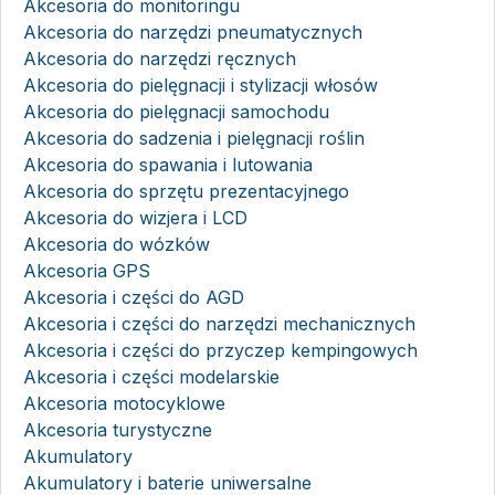
Akcesoria do monitoringu
Akcesoria do narzędzi pneumatycznych
Akcesoria do narzędzi ręcznych
Akcesoria do pielęgnacji i stylizacji włosów
Akcesoria do pielęgnacji samochodu
Akcesoria do sadzenia i pielęgnacji roślin
Akcesoria do spawania i lutowania
Akcesoria do sprzętu prezentacyjnego
Akcesoria do wizjera i LCD
Akcesoria do wózków
Akcesoria GPS
Akcesoria i części do AGD
Akcesoria i części do narzędzi mechanicznych
Akcesoria i części do przyczep kempingowych
Akcesoria i części modelarskie
Akcesoria motocyklowe
Akcesoria turystyczne
Akumulatory
Akumulatory i baterie uniwersalne