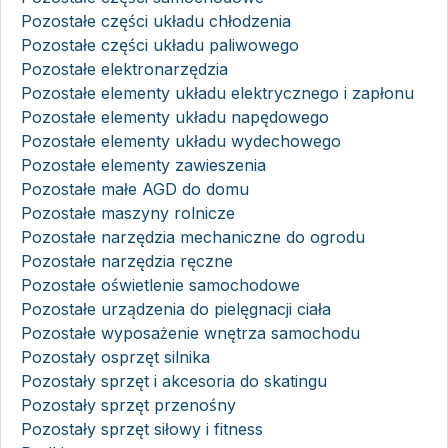
Pozostałe części układu chłodzenia
Pozostałe części układu paliwowego
Pozostałe elektronarzędzia
Pozostałe elementy układu elektrycznego i zapłonu
Pozostałe elementy układu napędowego
Pozostałe elementy układu wydechowego
Pozostałe elementy zawieszenia
Pozostałe małe AGD do domu
Pozostałe maszyny rolnicze
Pozostałe narzędzia mechaniczne do ogrodu
Pozostałe narzędzia ręczne
Pozostałe oświetlenie samochodowe
Pozostałe urządzenia do pielęgnacji ciała
Pozostałe wyposażenie wnętrza samochodu
Pozostały osprzęt silnika
Pozostały sprzęt i akcesoria do skatingu
Pozostały sprzęt przenośny
Pozostały sprzęt siłowy i fitness