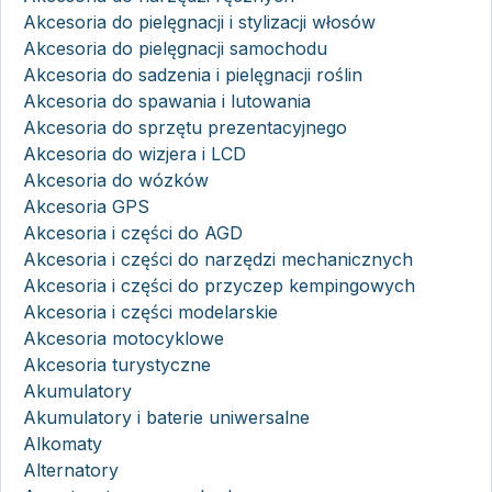
Akcesoria do pielęgnacji i stylizacji włosów
Akcesoria do pielęgnacji samochodu
Akcesoria do sadzenia i pielęgnacji roślin
Akcesoria do spawania i lutowania
Akcesoria do sprzętu prezentacyjnego
Akcesoria do wizjera i LCD
Akcesoria do wózków
Akcesoria GPS
Akcesoria i części do AGD
Akcesoria i części do narzędzi mechanicznych
Akcesoria i części do przyczep kempingowych
Akcesoria i części modelarskie
Akcesoria motocyklowe
Akcesoria turystyczne
Akumulatory
Akumulatory i baterie uniwersalne
Alkomaty
Alternatory