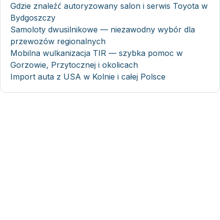
Gdzie znaleźć autoryzowany salon i serwis Toyota w
Bydgoszczy
Samoloty dwusilnikowe — niezawodny wybór dla
przewozów regionalnych
Mobilna wulkanizacja TIR — szybka pomoc w
Gorzowie, Przytocznej i okolicach
Import auta z USA w Kolnie i całej Polsce