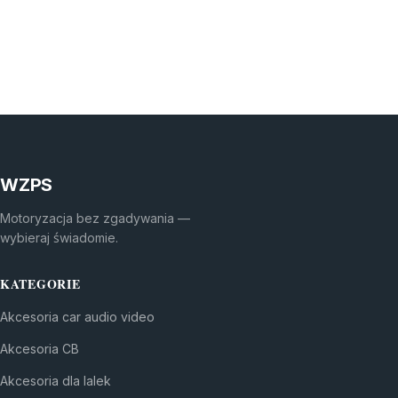
WZPS
Motoryzacja bez zgadywania —
wybieraj świadomie.
KATEGORIE
Akcesoria car audio video
Akcesoria CB
Akcesoria dla lalek