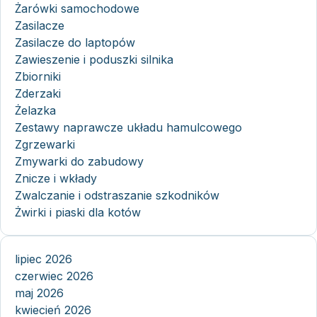
Żarówki samochodowe
Zasilacze
Zasilacze do laptopów
Zawieszenie i poduszki silnika
Zbiorniki
Zderzaki
Żelazka
Zestawy naprawcze układu hamulcowego
Zgrzewarki
Zmywarki do zabudowy
Znicze i wkłady
Zwalczanie i odstraszanie szkodników
Żwirki i piaski dla kotów
lipiec 2026
czerwiec 2026
maj 2026
kwiecień 2026