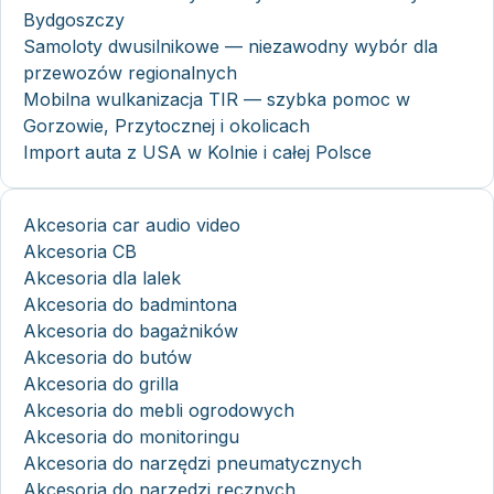
Bydgoszczy
Samoloty dwusilnikowe — niezawodny wybór dla
przewozów regionalnych
Mobilna wulkanizacja TIR — szybka pomoc w
Gorzowie, Przytocznej i okolicach
Import auta z USA w Kolnie i całej Polsce
Akcesoria car audio video
Akcesoria CB
Akcesoria dla lalek
Akcesoria do badmintona
Akcesoria do bagażników
Akcesoria do butów
Akcesoria do grilla
Akcesoria do mebli ogrodowych
Akcesoria do monitoringu
Akcesoria do narzędzi pneumatycznych
Akcesoria do narzędzi ręcznych