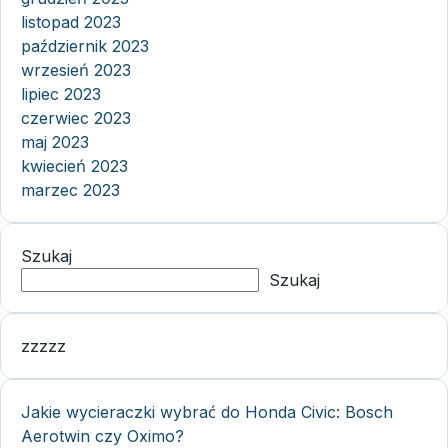
listopad 2023
październik 2023
wrzesień 2023
lipiec 2023
czerwiec 2023
maj 2023
kwiecień 2023
marzec 2023
Szukaj
Szukaj
zzzzz
Jakie wycieraczki wybrać do Honda Civic: Bosch
Aerotwin czy Oximo?