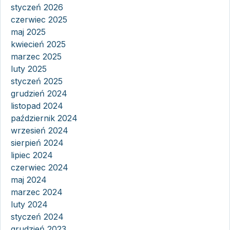
styczeń 2026
czerwiec 2025
maj 2025
kwiecień 2025
marzec 2025
luty 2025
styczeń 2025
grudzień 2024
listopad 2024
październik 2024
wrzesień 2024
sierpień 2024
lipiec 2024
czerwiec 2024
maj 2024
marzec 2024
luty 2024
styczeń 2024
grudzień 2023