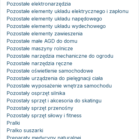
Pozostałe elektronarzędzia
Pozostałe elementy układu elektrycznego i zapłonu
Pozostałe elementy układu napędowego
Pozostałe elementy układu wydechowego
Pozostałe elementy zawieszenia
Pozostałe małe AGD do domu
Pozostałe maszyny rolnicze
Pozostałe narzędzia mechaniczne do ogrodu
Pozostałe narzędzia ręczne
Pozostałe oświetlenie samochodowe
Pozostałe urządzenia do pielęgnacji ciała
Pozostałe wyposażenie wnętrza samochodu
Pozostały osprzęt silnika
Pozostały sprzęt i akcesoria do skatingu
Pozostały sprzęt przenośny
Pozostały sprzęt siłowy i fitness
Pralki
Pralko suszarki
Preparaty medycyny naturalnej