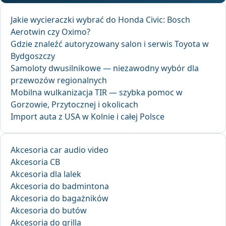
Jakie wycieraczki wybrać do Honda Civic: Bosch
Aerotwin czy Oximo?
Gdzie znaleźć autoryzowany salon i serwis Toyota w
Bydgoszczy
Samoloty dwusilnikowe — niezawodny wybór dla
przewozów regionalnych
Mobilna wulkanizacja TIR — szybka pomoc w
Gorzowie, Przytocznej i okolicach
Import auta z USA w Kolnie i całej Polsce
Akcesoria car audio video
Akcesoria CB
Akcesoria dla lalek
Akcesoria do badmintona
Akcesoria do bagażników
Akcesoria do butów
Akcesoria do grilla