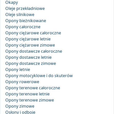
Okapy
Oleje przekładniowe
Oleje silnikowe
Opony bieżnikowane
Opony całoroczne
Opony ciężarowe całoroczne
Opony ciężarowe letnie
Opony ciężarowe zimowe
Opony dostawcze całoroczne
Opony dostawcze letnie
Opony dostawcze zimowe
Opony letnie
Opony motocyklowe i do skuterów
Opony rowerowe
Opony terenowe całoroczne
Opony terenowe letnie
Opony terenowe zimowe
Opony zimowe
Osłony i odboje