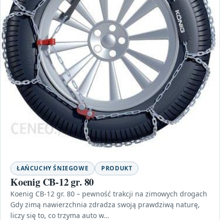
ŁAŃCUCHY ŚNIEGOWE
PRODUKT
Koenig CB-12 gr. 80
Koenig CB-12 gr. 80 – pewność trakcji na zimowych drogach
Gdy zimą nawierzchnia zdradza swoją prawdziwą naturę,
liczy się to, co trzyma auto w…