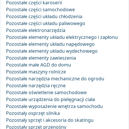
Pozostałe części karoserii
Pozostałe części samochodowe
Pozostałe części układu chłodzenia
Pozostałe części układu paliwowego
Pozostałe elektronarzędzia
Pozostałe elementy układu elektrycznego i zapłonu
Pozostałe elementy układu napędowego
Pozostałe elementy układu wydechowego
Pozostałe elementy zawieszenia
Pozostałe małe AGD do domu
Pozostałe maszyny rolnicze
Pozostałe narzędzia mechaniczne do ogrodu
Pozostałe narzędzia ręczne
Pozostałe oświetlenie samochodowe
Pozostałe urządzenia do pielęgnacji ciała
Pozostałe wyposażenie wnętrza samochodu
Pozostały osprzęt silnika
Pozostały sprzęt i akcesoria do skatingu
Pozostały sprzęt przenośny