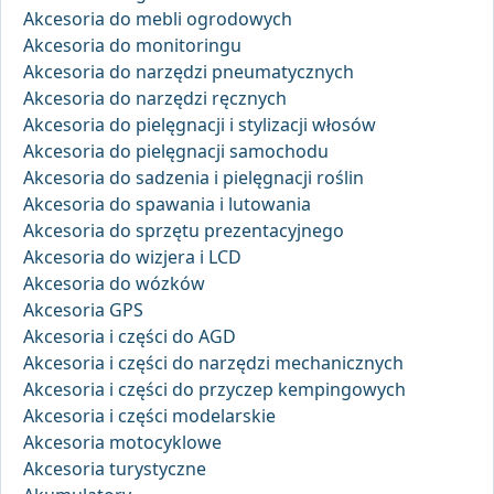
Akcesoria do mebli ogrodowych
Akcesoria do monitoringu
Akcesoria do narzędzi pneumatycznych
Akcesoria do narzędzi ręcznych
Akcesoria do pielęgnacji i stylizacji włosów
Akcesoria do pielęgnacji samochodu
Akcesoria do sadzenia i pielęgnacji roślin
Akcesoria do spawania i lutowania
Akcesoria do sprzętu prezentacyjnego
Akcesoria do wizjera i LCD
Akcesoria do wózków
Akcesoria GPS
Akcesoria i części do AGD
Akcesoria i części do narzędzi mechanicznych
Akcesoria i części do przyczep kempingowych
Akcesoria i części modelarskie
Akcesoria motocyklowe
Akcesoria turystyczne