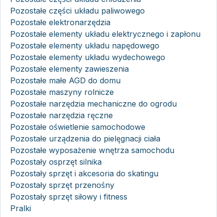
Pozostałe części układu paliwowego
Pozostałe elektronarzędzia
Pozostałe elementy układu elektrycznego i zapłonu
Pozostałe elementy układu napędowego
Pozostałe elementy układu wydechowego
Pozostałe elementy zawieszenia
Pozostałe małe AGD do domu
Pozostałe maszyny rolnicze
Pozostałe narzędzia mechaniczne do ogrodu
Pozostałe narzędzia ręczne
Pozostałe oświetlenie samochodowe
Pozostałe urządzenia do pielęgnacji ciała
Pozostałe wyposażenie wnętrza samochodu
Pozostały osprzęt silnika
Pozostały sprzęt i akcesoria do skatingu
Pozostały sprzęt przenośny
Pozostały sprzęt siłowy i fitness
Pralki