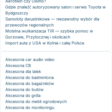
Aerotwin czy Oximo?
Gdzie znaleźć autoryzowany salon i serwis Toyota w
Bydgoszczy
Samoloty dwusilnikowe — niezawodny wybór dla
przewozów regionalnych
Mobilna wulkanizacja TIR — szybka pomoc w
Gorzowie, Przytocznej i okolicach
Import auta z USA w Kolnie i całej Polsce
Akcesoria car audio video
Akcesoria CB
Akcesoria dla lalek
Akcesoria do badmintona
Akcesoria do bagażników
Akcesoria do butów
Akcesoria do grilla
Akcesoria do mebli ogrodowych
Akcesoria do monitoringu