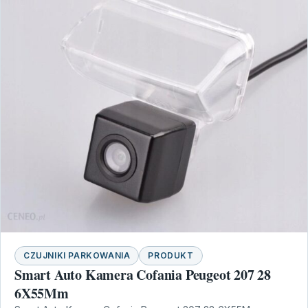
CZUJNIKI PARKOWANIA
PRODUKT
Smart Auto Kamera Cofania Peugeot 207 28
6X55Mm