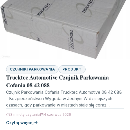
CZUJNIKI PARKOWANIA
PRODUKT
Trucktec Automotive Czujnik Parkowania
Cofania 08 42 088
Czujnik Parkowania Cofania Trucktec Automotive 08 42 088
– Bezpieczeństwo i Wygoda w Jednym W dzisiejszych
czasach, gdy parkowanie w miastach staje się coraz…
3 minuty czytania
4 czerwca 2026
Czytaj więcej