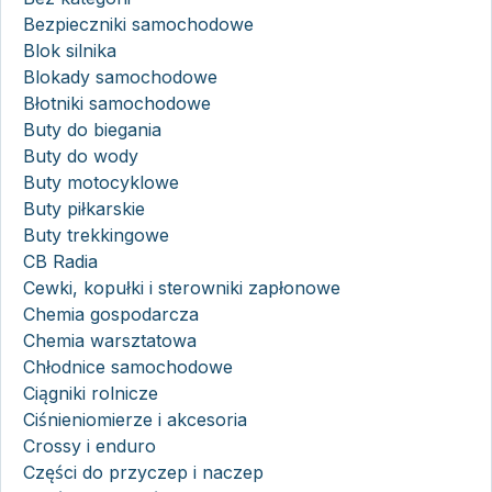
Bezpieczniki samochodowe
Blok silnika
Blokady samochodowe
Błotniki samochodowe
Buty do biegania
Buty do wody
Buty motocyklowe
Buty piłkarskie
Buty trekkingowe
CB Radia
Cewki, kopułki i sterowniki zapłonowe
Chemia gospodarcza
Chemia warsztatowa
Chłodnice samochodowe
Ciągniki rolnicze
Ciśnieniomierze i akcesoria
Crossy i enduro
Części do przyczep i naczep