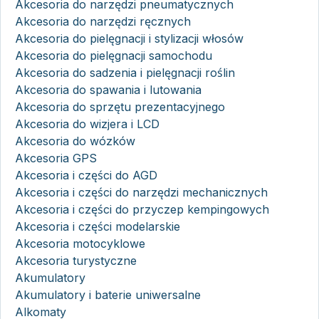
Akcesoria do narzędzi pneumatycznych
Akcesoria do narzędzi ręcznych
Akcesoria do pielęgnacji i stylizacji włosów
Akcesoria do pielęgnacji samochodu
Akcesoria do sadzenia i pielęgnacji roślin
Akcesoria do spawania i lutowania
Akcesoria do sprzętu prezentacyjnego
Akcesoria do wizjera i LCD
Akcesoria do wózków
Akcesoria GPS
Akcesoria i części do AGD
Akcesoria i części do narzędzi mechanicznych
Akcesoria i części do przyczep kempingowych
Akcesoria i części modelarskie
Akcesoria motocyklowe
Akcesoria turystyczne
Akumulatory
Akumulatory i baterie uniwersalne
Alkomaty