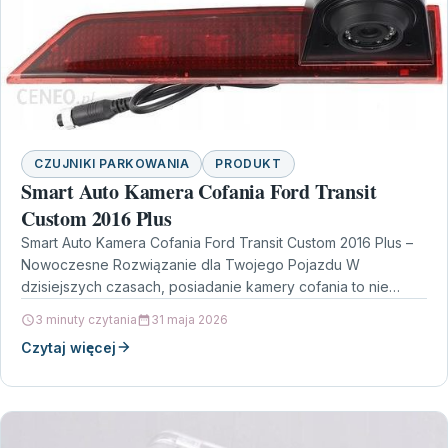
CZUJNIKI PARKOWANIA
PRODUKT
Smart Auto Kamera Cofania Ford Transit
Custom 2016 Plus
Smart Auto Kamera Cofania Ford Transit Custom 2016 Plus –
Nowoczesne Rozwiązanie dla Twojego Pojazdu W
dzisiejszych czasach, posiadanie kamery cofania to nie
luksus,…
3 minuty czytania
31 maja 2026
Czytaj więcej