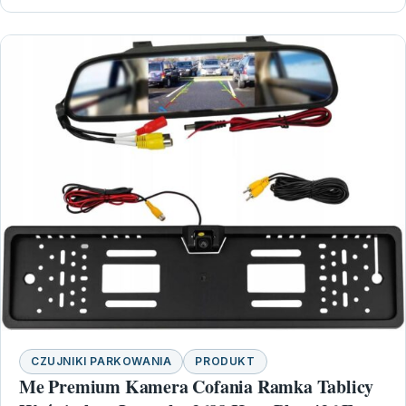
CZUJNIKI PARKOWANIA
PRODUKT
Me Premium Kamera Cofania Ramka Tablicy