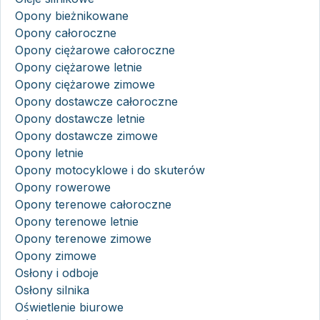
Opony bieżnikowane
Opony całoroczne
Opony ciężarowe całoroczne
Opony ciężarowe letnie
Opony ciężarowe zimowe
Opony dostawcze całoroczne
Opony dostawcze letnie
Opony dostawcze zimowe
Opony letnie
Opony motocyklowe i do skuterów
Opony rowerowe
Opony terenowe całoroczne
Opony terenowe letnie
Opony terenowe zimowe
Opony zimowe
Osłony i odboje
Osłony silnika
Oświetlenie biurowe