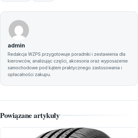
admin
Redakcja WZPS przygotowuje poradniki i zestawienia dla
kierowców, analizując części, akcesoria oraz wyposażenie
samochodowe pod kątem praktycznego zastosowania i
opłacalności zakupu.
Powiązane artykuły