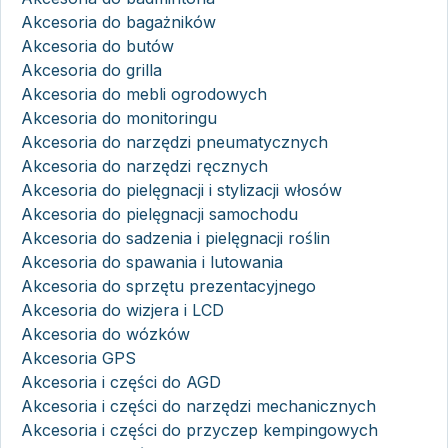
Akcesoria do bagażników
Akcesoria do butów
Akcesoria do grilla
Akcesoria do mebli ogrodowych
Akcesoria do monitoringu
Akcesoria do narzędzi pneumatycznych
Akcesoria do narzędzi ręcznych
Akcesoria do pielęgnacji i stylizacji włosów
Akcesoria do pielęgnacji samochodu
Akcesoria do sadzenia i pielęgnacji roślin
Akcesoria do spawania i lutowania
Akcesoria do sprzętu prezentacyjnego
Akcesoria do wizjera i LCD
Akcesoria do wózków
Akcesoria GPS
Akcesoria i części do AGD
Akcesoria i części do narzędzi mechanicznych
Akcesoria i części do przyczep kempingowych