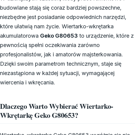
budowlane stają się coraz bardziej powszechne,
niezbędne jest posiadanie odpowiednich narzędzi,
które ułatwią nam życie. Wiertarko-wkrętarka
akumulatorowa
Geko G80653
to urządzenie, które z
pewnością spełni oczekiwania zarówno
profesjonalistów, jak i amatorów majsterkowania.
Dzięki swoim parametrom technicznym, staje się
niezastąpiona w każdej sytuacji, wymagającej
wiercenia i wkręcania.
Dlaczego Warto Wybierać Wiertarko-
Wkrętarkę Geko G80653?