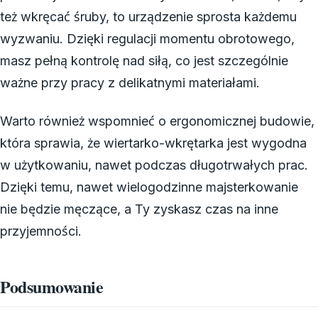
też wkręcać śruby, to urządzenie sprosta każdemu
wyzwaniu. Dzięki regulacji momentu obrotowego,
masz pełną kontrolę nad siłą, co jest szczególnie
ważne przy pracy z delikatnymi materiałami.
Warto również wspomnieć o ergonomicznej budowie,
która sprawia, że wiertarko-wkrętarka jest wygodna
w użytkowaniu, nawet podczas długotrwałych prac.
Dzięki temu, nawet wielogodzinne majsterkowanie
nie będzie męczące, a Ty zyskasz czas na inne
przyjemności.
Podsumowanie