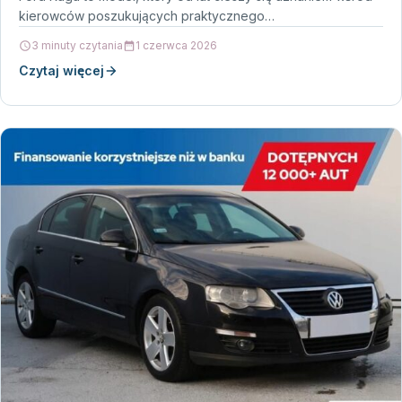
kierowców poszukujących praktycznego…
3 minuty czytania
1 czerwca 2026
Czytaj więcej