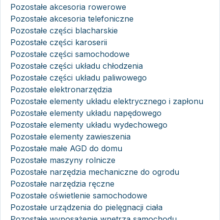
Pozostałe akcesoria rowerowe
Pozostałe akcesoria telefoniczne
Pozostałe części blacharskie
Pozostałe części karoserii
Pozostałe części samochodowe
Pozostałe części układu chłodzenia
Pozostałe części układu paliwowego
Pozostałe elektronarzędzia
Pozostałe elementy układu elektrycznego i zapłonu
Pozostałe elementy układu napędowego
Pozostałe elementy układu wydechowego
Pozostałe elementy zawieszenia
Pozostałe małe AGD do domu
Pozostałe maszyny rolnicze
Pozostałe narzędzia mechaniczne do ogrodu
Pozostałe narzędzia ręczne
Pozostałe oświetlenie samochodowe
Pozostałe urządzenia do pielęgnacji ciała
Pozostałe wyposażenie wnętrza samochodu