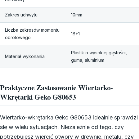
Zakres uchwytu
10mm
Liczba zakresów momentu
18+1
obrotowego
Plastik o wysokiej gęstości,
Materiał wykonania
guma, aluminium
Praktyczne Zastosowanie Wiertarko-
Wkrętarki Geko G80653
Wiertarko-wkrętarka Geko G80653 idealnie sprawdzi
się w wielu sytuacjach. Niezależnie od tego, czy
potrzebujesz wiercić otwory w drewnie, metalu, czy