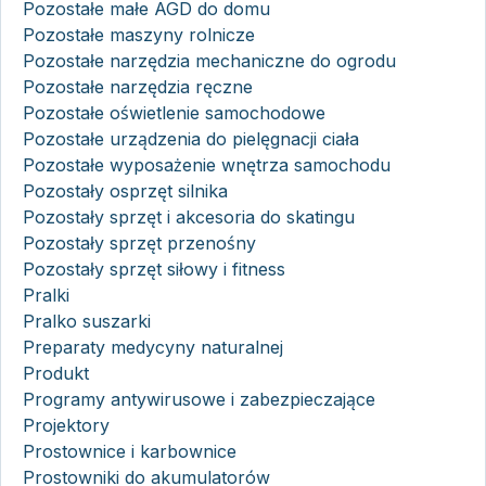
Pozostałe małe AGD do domu
Pozostałe maszyny rolnicze
Pozostałe narzędzia mechaniczne do ogrodu
Pozostałe narzędzia ręczne
Pozostałe oświetlenie samochodowe
Pozostałe urządzenia do pielęgnacji ciała
Pozostałe wyposażenie wnętrza samochodu
Pozostały osprzęt silnika
Pozostały sprzęt i akcesoria do skatingu
Pozostały sprzęt przenośny
Pozostały sprzęt siłowy i fitness
Pralki
Pralko suszarki
Preparaty medycyny naturalnej
Produkt
Programy antywirusowe i zabezpieczające
Projektory
Prostownice i karbownice
Prostowniki do akumulatorów