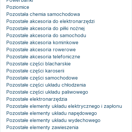
Poziomice
Pozostała chemia samochodowa
Pozostałe akcesoria do elektronarzędzi
Pozostałe akcesoria do piłki nożnej
Pozostałe akcesoria do samochodu
Pozostałe akcesoria kominkowe
Pozostałe akcesoria rowerowe
Pozostałe akcesoria telefoniczne
Pozostałe części blacharskie
Pozostałe części karoserii
Pozostałe części samochodowe
Pozostałe części układu chłodzenia
Pozostałe części układu paliwowego
Pozostałe elektronarzędzia
Pozostałe elementy układu elektrycznego i zapłonu
Pozostałe elementy układu napędowego
Pozostałe elementy układu wydechowego
Pozostałe elementy zawieszenia