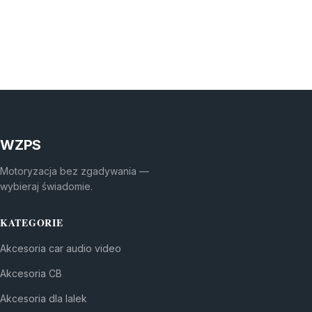
WZPS
Motoryzacja bez zgadywania —
wybieraj świadomie.
KATEGORIE
Akcesoria car audio video
Akcesoria CB
Akcesoria dla lalek