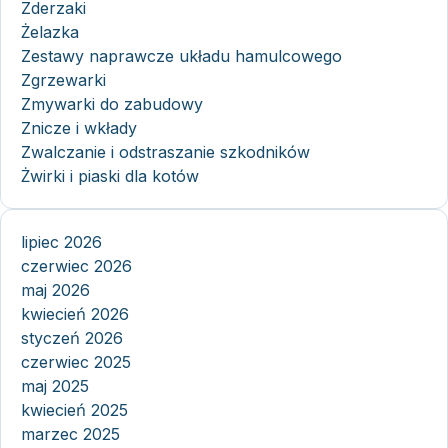
Zderzaki
Żelazka
Zestawy naprawcze układu hamulcowego
Zgrzewarki
Zmywarki do zabudowy
Znicze i wkłady
Zwalczanie i odstraszanie szkodników
Żwirki i piaski dla kotów
lipiec 2026
czerwiec 2026
maj 2026
kwiecień 2026
styczeń 2026
czerwiec 2025
maj 2025
kwiecień 2025
marzec 2025