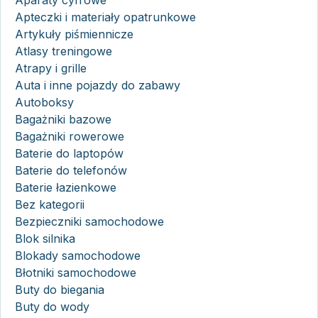
Apteczki i materiały opatrunkowe
Artykuły piśmiennicze
Atlasy treningowe
Atrapy i grille
Auta i inne pojazdy do zabawy
Autoboksy
Bagażniki bazowe
Bagażniki rowerowe
Baterie do laptopów
Baterie do telefonów
Baterie łazienkowe
Bez kategorii
Bezpieczniki samochodowe
Blok silnika
Blokady samochodowe
Błotniki samochodowe
Buty do biegania
Buty do wody