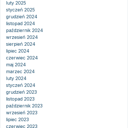
luty 2025
styczeń 2025
grudzień 2024
listopad 2024
październik 2024
wrzesień 2024
sierpień 2024
lipiec 2024
czerwiec 2024
maj 2024
marzec 2024
luty 2024
styczeń 2024
grudzień 2023
listopad 2023
październik 2023
wrzesień 2023
lipiec 2023
czerwiec 2023