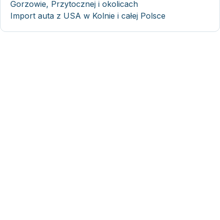
Gorzowie, Przytocznej i okolicach
Import auta z USA w Kolnie i całej Polsce