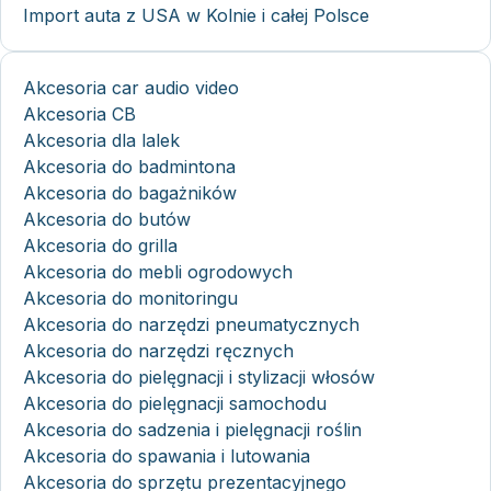
Import auta z USA w Kolnie i całej Polsce
Akcesoria car audio video
Akcesoria CB
Akcesoria dla lalek
Akcesoria do badmintona
Akcesoria do bagażników
Akcesoria do butów
Akcesoria do grilla
Akcesoria do mebli ogrodowych
Akcesoria do monitoringu
Akcesoria do narzędzi pneumatycznych
Akcesoria do narzędzi ręcznych
Akcesoria do pielęgnacji i stylizacji włosów
Akcesoria do pielęgnacji samochodu
Akcesoria do sadzenia i pielęgnacji roślin
Akcesoria do spawania i lutowania
Akcesoria do sprzętu prezentacyjnego