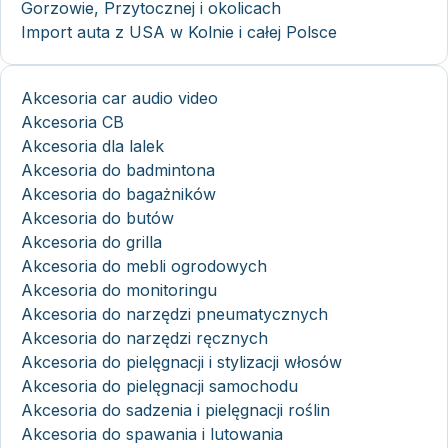
Gorzowie, Przytocznej i okolicach
Import auta z USA w Kolnie i całej Polsce
Akcesoria car audio video
Akcesoria CB
Akcesoria dla lalek
Akcesoria do badmintona
Akcesoria do bagażników
Akcesoria do butów
Akcesoria do grilla
Akcesoria do mebli ogrodowych
Akcesoria do monitoringu
Akcesoria do narzędzi pneumatycznych
Akcesoria do narzędzi ręcznych
Akcesoria do pielęgnacji i stylizacji włosów
Akcesoria do pielęgnacji samochodu
Akcesoria do sadzenia i pielęgnacji roślin
Akcesoria do spawania i lutowania