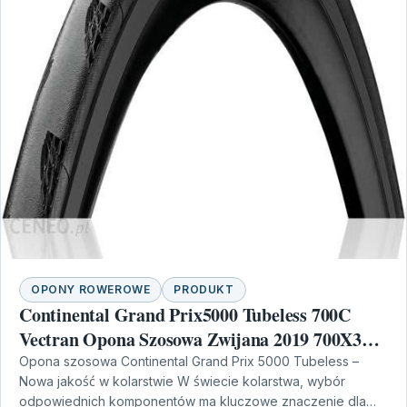
OPONY ROWEROWE
PRODUKT
Continental Grand Prix5000 Tubeless 700C
Vectran Opona Szosowa Zwijana 2019 700X32
(Co0101630)
Opona szosowa Continental Grand Prix 5000 Tubeless –
Nowa jakość w kolarstwie W świecie kolarstwa, wybór
odpowiednich komponentów ma kluczowe znaczenie dla