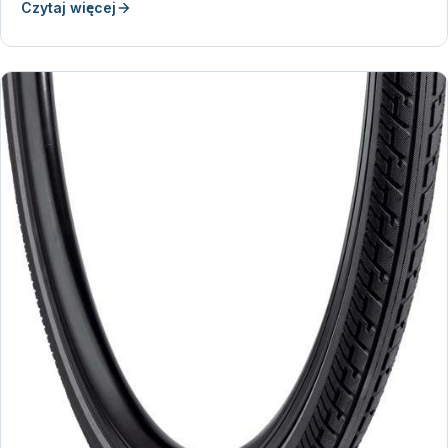
Czytaj więcej