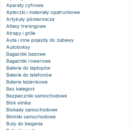
Aparaty cyfrowe
Apteczki i materiały opatrunkowe
Artykuły piśmiennicze
Atlasy treningowe
Atrapy i grille
Auta i inne pojazdy do zabawy
Autoboksy
Bagażniki bazowe
Bagażniki rowerowe
Baterie do laptopów
Baterie do telefonów
Baterie łazienkowe
Bez kategorii
Bezpieczniki samochodowe
Blok silnika
Blokady samochodowe
Błotniki samochodowe
Buty do biegania