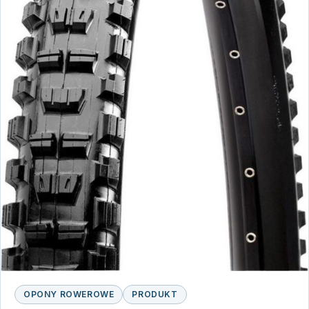
OPONY ROWEROWE
PRODUKT