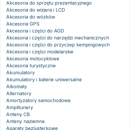
Akcesoria do sprzętu prezentacyjnego
Akcesoria do wizjera i LCD
Akcesoria do wózków
Akcesoria GPS
Akcesoria i części do AGD
Akcesoria i części do narzędzi mechanicznych
Akcesoria i części do przyczep kempingowych
Akcesoria i części modelarskie
Akcesoria motocyklowe
Akcesoria turystyczne
Akumulatory
Akumulatory i baterie uniwersalne
Alkomaty
Alternatory
Amortyzatory samochodowe
Amplitunery
Anteny CB
Anteny naziemne
Aparaty bezlusterkowe