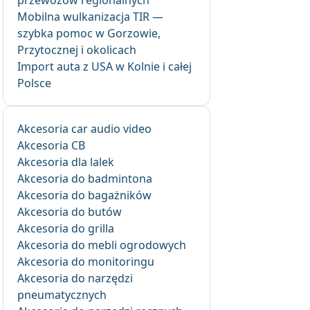
przewozów regionalnych
Mobilna wulkanizacja TIR —
szybka pomoc w Gorzowie,
Przytocznej i okolicach
Import auta z USA w Kolnie i całej
Polsce
Akcesoria car audio video
Akcesoria CB
Akcesoria dla lalek
Akcesoria do badmintona
Akcesoria do bagażników
Akcesoria do butów
Akcesoria do grilla
Akcesoria do mebli ogrodowych
Akcesoria do monitoringu
Akcesoria do narzędzi
pneumatycznych