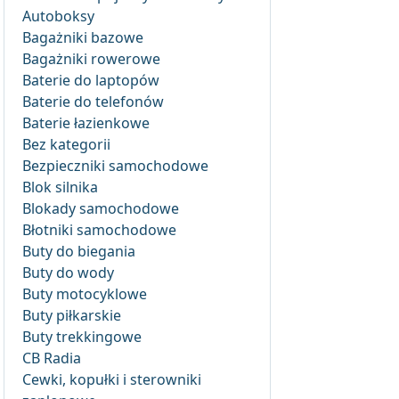
Autoboksy
Bagażniki bazowe
Bagażniki rowerowe
Baterie do laptopów
Baterie do telefonów
Baterie łazienkowe
Bez kategorii
Bezpieczniki samochodowe
Blok silnika
Blokady samochodowe
Błotniki samochodowe
Buty do biegania
Buty do wody
Buty motocyklowe
Buty piłkarskie
Buty trekkingowe
CB Radia
Cewki, kopułki i sterowniki