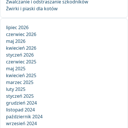
Zwalczanie i odstraszanie szkodników
Żwirki i piaski dla kotów
lipiec 2026
czerwiec 2026
maj 2026
kwiecień 2026
styczeń 2026
czerwiec 2025
maj 2025
kwiecień 2025
marzec 2025
luty 2025
styczeń 2025
grudzień 2024
listopad 2024
październik 2024
wrzesień 2024