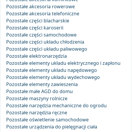
Pozostałe akcesoria rowerowe
Pozostałe akcesoria telefoniczne
Pozostałe części blacharskie
Pozostałe części karoserii
Pozostałe części samochodowe
Pozostałe części układu chłodzenia
Pozostałe części układu paliwowego
Pozostałe elektronarzędzia
Pozostałe elementy układu elektrycznego i zapłonu
Pozostałe elementy układu napędowego
Pozostałe elementy układu wydechowego
Pozostałe elementy zawieszenia
Pozostałe małe AGD do domu
Pozostałe maszyny rolnicze
Pozostałe narzędzia mechaniczne do ogrodu
Pozostałe narzędzia ręczne
Pozostałe oświetlenie samochodowe
Pozostałe urządzenia do pielęgnacji ciała