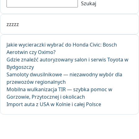
Szukaj
zzzzz
Jakie wycieraczki wybrać do Honda Civic: Bosch
Aerotwin czy Oximo?
Gdzie znaleźć autoryzowany salon i serwis Toyota w
Bydgoszczy
Samoloty dwusilnikowe — niezawodny wybór dla
przewozów regionalnych
Mobilna wulkanizacja TIR — szybka pomoc w
Gorzowie, Przytocznej i okolicach
Import auta z USA w Kolnie i całej Polsce