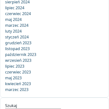
sierpień 2024
lipiec 2024
czerwiec 2024
maj 2024
marzec 2024
luty 2024
styczeń 2024
grudzień 2023
listopad 2023
październik 2023
wrzesień 2023
lipiec 2023
czerwiec 2023
maj 2023
kwiecień 2023
marzec 2023
Szukaj