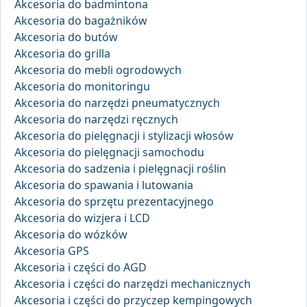
Akcesoria do badmintona
Akcesoria do bagażników
Akcesoria do butów
Akcesoria do grilla
Akcesoria do mebli ogrodowych
Akcesoria do monitoringu
Akcesoria do narzędzi pneumatycznych
Akcesoria do narzędzi ręcznych
Akcesoria do pielęgnacji i stylizacji włosów
Akcesoria do pielęgnacji samochodu
Akcesoria do sadzenia i pielęgnacji roślin
Akcesoria do spawania i lutowania
Akcesoria do sprzętu prezentacyjnego
Akcesoria do wizjera i LCD
Akcesoria do wózków
Akcesoria GPS
Akcesoria i części do AGD
Akcesoria i części do narzędzi mechanicznych
Akcesoria i części do przyczep kempingowych