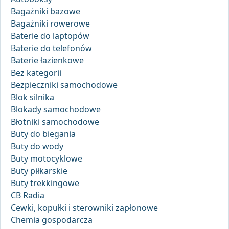
Bagażniki bazowe
Bagażniki rowerowe
Baterie do laptopów
Baterie do telefonów
Baterie łazienkowe
Bez kategorii
Bezpieczniki samochodowe
Blok silnika
Blokady samochodowe
Błotniki samochodowe
Buty do biegania
Buty do wody
Buty motocyklowe
Buty piłkarskie
Buty trekkingowe
CB Radia
Cewki, kopułki i sterowniki zapłonowe
Chemia gospodarcza