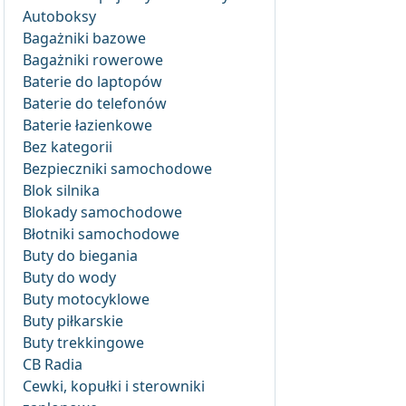
Autoboksy
Bagażniki bazowe
Bagażniki rowerowe
Baterie do laptopów
Baterie do telefonów
Baterie łazienkowe
Bez kategorii
Bezpieczniki samochodowe
Blok silnika
Blokady samochodowe
Błotniki samochodowe
Buty do biegania
Buty do wody
Buty motocyklowe
Buty piłkarskie
Buty trekkingowe
CB Radia
Cewki, kopułki i sterowniki