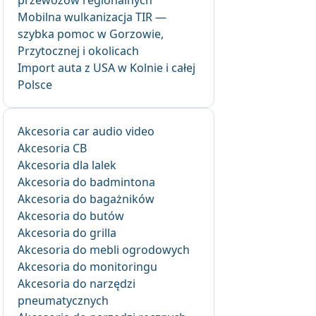
przewozów regionalnych
Mobilna wulkanizacja TIR —
szybka pomoc w Gorzowie,
Przytocznej i okolicach
Import auta z USA w Kolnie i całej
Polsce
Akcesoria car audio video
Akcesoria CB
Akcesoria dla lalek
Akcesoria do badmintona
Akcesoria do bagażników
Akcesoria do butów
Akcesoria do grilla
Akcesoria do mebli ogrodowych
Akcesoria do monitoringu
Akcesoria do narzędzi
pneumatycznych