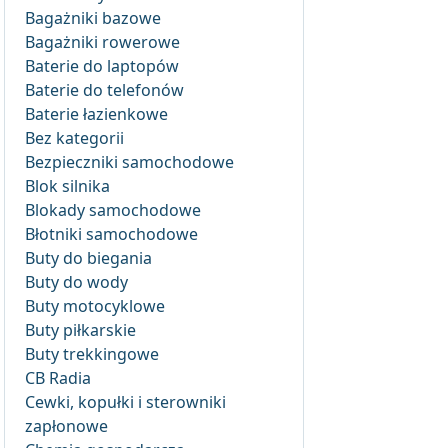
Bagażniki bazowe
Bagażniki rowerowe
Baterie do laptopów
Baterie do telefonów
Baterie łazienkowe
Bez kategorii
Bezpieczniki samochodowe
Blok silnika
Blokady samochodowe
Błotniki samochodowe
Buty do biegania
Buty do wody
Buty motocyklowe
Buty piłkarskie
Buty trekkingowe
CB Radia
Cewki, kopułki i sterowniki
zapłonowe