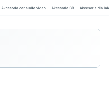
Akcesoria car audio video
Akcesoria CB
Akcesoria dla lal