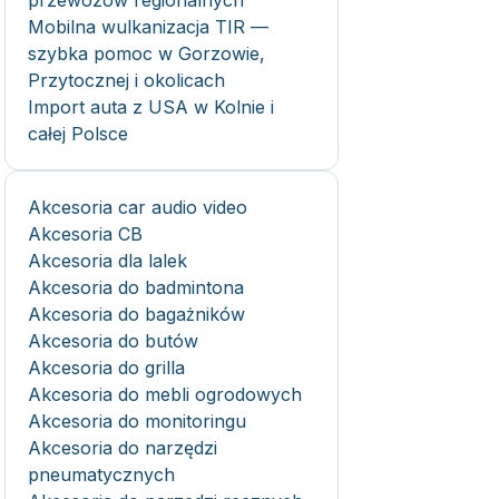
przewozów regionalnych
Mobilna wulkanizacja TIR —
szybka pomoc w Gorzowie,
Przytocznej i okolicach
Import auta z USA w Kolnie i
całej Polsce
Akcesoria car audio video
Akcesoria CB
Akcesoria dla lalek
Akcesoria do badmintona
Akcesoria do bagażników
Akcesoria do butów
Akcesoria do grilla
Akcesoria do mebli ogrodowych
Akcesoria do monitoringu
Akcesoria do narzędzi
pneumatycznych