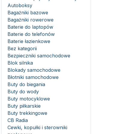
Autoboksy
Bagażniki bazowe
Bagażniki rowerowe
Baterie do laptopów
Baterie do telefonów
Baterie łazienkowe
Bez kategorii
Bezpieczniki samochodowe
Blok silnika
Blokady samochodowe
Błotniki samochodowe
Buty do biegania
Buty do wody
Buty motocyklowe
Buty piłkarskie
Buty trekkingowe
CB Radia
Cewki, kopułki i sterowniki