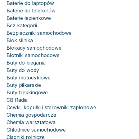
Baterie do laptopów
Baterie do telefonów
Baterie łazienkowe
Bez kategorii
Bezpieczniki samochodowe
Blok silnika
Blokady samochodowe
Błotniki samochodowe
Buty do biegania
Buty do wody
Buty motocyklowe
Buty piłkarskie
Buty trekkingowe
CB Radia
Cewki, kopułki i sterowniki zapłonowe
Chemia gospodarcza
Chemia warsztatowa
Chłodnice samochodowe
Ciągniki rolnicze