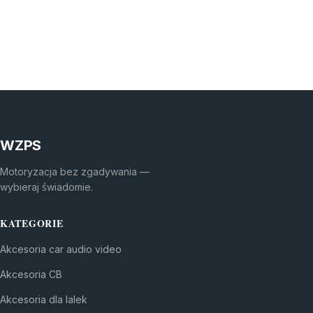
WZPS
Motoryzacja bez zgadywania —
wybieraj świadomie.
KATEGORIE
Akcesoria car audio video
Akcesoria CB
Akcesoria dla lalek