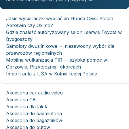
Jakie wycieraczki wybrać do Honda Civic: Bosch
Aerotwin czy Oximo?
Gdzie znaleźć autoryzowany salon i serwis Toyota w
Bydgoszczy
Samoloty dwusilnikowe — niezawodny wybór dla
przewozów regionalnych
Mobilna wulkanizacja TIR — szybka pomoc w
Gorzowie, Przytocznej i okolicach
Import auta z USA w Kolnie i całej Polsce
Akcesoria car audio video
Akcesoria CB
Akcesoria dla lalek
Akcesoria do badmintona
Akcesoria do bagażników
Akcesoria do butów