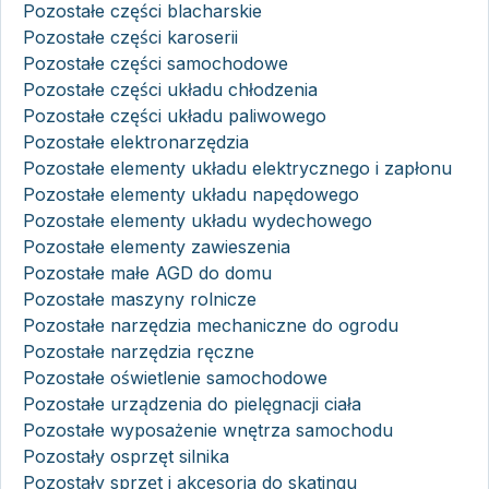
Pozostałe części blacharskie
Pozostałe części karoserii
Pozostałe części samochodowe
Pozostałe części układu chłodzenia
Pozostałe części układu paliwowego
Pozostałe elektronarzędzia
Pozostałe elementy układu elektrycznego i zapłonu
Pozostałe elementy układu napędowego
Pozostałe elementy układu wydechowego
Pozostałe elementy zawieszenia
Pozostałe małe AGD do domu
Pozostałe maszyny rolnicze
Pozostałe narzędzia mechaniczne do ogrodu
Pozostałe narzędzia ręczne
Pozostałe oświetlenie samochodowe
Pozostałe urządzenia do pielęgnacji ciała
Pozostałe wyposażenie wnętrza samochodu
Pozostały osprzęt silnika
Pozostały sprzęt i akcesoria do skatingu