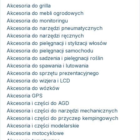
Akcesoria do grilla
Akcesoria do mebli ogrodowych
Akcesoria do monitoringu
Akcesoria do narzędzi pneumatycznych
Akcesoria do narzędzi ręcznych
Akcesoria do pielęgnacji i stylizacji włosów
Akcesoria do pielęgnacji samochodu
Akcesoria do sadzenia i pielęgnacji roślin
Akcesoria do spawania i lutowania
Akcesoria do sprzętu prezentacyjnego
Akcesoria do wizjera i LCD
Akcesoria do wózków
Akcesoria GPS
Akcesoria i części do AGD
Akcesoria i części do narzędzi mechanicznych
Akcesoria i części do przyczep kempingowych
Akcesoria i części modelarskie
Akcesoria motocyklowe