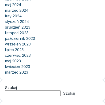
maj 2024
marzec 2024
luty 2024
styczeń 2024
grudzień 2023
listopad 2023
październik 2023
wrzesień 2023
lipiec 2023
czerwiec 2023
maj 2023
kwiecień 2023
marzec 2023
Szukaj
Szukaj