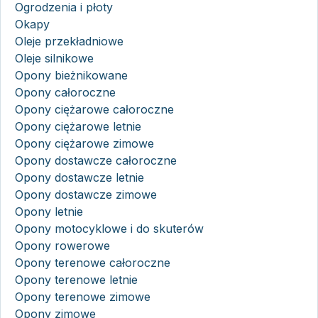
Ogrodzenia i płoty
Okapy
Oleje przekładniowe
Oleje silnikowe
Opony bieżnikowane
Opony całoroczne
Opony ciężarowe całoroczne
Opony ciężarowe letnie
Opony ciężarowe zimowe
Opony dostawcze całoroczne
Opony dostawcze letnie
Opony dostawcze zimowe
Opony letnie
Opony motocyklowe i do skuterów
Opony rowerowe
Opony terenowe całoroczne
Opony terenowe letnie
Opony terenowe zimowe
Opony zimowe