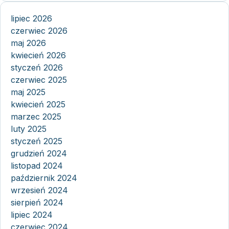
lipiec 2026
czerwiec 2026
maj 2026
kwiecień 2026
styczeń 2026
czerwiec 2025
maj 2025
kwiecień 2025
marzec 2025
luty 2025
styczeń 2025
grudzień 2024
listopad 2024
październik 2024
wrzesień 2024
sierpień 2024
lipiec 2024
czerwiec 2024