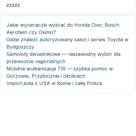
zzzzz
Jakie wycieraczki wybrać do Honda Civic: Bosch
Aerotwin czy Oximo?
Gdzie znaleźć autoryzowany salon i serwis Toyota w
Bydgoszczy
Samoloty dwusilnikowe — niezawodny wybór dla
przewozów regionalnych
Mobilna wulkanizacja TIR — szybka pomoc w
Gorzowie, Przytocznej i okolicach
Import auta z USA w Kolnie i całej Polsce